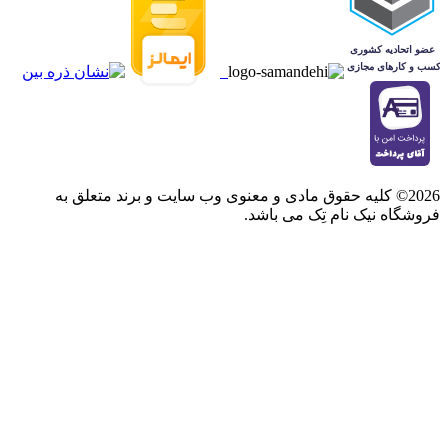
2026© کلیه حقوق مادی و معنوی وب سایت و برند متعلق به
فروشگاه نیک نام تِک می باشد.