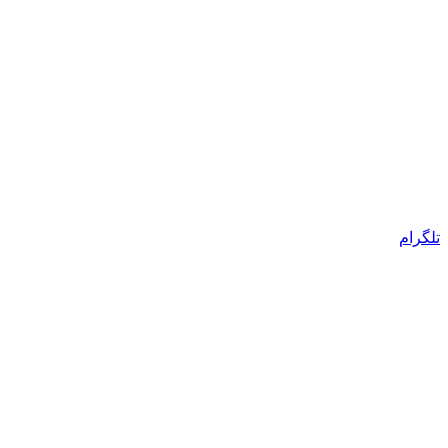
تلگرام