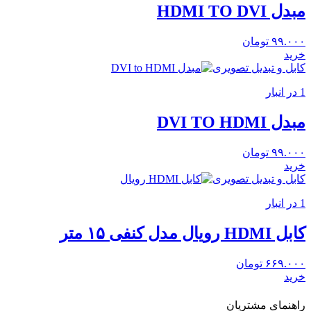
مبدل HDMI TO DVI
۹۹.۰۰۰
تومان
خرید
کابل و تبدیل تصویری
1 در انبار
مبدل DVI TO HDMI
۹۹.۰۰۰
تومان
خرید
کابل و تبدیل تصویری
1 در انبار
کابل HDMI رویال مدل کنفی ۱۵ متر
۶۶۹.۰۰۰
تومان
خرید
راهنمای مشتریان