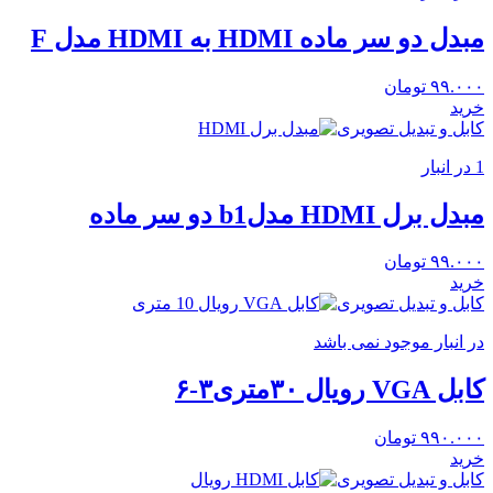
مبدل دو سر ماده HDMI به HDMI مدل F
۹۹.۰۰۰
تومان
خرید
کابل و تبدیل تصویری
1 در انبار
مبدل برل HDMI مدلb1 دو سر ماده
۹۹.۰۰۰
تومان
خرید
کابل و تبدیل تصویری
در انبار موجود نمی باشد
کابل VGA رویال ۳۰متری۳-۶
۹۹۰.۰۰۰
تومان
خرید
کابل و تبدیل تصویری