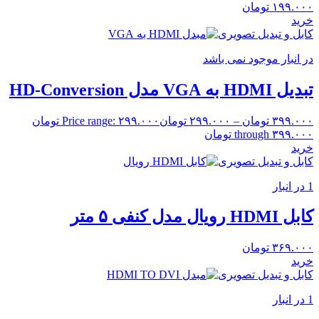
۱۹۹.۰۰۰
تومان
خرید
کابل و تبدیل تصویری
در انبار موجود نمی باشد
تبدیل HDMI به VGA مدل HD-Conversion
۳۹۹.۰۰۰
تومان
–
۲۹۹.۰۰۰
تومان
Price range: ۲۹۹.۰۰۰ تومان
through ۳۹۹.۰۰۰ تومان
خرید
کابل و تبدیل تصویری
1 در انبار
کابل HDMI رویال مدل کنفی ۵ متر
۳۶۹.۰۰۰
تومان
خرید
کابل و تبدیل تصویری
1 در انبار