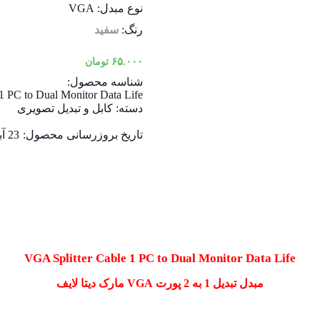
نوع مبدل: VGA
رنگ:
سفید
۶۵.۰۰۰
تومان
شناسه محصول:
1 PC to Dual Monitor Data Life
دسته:
کابل و تبدیل تصویری
تاریخ بروزرسانی محصول:
23 آبان 1401
VGA Splitter Cable 1 PC to Dual Monitor Data Life
مبدل تبدیل 1 به 2 پورت VGA مارک دیتا لایف