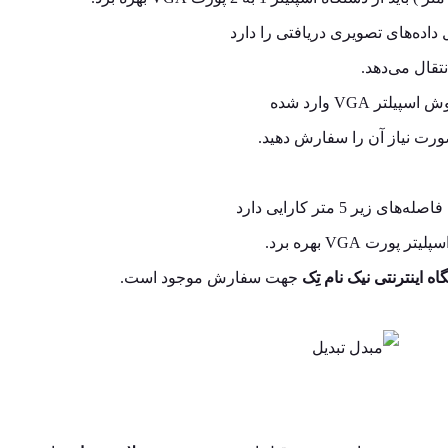
داده‌های تصویری دریافتی را دارد
 VGA وارد شده
ورت نیاز آن را سفارش دهید.
ت VGA بهره برد.
 اینترنتی نیک نام تِک
جهت سفارش موجود است.