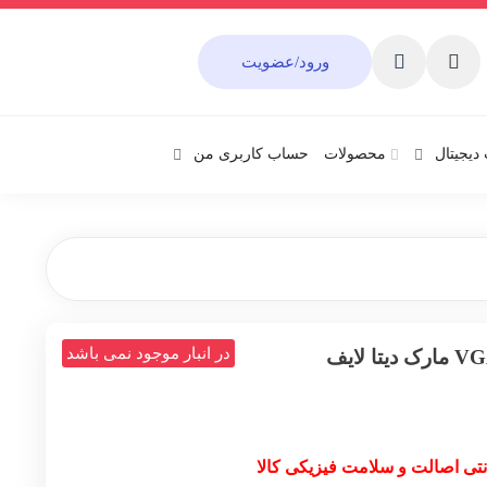
ورود/عضویت
دیجیتال
محصولات
حساب کاربری من
در انبار موجود نمی باشد
نتی اصالت و سلامت فیزیکی کالا