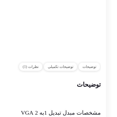
توضیحات
توضیحات تکمیلی
نظرات (1)
توضیحات
مشخصات مبدل تبدیل 1به 2 VGA