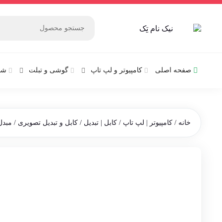
صفحه اصلی
کامپیوتر و‌‌‌‌‌ لپ تاپ
گوشی و تبلت
شب
خانه
/
کامپیوتر | لپ تاپ
/
کابل | تبدیل
/
کابل و تبدیل تصویری
/ مبدل تبدیل 1 به 2 