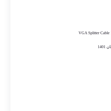
VGA Splitter Cable 