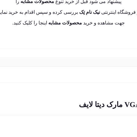
پیشنهاد می شود قبل از خرید تنوع
محصولات مشابه
را
فروشگاه اینترنتی
نیک نام تِک
بررسی کرده و سپس اقدام به خرید نمایی
جهت مشاهده و خرید
محصولات مشابه
اینجا
را کلیک کنید.