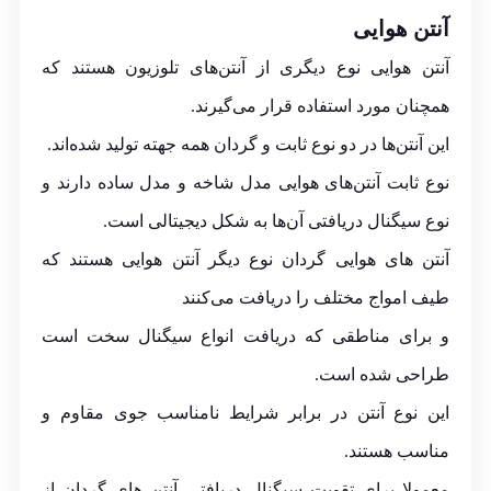
آنتن هوایی
آنتن هوایی نوع دیگری از آنتن‌های تلوزیون هستند که
همچنان مورد استفاده قرار می‌گیرند.
این آنتن‌ها در دو نوع ثابت و گردان همه جهته تولید شده‌اند.
نوع ثابت آنتن‌های هوایی مدل شاخه و مدل ساده دارند و
نوع سیگنال دریافتی آن‌ها به شکل دیجیتالی است.
آنتن های هوایی گردان نوع دیگر آنتن هوایی هستند که
طیف امواج مختلف را دریافت می‌کنند
و برای مناطقی که دریافت انواع سیگنال سخت است
طراحی شده است.
این نوع آنتن در برابر شرایط نامناسب جوی مقاوم و
مناسب هستند.
معمولا برای تقویت سیگنال دریافتی آنتن های گردان از