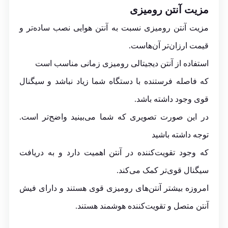
مزیت آنتن رومیزی
مزیت آنتن رومیزی نسبت به آنتن هوایی نصب ساده‌تر و
قیمت ارزان‌تر آن‌هاست.
استفاده از آنتن دیجیتالی رومیزی زمانی مناسب است
که فاصله فرستنده با دستگاه شما زیاد نباشد و سیگنال
قوی وجود داشته باشد.
در این صورت تصویری که شما می‌بینید واضح‌تر است.
توجه داشته باشید
که وجود تقویت‌کننده در آنتن اهمیت دارد و به دریافت
سیگنال قوی‌تر کمک می‌کند.
امروزه بیشتر آنتن‌های رومیزی‌ قوی هستند و دارای فیش
آنتن متصل و تقویت‌کننده هوشمند هستند.