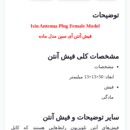
توضیحات
Isin Antenna Plug Female Model
فیش آنتن آی سین مدل ماده
مشخصات کلی فیش آنتن
مشخصات
ابعاد: 50×13×13 میلیمتر
فیش
مادگی
سایر توضیحات و فیش آنتن
فیش‌های آنتن تلویزیون رابط‌هایی هستند که
کابل