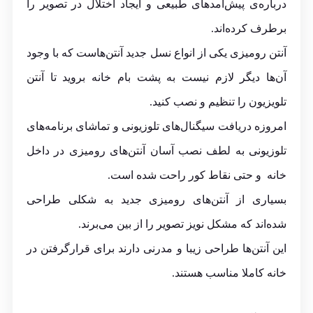
درباره‌ی پیش‌آمدهای طبیعی و ایجاد اختلال در تصویر را
برطرف کرده‌اند.
آنتن رومیزی یکی از انواع نسل جدید آنتن‌هاست که با وجود
آن‌ها دیگر لازم نیست به پشت ‌بام خانه بروید تا آنتن
تلویزیون را تنظیم و نصب کنید.
امروزه دریافت سیگنال‌های تلوزیونی و تماشای برنامه‌های
تلوزیونی به لطف نصب آسان آنتن‌های رومیزی در داخل
خانه و حتی نقاط کور راحت شده است.
بسیاری از آنتن‌های رومیزی جدید به شکلی طراحی
شده‌اند که مشکل نویز تصویر را از بین می‌برند.
این آنتن‌ها طراحی زیبا و مدرنی دارند برای قرارگرفتن در
خانه کاملا مناسب هستند.