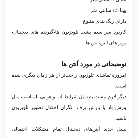
پهنا 1.5 سانتی متر
دارای رنگ بندی متنوع
کاربرد سر سیم پشت تلویزیون ها-گیرنده های دیجیتال-
پریز های آنتن-آنتن ها
توضیحاتی در مورد آنتن ها
امروزه تماشای تلوزیون راحت‌تر از هر زمان دیگری شده
است.
دیگر لازم نیست به دلیل شرایط آب و هوایی نامناسب مثل
وزش باد یا بارش برف نگران اختلال تصویر تلویزیون
باشید.
نسل جدید آنتن‌های دیجیتال تمام مشکلات احتمالی