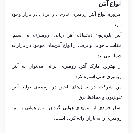
انواع آنتن
امروزه انواع آنتن رومیزی خارجی و ایرانی در بازار وجود
دارد.
آنتن تلویزیون دیجیتال، آهن ربایی، رومیزی، بی سیم،
خفاشی، هوایی و برقی از انواع آنتن‌های موجود در بازار به
شمار می‌آیند.
از بهترین مارک آنتن رومیزی ایرانی می‌توان به آنتن
رومیزی هانی اشاره کرد.
این شرکت در سال‌های اخیر در زمینه‌ی تولید آنتن
تلویزیون و محافظ‌ برق
نسل جدیدی از آنتن‌های هوایی گردان، آنتن هوایی و آنتن
رومیزی را به بازار ارائه کرده است.