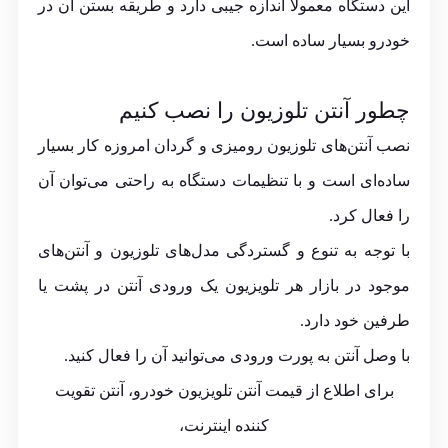
این دستگاه معمولا اندازه جیبی دارد و طریقه بستن آن در
خودرو بسیار ساده است.
چطور آنتن تلوزیون را نصب کنیم
نصب آنتن‌های تلوزیون رومیزی و گردان امروزه کار بسیار
ساده‌ای است و با تنظیمات دستگاه به راحتی می‌توان آن
را فعال کرد.
با توجه به تنوع و گستردگی مدل‌های تلوزیون و آنتن‌های
موجود در بازار هر تلویزیون یک ورودی آنتن در پشت یا
طرفین خود دارد.
با وصل آنتن به پورت ورودی می‌توانید آن را فعال کنید.
برای اطلاع از قیمت آنتن تلویزیون خودرو، آنتن تقویت
کننده اینترنت،