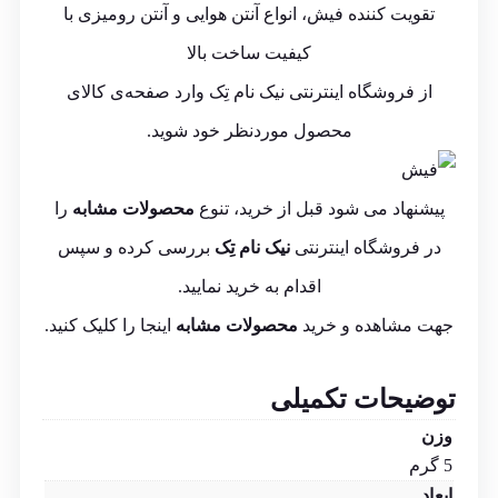
تقویت کننده فیش، انواع آنتن هوایی و آنتن رومیزی با
کیفیت ساخت بالا
از فروشگاه اینترنتی
نیک نام تِک
وارد صفحه‌ی کالای
محصول موردنظر خود شوید.
پیشنهاد می شود قبل از خرید، تنوع
محصولات مشابه
را
در فروشگاه اینترنتی
نیک نام تِک
بررسی کرده و سپس
اقدام به خرید نمایید.
جهت مشاهده و خرید
محصولات مشابه
اینجا
را کلیک کنید.
توضیحات تکمیلی
وزن
5 گرم
ابعاد