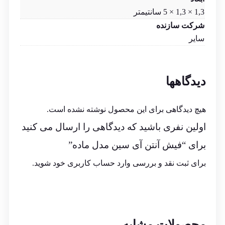
1,3 × 1,3 × 5 سانتیمتر
شرکت سازنده
سایر
دیدگاهها
هیچ دیدگاهی برای این محصول نوشته نشده است.
اولین نفری باشید که دیدگاهی را ارسال می کنید
برای “فیش آنتن آی سین مدل ماده”
برای ثبت نقد و بررسی
وارد حساب کاربری خود
شوید.
محصولات مشابه