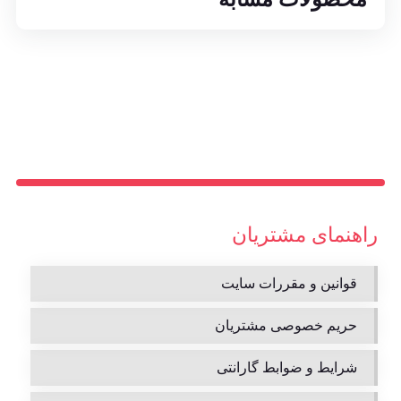
راهنمای مشتریان
قوانین و مقررات سایت
حریم خصوصی مشتریان
شرایط و ضوابط گارانتی