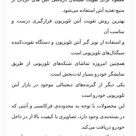
منبع تغذیه آنتن استفاده می‌شود.
بهترین روش تقویت آنتن تلویزیون قرارگیری درست و
مناسب آن
و استفاده از نویز گیر آنتن تلویزیون و دستگاه تقویت‌کننده
سیگنال‌های تلویزیونی است.
همچنین امروزه تماشای شبکه‌های تلوزیونی از طریق
نمایشگر خودرو بسیار لذت‌بخش است.
یکی دیگر از گیرنده‌های دیجیتالی موجود در بازار آنتن
تلویزیونی خودرو است
این محصولات با توجه به محدوده‌ی فرکانسی و آنتنی که
در بسته‌بندی وجود دارد، تصاویری با کیفیت بالا از در داخل
خودرو دریافت می‌کند.