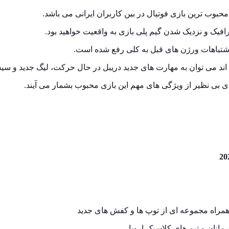
یک و نزدیک شدن گیم پلی بازی به واقعیت خواهید بود.
 اشتباهات ورژن های قبل به کلی رفع شده است.
اند می توان به مهارت های جدید دریبل در حال حرکت، لیگ جدید و سیست
 بی نظیر از ویژگی های مهم این بازی محبوب بشمار می آیند.