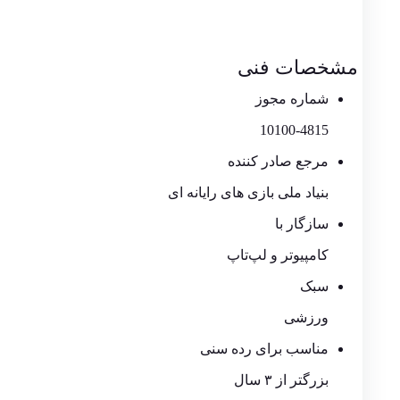
مشخصات فنی
شماره مجوز
10100-4815
مرجع صادر کننده
بنیاد ملی بازی های رایانه ای
سازگار با
کامپیوتر و لپ‌تاپ
سبک
ورزشی
مناسب برای رده سنی
بزرگتر از ۳ سال