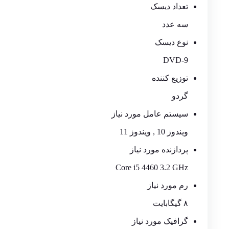
تعداد دیسک
سه عدد
نوع دیسک
DVD-9
توزیع کننده
گردو
سیستم عامل مورد نیاز
ویندوز 10 , ویندوز 11
پردازنده مورد نیاز
Core i5 4460 3.2 GHz
رم مورد نیاز
۸ گیگابایت
گرافیک مورد نیاز