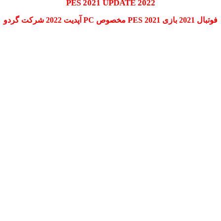
PES 2021 UPDATE 2022
فوتبال 2021 بازی PES 2021 مخصوص PC آپدیت 2022 شرکت گردو