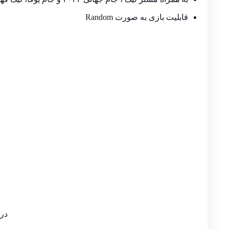
قابلیت بازی به صورت Random
در 