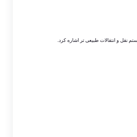
م نقل و انتقالات طبیعی تر اشاره کرد.