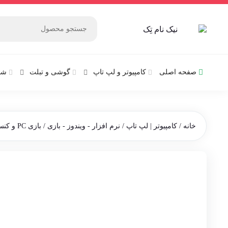
صفحه اصلی
کامپیوتر و‌‌‌‌‌ لپ تاپ
گوشی و تبلت
شب
خانه
/
کامپیوتر | لپ تاپ
/
نرم افزار - ویندوز - بازی
/
بازی PC و کنسول