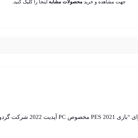
جهت مشاهده و خرید
محصولات مشابه
اینجا
را کلیک کنید.
2022 شرکت گردو”