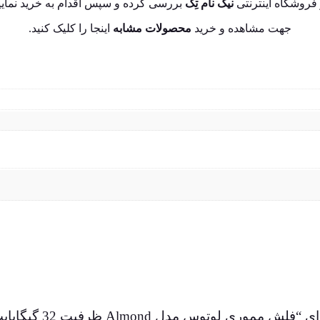
فروشگاه اینترنتی
نیک نام تِک
بررسی کرده و سپس اقدام به خرید نمایی
جهت مشاهده و خرید
محصولات مشابه
اینجا
را کلیک کنید.
 لوتوس مدل Almond ظرفیت 32 گیگابایت”