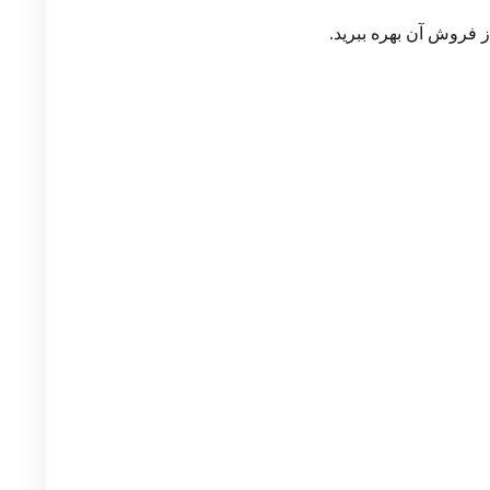
 فروش آن بهره ببرید.