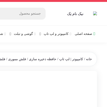
صفحه اصلی
کامپیوتر و‌‌‌‌‌ لپ تاپ
گوشی و تبلت
شب
خانه
/
کامپیوتر | لپ تاپ
/
حافظه ذخیره سازی
/
فلش مموری
/
فلش م