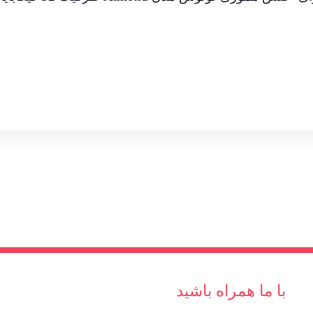
با ما همراه باشید