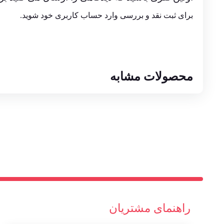
برای ثبت نقد و بررسی
وارد حساب کاربری خود
شوید.
محصولات مشابه
راهنمای مشتریان