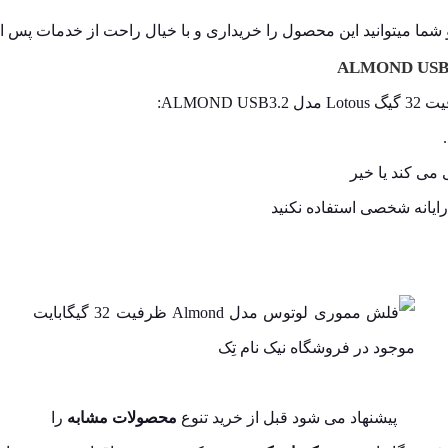
شما میتوانید این محصول را خریداری و با خیال راحت از خدمات پس از
پیشنهاد می شود قبل از خرید تنوع
محصولات مشابه
را