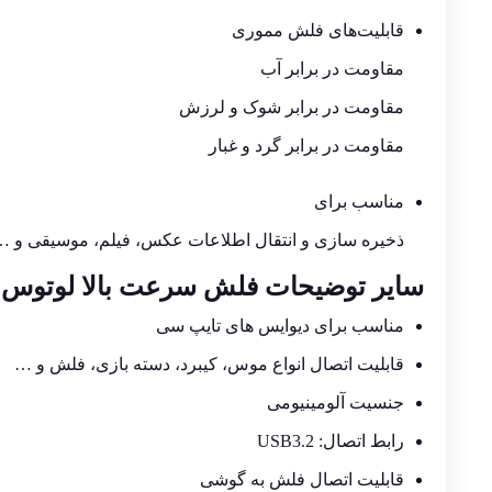
قابلیت‌های فلش مموری
مقاومت در برابر آب
مقاومت در برابر شوک و لرزش
مقاومت در برابر گرد و غبار
مناسب برای
ذخیره سازی و انتقال اطلاعات عکس، فیلم، موسیقی و …
سایر توضیحات
فلش
سرعت بالا لوتوس TYPE C 32GB
مناسب برای دیوایس های تایپ سی
قابلیت اتصال انواع موس، کیبرد، دسته بازی، فلش و …
جنسیت آلومینیومی
رابط اتصال: USB3.2
قابلیت اتصال فلش به گوشی