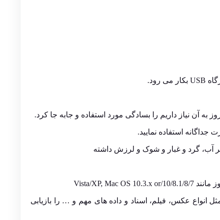
به آن نیاز داریم را بسادگی مورد استفاده و جابه جا کرد.
 جداگانه استفاده نمایید.
بر آب، گرد و غبار و شوک و لرزش داشته
Recuv می توانید بسیاری از پرونده های پاک شده مثل انواع عکس، فیلم، اسناد و داده های مهم و … را بازیابی