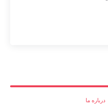
درباره ما