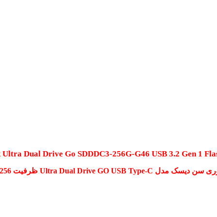
 Ultra Dual Drive Go SDDDC3-256G-G46 USB 3.2 Gen 1
Fla
Ultra Dual Drive GO USB Type- ظرفیت 256 گیگابایت