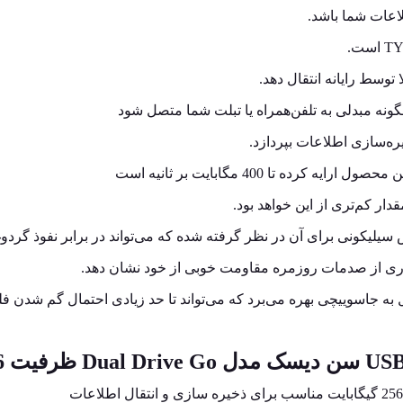
ره‌سازی اطلاعات بپردازد.
تا 400 مگابایت بر ثانیه است
ر کم‌تری از این خواهد بود.
بسیاری از صدمات روزمره مقاومت خوبی از خود نشان دهد.
ه جاسوییچی بهره می‌برد که می‌تواند تا حد زیادی احتمال گم شدن فل