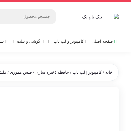
صفحه اصلی
کامپیوتر و‌‌‌‌‌ لپ تاپ
گوشی و تبلت
شب
خانه
/
کامپیوتر | لپ تاپ
/
حافظه ذخیره سازی
/
فلش مموری
/
فلش م