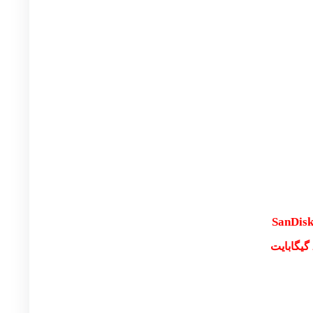
SanDisk