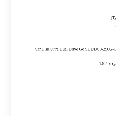
SanDisk Ultra Dual Drive Go SDDDC3-256G-G4