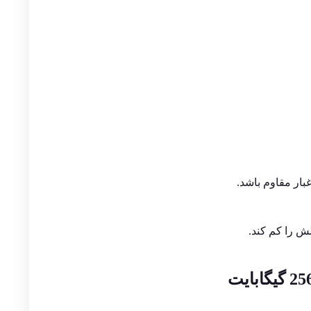
ش را کم کند.