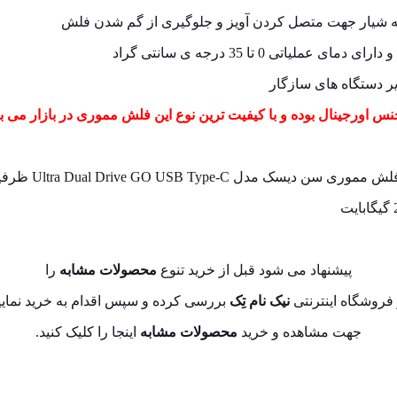
 به شیار جهت متصل کردن آویز و جلوگیری از گم شدن فلش
نس اورجینال بوده و با کیفیت ترین نوع این فلش مموری در بازار می ب
پیشنهاد می شود قبل از خرید تنوع
محصولات مشابه
را
فروشگاه اینترنتی
نیک نام تِک
بررسی کرده و سپس اقدام به خرید نمایی
جهت مشاهده و خرید
محصولات مشابه
اینجا
را کلیک کنید.