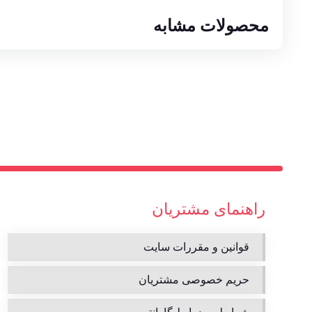
محصولات مشابه
راهنمای مشتریان
قوانین و مقررات سایت
حریم خصوصی مشتریان