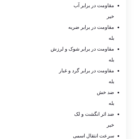
مقاومت در برابر آب
خیر
مقاومت در برابر ضربه
بله
مقاومت در برابر شوک و لرزش
بله
مقاومت در برابر گرد و غبار
بله
ضد خش
بله
ضد اثر انگشت و لک
خیر
سرعت انتقال اسمی