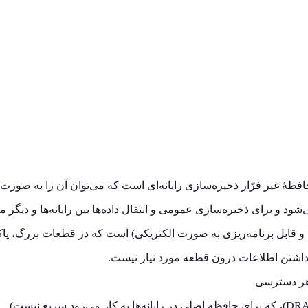
افظهٔ غیر فرّار ذخیره‌سازی رایانه‌ای است که می‌توان آن را به صورت 
شود و برای ذخیره‌سازی عمومی و انتقال داده‌ها بین رایانه‌ها و دیگر 
ه داشتن اطلاعات درون قطعه مورد نیاز نیست.
 هر دسترسی