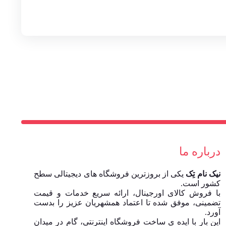
درباره ما
نیک نام تِک
یکی از بروزترین فروشگاه های دیجیتالی سطح
کشور است.
با فروش کالای اورجینال، ارائه سریع خدمات و قیمت
تضمینی، موفق شده تا اعتماد همشهریان عزیز را بدست
آورد.
این بار با ایده ی ساخت فروشگاه اینترنتی، گام در میدان