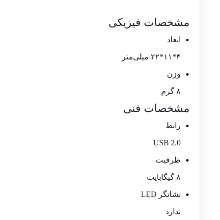
مشخصات فیزیکی
ابعاد
۴*۱۱*۲۲ میلی‌متر
وزن
۸ گرم
مشخصات فنی
رابط
USB 2.0
ظرفیت
۸ گیگابایت
نشانگر LED
ندارد