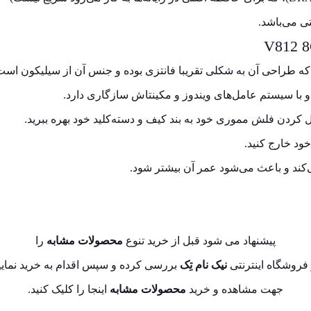
 کردن فلش مموری خود به بند کیف و دسته‌کلید خود بهره ببرید.
ود خارج کنید.
پیشنهاد می شود قبل از خرید تنوع
محصولات مشابه
را
فروشگاه اینترنتی
نیک نام تِک
بررسی کرده و سپس اقدام به خرید نمایی
جهت مشاهده و خرید
محصولات مشابه
اینجا
را کلیک کنید.