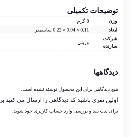
توضیحات تکمیلی
وزن
8 گرم
ابعاد
0,11 × 0,04 × 0,22 سانتیمتر
شرکت
وریتی
سازنده
دیدگاهها
هیچ دیدگاهی برای این محصول نوشته نشده است.
اولین نفری باشید که دیدگاهی را ارسال می کنید برای “فلش ممور
برای ثبت نقد و بررسی
وارد حساب کاربری خود
شوید.