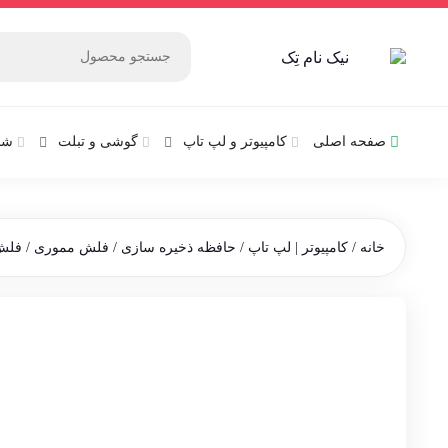
صفحه اصلی
کامپیوتر و‌‌‌‌‌ لپ تاپ
گوشی و تبلت
شب
خانه
/
کامپیوتر | لپ تاپ
/
حافظه ذخیره سازی
/
فلش مموری
/
فلش م