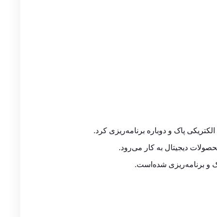
الکتریکی پاک و دوباره برنامه‌ریزی کرد.
محصولات دیجیتال به کار می‌رود.