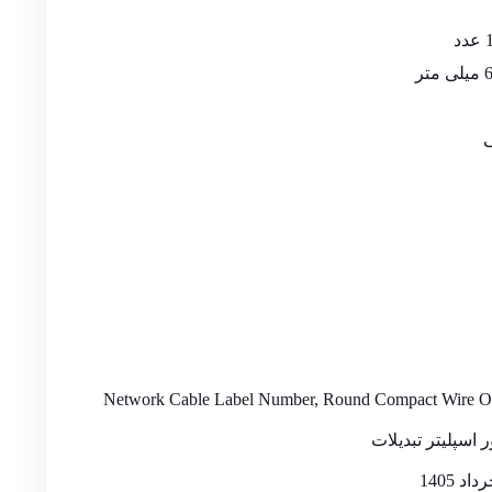
ی
Network Cable Label Number, Round Compact Wire Or
ر اسپلیتر تبدیلات