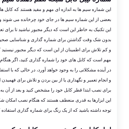
این شماره سیم ها به اندازه ای مهم و مفید هستند که کابل ها
بعضی از این شماره سیم ها در جای خود چرخانده می شوند و 
این تکنیک به خاطر این است که دیگر مجبور نباشید تا برای تع
بدون شک وقت گذاشتن برای شماره گذاری و شناسایی صحیح ک
و کم تلاش برای اطمینان از این است که دیگر مجبور نیستید کا
مهم است که کابل های خود را شماره گذاری کنید، اگر هنگام 
در آینده مشکلاتی را به وجود خواهد آورد، در حالی که با استفاد
و انجام تعمیر و نگهداری یا از بین بردن و تلاش برای فهمید
برای نصب ابتدا قطر کابل خود را مشخص کنید و بعد از آن به 
این ابزارها به قدری منعطف هستند که هنگام نصب امکان شک
توجه داشته باشید که از یک رنگ برای شماره گذاری استفاده ک