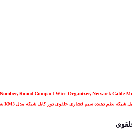
 Number, Round Compact Wire Organizer, Network Cable Mo
شبکه نظم دهنده سیم فشاری حلقوی دور کابل شبکه مدل KM3 بسته 100 عددی
لقوی