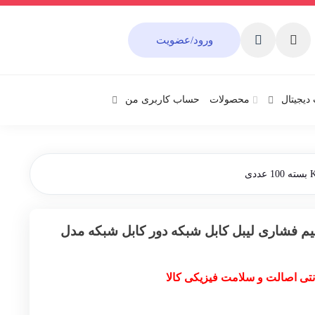
ورود/عضویت
دیجیتال
محصولات
حساب کاربری من
 فشاری لیبل کابل شبکه دور کابل شبکه مدل
نتی اصالت و سلامت فیزیکی کالا