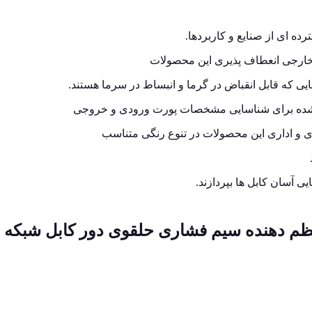
 ای از صنایع و کاربردها.
خارجی انعطاف پذیری این محصولات
ی که قابل انقباض در گرما و انبساط در سرما هستند.
شده برای شناسایی مشخصات پورت ورودی و خروجی
ری و اداری این محصولات در تنوع رنگی متناسب
ی آسان کابل ها بپردازند.
م دهنده سیم فشاری حلقوی دور کابل شبکه مدل