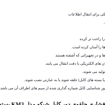
ی برای انتقال اطلاعات
را راحت تر کرده
ها را آسان کرده است.
ها و در تجهیزاتی که آشفته هستند
ای الکتریکی با دقت انتقال می یابند.
لید می شوند،
ا بسته های کابل) حلقه شوند یا به عبارتی نصب شوند.
ور شناسایی کابل شماره گذاری شده از سیم های اطراف آن می باشد.
وی دور کابل شبکه مدل KM3 بسته 100 عددی