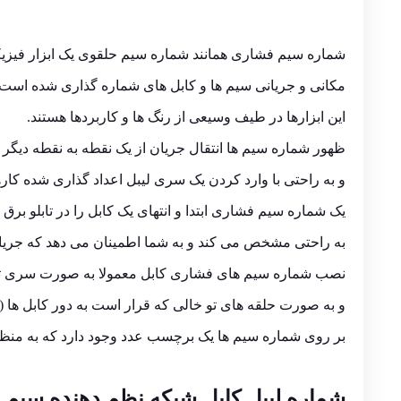
شماره سیم فشاری همانند شماره سیم حلقوی یک ابزار فیزیک
مکانی و جریانی سیم ها و کابل های شماره گذاری شده است.
این ابزارها در طیف وسیعی از رنگ ها و کاربردها هستند.
ظهور شماره سیم ها انتقال جریان از یک نقطه به نقطه دیگر 
و به راحتی با وارد کردن یک سری لیبل اعداد گذاری شده کار
یک شماره سیم فشاری ابتدا و انتهای یک کابل را در تابلو برق 
به راحتی مشخص می کند و به شما اطمینان می دهد که جریان ه
نصب شماره سیم های فشاری کابل معمولا به صورت سری تو
و به صورت حلقه های تو خالی که قرار است به دور کابل ها (ی
بر روی شماره سیم ها یک برچسب عدد وجود دارد که به منظ
شماره لیبل کابل شبکه نظم دهنده سیم فشاری حلق