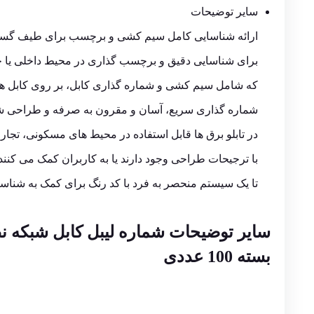
سایر توضیحات
ارائه شناسایی کامل سیم کشی و برچسب برای طیف گسترده
برای شناسایی دقیق و برچسب گذاری در محیط داخلی یا 
که شامل سیم کشی و شماره گذاری کابل، بر روی کابل های
شماره گذاری سریع، آسان و مقرون به صرفه و طراحی 
در تابلو برق ها قابل استفاده در محیط های مسکونی، تجا
با ترجیحات طراحی وجود دارند یا به کاربران کمک می کنند
تا یک سیستم منحصر به فرد با کد رنگ برای کمک به شناسای
سایر توضیحات شماره لیبل کابل شبکه نظ
بسته 100 عددی