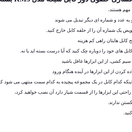
 مهم هستند،
به عدد و شماره ای دیگر تبدیل می شوند
ویض یک شماره آن را از حلقه کابل خارج کنید.
ابل هایتان راهی کم هزینه
بل های خود را دوباره چک کنید که آیا درست بسته اید یا نه.
سیم کشی، از این ابزارها غافل باشید
ه کردن از این ابزارها در آینده هنگام ورود
ن اینکه کدام کابل در یک مجموعه پیچیده به کدام سمت منتهی می شود ک
راحتی این ابزارها را از قسمت شیار دارد آن نصب خواهید کرد،
ستن ندارند.
نید.