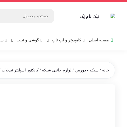
صفحه اصلی
کامپیوتر و‌‌‌‌‌ لپ تاپ
گوشی و تبلت
شب
خانه
/
شبکه - دوربین
/
لوازم جانبی شبکه
/
کانکتور اسپلیتر تبدیلات
/ 