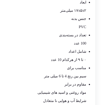
ابعاد
۱۷x۵x۲ میلی‌متر
جنس بدنه
PVC
تعداد در بسته‌بندی
100 عدد
شامل اعداد
۰ تا ۹ از هرکدام 10 عدد
مناسب برای
سیم بین رنج 4 تا 6 میلی متر
مقاوم در برابر
مواد روغنی و اسید های شیمیایی
شرایط آب و هوایی نا متعادل