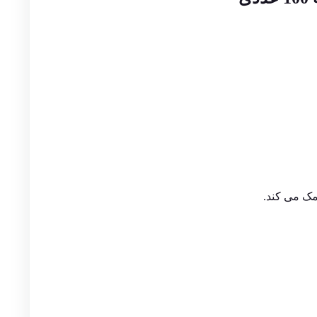
مک می کند.