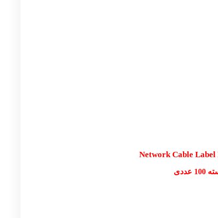
Network Cable Label