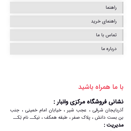
راهنما
راهنمای خرید
تماس با ما
درباره ما
با ما همراه باشید
نشانی فروشگاه مرکزی وانبار :
آذربایجان شرقی ، عجب شیر ، خیابان امام خمینی ، جنب
بن بست دانش ، پلاک صفر ، طبقه همکف ، نیکــ نام تِکــ
مدیریت :