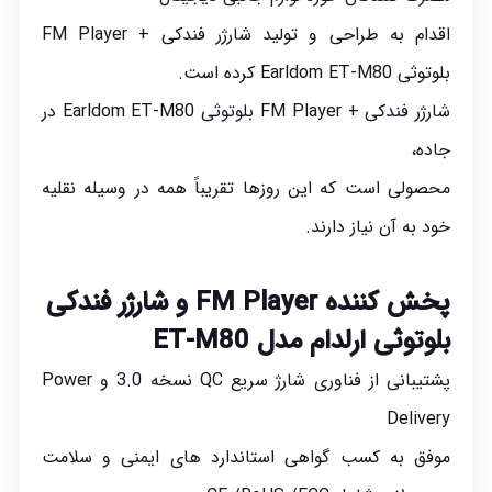
اقدام به طراحی و تولید شارژر فندکی + FM Player
بلوتوثی Earldom ET-M80 کرده است.
شارژر فندکی + FM Player بلوتوثی Earldom ET-M80 در
جاده،
محصولی است که این روزها تقریباً همه در وسیله نقلیه
خود به آن نیاز دارند.
پخش کننده FM Player و شارژر فندکی
بلوتوثی ارلدام مدل ET-M80
پشتیبانی از فناوری شارژ سریع QC نسخه 3.0 و Power
Delivery
موفق به کسب گواهی استاندارد های ایمنی و سلامت