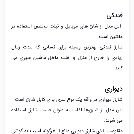
فندکی
این مدل از شارژ های موبایل و تبلت مختص استفاده در
ماشین است.
شارژ فندکی بهترین وسیله برای کسانی که مدت زمان
زیادی را خارج از منزل و اغلب داخل ماشین سپری می
کنند.
دیواری
شارژر دیواری در واقع یک نوع سری برای کابل شارژر است.
این مدل از شارژرها اغلب به عنوان فست شارژر استفاده
می شوند.
مقاومت بالای شارژر دیواری مانع از هرگونه آسیب به گوشی