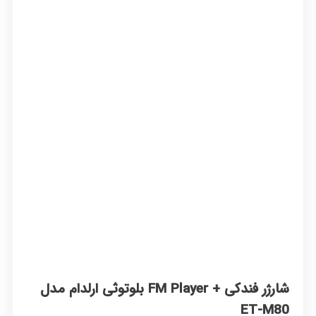
شارژر فندکی + FM Player بلوتوثی ارلدام مدل
ET-M80