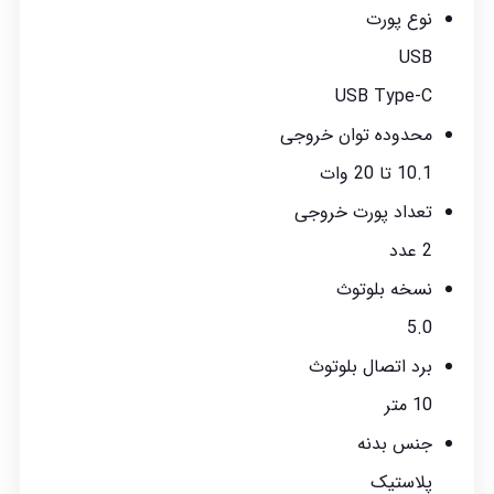
نوع پورت
USB
USB Type-C
محدوده توان خروجی
10.1 تا 20 وات
تعداد پورت خروجی
2 عدد
نسخه بلوتوث
5.0
برد اتصال بلوتوث
10 متر
جنس بدنه
پلاستیک