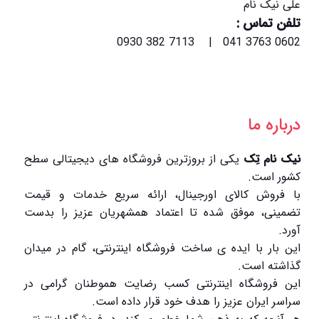
علی نیک نام
تلفن تماس :
0602 3763 041 | 7113 382 0930
درباره ما
نیک نام تِک
یکی از بروزترین فروشگاه های دیجیتالی سطح
کشور است.
با فروش کالای اورجینال، ارائه سریع خدمات و قیمت
تضمینی، موفق شده تا اعتماد همشهریان عزیز را بدست
آورد.
این بار با ایده ی ساخت فروشگاه اینترنتی، گام در میدان
گذاشته است.
این فروشگاه اینترنتی کسب رضایت هموطنان گرامی در
سراسر ایران عزیز را هدف خود قرار داده است.