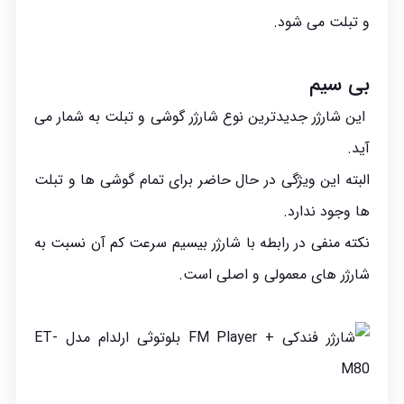
و تبلت می شود.
بی سیم
این شارژر جدیدترین نوع شارژر گوشی و تبلت به شمار می
آید.
البته این ویژگی در حال حاضر برای تمام گوشی ها و تبلت
ها وجود ندارد.
نکته منفی در رابطه با شارژر بیسیم سرعت کم آن نسبت به
شارژر های معمولی و اصلی است.