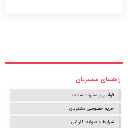
راهنمای مشتریان
قوانین و مقررات سایت
حریم خصوصی مشتریان
شرایط و ضوابط گارانتی