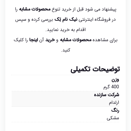
پیشنهاد می شود قبل از خرید تنوع
محصولات مشابه
را
در فروشگاه اینترنتی
نیک نام تِک
بررسی کرده و سپس
اقدام به خرید نمایید.
برای مشاهده
محصولات مشابه
و
خرید
آن
اینجا
را کلیک
کنید.
توضیحات تکمیلی
وزن
400 گرم
شرکت سازنده
ارلدام
رنگ
مشکی