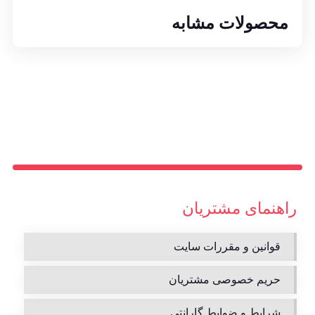
محصولات مشابه
راهنمای مشتریان
قوانین و مقررات سایت
حریم خصوصی مشتریان
شرایط و ضوابط گارانتی