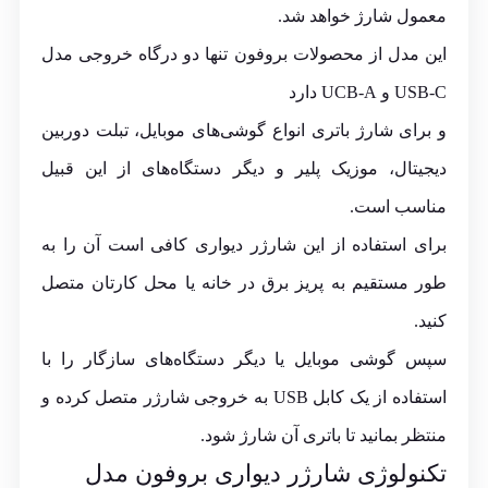
معمول شارژ خواهد شد.
این مدل از محصولات بروفون تنها دو درگاه خروجی مدل
USB-C و UCB-A دارد
و برای شارژ باتری انواع گوشی‌های موبایل، تبلت دوربین
دیجیتال، موزیک پلیر و دیگر دستگاه‌های از این قبیل
مناسب است.
برای استفاده از این شارژر دیواری کافی است آن را به
طور مستقیم به پریز برق در خانه یا محل کارتان متصل
کنید.
سپس گوشی موبایل یا دیگر دستگاه‌های سازگار را با
استفاده از یک کابل USB به خروجی شارژر متصل کرده و
منتظر بمانید تا باتری آن شارژ شود.
تکنولوژی شارژر دیواری بروفون مدل