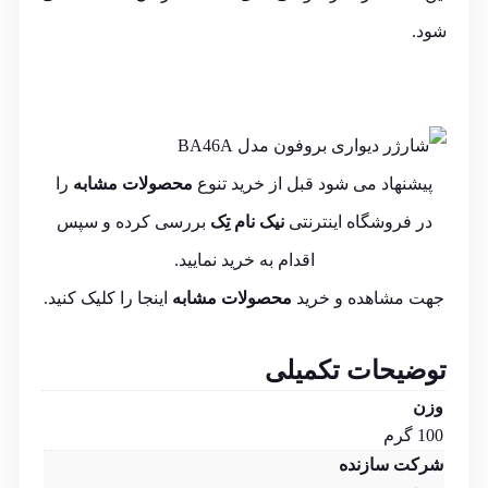
شود.
پیشنهاد می شود قبل از خرید تنوع
محصولات مشابه
را
در فروشگاه اینترنتی
نیک نام تِک
بررسی کرده و سپس
اقدام به خرید نمایید.
جهت مشاهده و خرید
محصولات مشابه
اینجا
را کلیک کنید.
توضیحات تکمیلی
وزن
100 گرم
شرکت سازنده