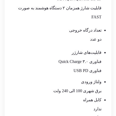
قابلیت شارژ همزمان ۲ دستگاه هوشمند به صورت
FAST
تعداد درگاه خروجی
دو عدد
قابلیت‌های شارژر
فناوری Quick Charge ۳.۰
فناوری USB PD
ولتاژ ورودی
برق شهری 100 الی 240 ولت
کابل همراه
ندارد