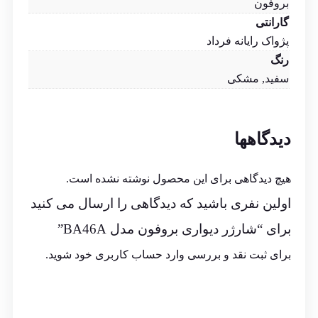
بروفون
گارانتی
پژواک رایانه فرداد
رنگ
سفید, مشکی
دیدگاهها
هیچ دیدگاهی برای این محصول نوشته نشده است.
اولین نفری باشید که دیدگاهی را ارسال می کنید
برای “شارژر دیواری بروفون مدل BA46A”
برای ثبت نقد و بررسی
وارد حساب کاربری خود
شوید.