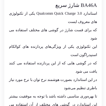
BA46A
شارژ سریع
استاندارد Qualcomm Quick Charge 3.0 یکی از تکنولوژی
های معروف ایست
که برای فست شارژ در گوشی های مختلف استفاده می
شود
این تکنولوژی یکی از ویژگی‌های پردازنده های کوالکام
اسنپدراگون است
که در گوشی هایی که از این پردازنده استفاده می کنند
یافت می شود
در این استاندارد بصورت هوشمند نرخ توان با نرخ مورد نیاز
باطری تنظیم می‌شود
تا بهره‌وری مناسبی داشته باشد با توجه به موفقیت بیشتر
این استاندارد در گوشی های مختلف از آن استفاده می