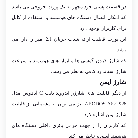
در قسمت پشتی خود مجهز به یک پورت خروجی می باشد
که امکان اتصال دستگاه های هوشمند با استفاده از کابل
برای کاربران وجود دارد.
این پورت قابلیت ارائه شدت جریان 2.1 آمپر را دارا می
باشد
که شارژ کردن گوشی ها و ابزار های هوشمند با سرعت
شارژ استاندارد کافی به نظر می رسد.
شارژ ایمن
از دیگر قابلیت های شارژر اندروید تایپ C آبادوس مدل
ABODOS AS-CS26 نیز می توان به پشتیبانی از قابلیت
شارژ ایمن اشاره کرد
که کاربران را از جهت خرابی باتری داخلی دستگاه های
هوشمند آسوده خاطر می کند.