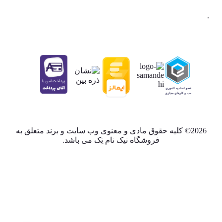
.
2026© کلیه حقوق مادی و معنوی وب سایت و برند متعلق به
فروشگاه نیک نام تِک می باشد.