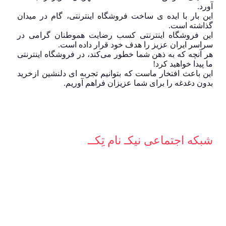
آورد.
این بار با ایده ی ساخت فروشگاه اینترنتی، گام در میدان
گذاشته است.
این فروشگاه اینترنتی کسب رضایت هموطنان گرامی در
سراسر ایران عزیز را هدف خود قرار داده است.
هر آنچه که به ذهن شما خطور می‌کند، در فروشگاه اینترنتی
ما پیدا خواهید کرد!
این باعث افتخار ماست که بتوانیم تجربه ای دلنشین ازخرید
بدون دغدغه را برای شما عزیزان فراهم آوریم.
شبکه‌ اجتماعی نیکـ نام تِکــ