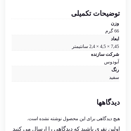
توضیحات تکمیلی
وزن
66 گرم
ابعاد
7,45 × 4,5 × 2,4 سانتیمتر
شرکت سازنده
آبودوس
رنگ
سفید
دیدگاهها
هیچ دیدگاهی برای این محصول نوشته نشده است.
اولین نفری باشید که دیدگاهی را ارسال می کنید