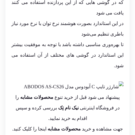
که در گوشی هایی که از این پردازنده استفاده می کنند
یافت می شود
در این استاندارد بصورت هوشمند نرخ توان با نرخ مورد نیاز
باطری تنظیم می‌شود
تا بهره‌وری مناسبی داشته باشد با توجه به موفقیت بیشتر
این استاندارد در گوشی های مختلف از آن استفاده می
شود.
پیشنهاد می شود قبل از خرید تنوع
محصولات مشابه
را
در فروشگاه اینترنتی
نیک نام تِک
بررسی کرده و سپس
اقدام به خرید نمایید.
جهت مشاهده و خرید
محصولات مشابه
اینجا
را کلیک کنید.