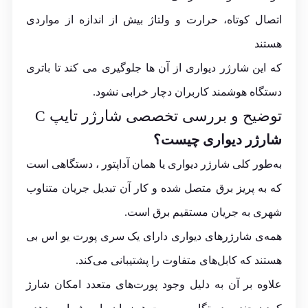
اتصال کوتاه، حرارت و ولتاژ بیش از اندازه از مواردی
هستند
که این شارژر دیواری از آن ها جلوگیری می کند تا باتری
دستگاه هوشمند کاربران دچار خرابی نشود.
توضیح و بررسی تخصصی شارژر تایپ C
شارژر دیواری چیست؟
به‌طور کلی شارژر دیواری یا همان آداپتور ، دستگاهی است
که به پریز برق متصل شده و کار آن تبدیل جریان متناوب
شهری به جریان مستقیم برق است.
همه‌ی شارژرهای دیواری دارای یک سری پورت یو اس بی
هستند که کابل‌های متفاوت را پشتیبانی می‌کند.
علاوه بر آن به دلیل وجود پورت‌های متعدد امکان شارژ