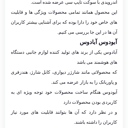
اندرویدی با سوکت تایپ سی عرضه شده است.
این محصول همانند تمامی محصولات ویژگی ها و قابلیت
های خاص خود را دارا بوده که برای آشنایی بیشتر کاربران
آن ها در این جا بررسی می کنیم.
آبودوس
آبادوس
آبادوس یکی از برند های تولید کننده لوازم جانبی دستگاه
های هوشمند می باشد
که محصولاتی مانند شارژر دیواری، کابل شارژ، هندزفری
و پاوربانک را به بازار عرضه می کند.
آبودوس هنگام ساخت محصولات خود توجه ویژه ای به
کاربردی بودن محصولات دارد
و در نظر دارد که آن ها بتوانند قابلیت های مورد نیاز
کاربران را داشته باشند.