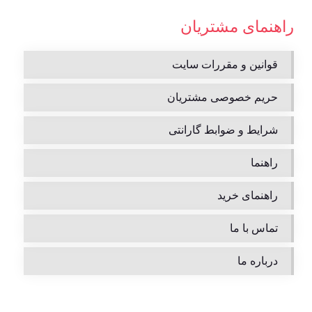
راهنمای مشتریان
قوانین و مقررات سایت
حریم خصوصی مشتریان
شرایط و ضوابط گارانتی
راهنما
راهنمای خرید
تماس با ما
درباره ما