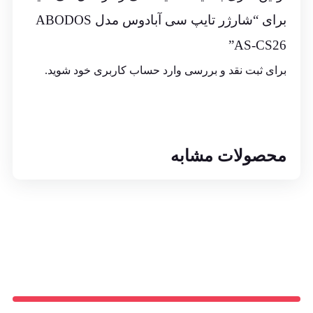
برای “شارژر تایپ سی آبادوس مدل ABODOS
AS-CS26”
برای ثبت نقد و بررسی
وارد حساب کاربری خود
شوید.
محصولات مشابه