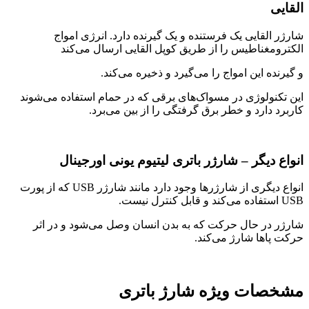
القایی
شارژر القایی یک فرستنده و یک گیرنده دارد. انرژی امواج
الکترومغناطیس را از طریق کوپل القایی ارسال می‌کند
و گیرنده این امواج را می‌گیرد و ذخیره می‌کند.
این تکنولوژی در مسواک‌های برقی که در حمام استفاده می‌شوند
کاربرد دارد و خطر برق گرفتگی را از بین می‌برد.
انواع دیگر – شارژر باتری لیتیوم یونی اورجینال
انواع دیگری از شارژرها وجود دارد مانند شارژر USB که از پورت
USB استفاده می‌کند و قابل کنترل نیست.
شارژر در حال حرکت که به بدن انسان وصل می‌شود و در اثر
حرکت پاها شارژ می‌کند.
مشخصات ویژه شارژ باتری