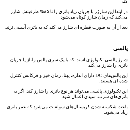
کند.
در ابتدا این شارژر با جریان زیاد باتری را تا ۸۵% ظرفیتش شارژ
می‌کند که زمان شارژ کوتاه می‌شود.
بعد از آن به صورت قطره ای شارژ می‌کند که به باتری آسیبی نزند.
پالسی
شارژ پالسی تکنولوژی است که با یک سری پالس ولتاژ یا جریان
باتری را شارژ می‌کند
این پالس‌های DC دارای اندازه، پهنا، زمان خیز و فرکانس کنترل
شده ای هستند.
این تکنولوژی پالسی می‌تواند هر نوع باتری را شارژ کند. اگر به
باتری‌های سرب-اسیدی اعمال شود
باعث شکسته شدن کریستال‌های سولفات می‌شود که عمر باتری
زیاد می‌شود.