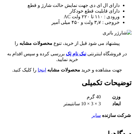
دارای ال ای دی جهت نمایش حالت شارژ و قطع
دارای قابلیت قطع خودکار
ورودی : ۱۱۰ تا ۲۲۰ ولت AC
خروجی : ۳٫۷ ولت و ۴۵۰ میلی آمپر
پیشنهاد می شود قبل از خرید، تنوع
محصولات مشابه
را
در فروشگاه اینترنتی
نیک نام تِک
بررسی کرده و سپس اقدام به
خرید نمایید.
جهت مشاهده و خرید
محصولات مشابه
اینجا
را کلیک کنید.
توضیحات تکمیلی
وزن
40 گرم
ابعاد
3 × 3 × 10 سانتیمتر
شرکت سازنده
سایر
دیدگاهها