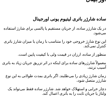
ساده شارژر باتری لیتیوم یونی اورجینال
در یک شارژر ساده، از جریان مستقیم یا پالسی برای شارژ استفاده
می‌شود.
این نوع شارژ خروجی خود را متناسب با زمان یا میزان شارژ باتری
کنترل نمی‌کند.
منظور از ساده، ارزان در قیمت ولی با کیفیت پایین است.
معمولاً شارژرهای ساده برای اینکه در اثر تزریق جریان زیاد به باتری
آسیب نزنند،
زمان شارژ زیادی را می‌طلبند. اگر باتری بمدت طولانی به این نوع
شارژر متصل شود،
دچار خرابی و استهلاک خواهد شد. شارژر ساده فقط می‌تواند یک
ولتاژ یا جریان ثابت را به باتری اعمال کند.