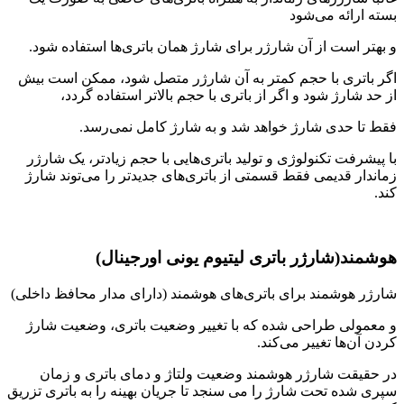
بسته ارائه می‌شود
و بهتر است از آن شارژر برای شارژ همان باتری‌ها استفاده شود.
اگر باتری با حجم کمتر به آن شارژر متصل شود، ممکن است بیش
از حد شارژ شود و اگر از باتری با حجم بالاتر استفاده گردد،
فقط تا حدی شارژ خواهد شد و به شارژ کامل نمی‌رسد.
با پیشرفت تکنولوژی و تولید باتری‌هایی با حجم زیادتر، یک شارژر
زماندار قدیمی فقط قسمتی از باتری‌های جدیدتر را می‌توند شارژ
کند.
هوشمند(شارژر باتری لیتیوم یونی اورجینال)
شارژر هوشمند برای باتری‌های هوشمند (دارای مدار محافظ داخلی)
و معمولی طراحی شده که با تغییر وضعیت باتری، وضعیت شارژ
کردن آن‌ها تغییر می‌کند.
در حقیقت شارژر هوشمند وضعیت ولتاژ و دمای باتری و زمان
سپری شده تحت شارژ را می سنجد تا جریان بهینه را به باتری تزریق