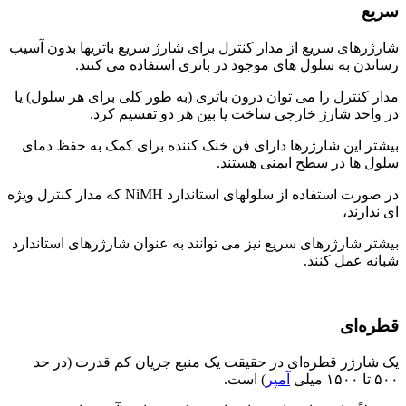
سریع
شارژرهای سریع از مدار کنترل برای شارژ سریع باتریها بدون آسیب
رساندن به سلول های موجود در باتری استفاده می کنند.
مدار کنترل را می توان درون باتری (به طور کلی برای هر سلول) یا
در واحد شارژ خارجی ساخت یا بین هر دو تقسیم کرد.
بیشتر این شارژرها دارای فن خنک کننده برای کمک به حفظ دمای
سلول ها در سطح ایمنی هستند.
در صورت استفاده از سلولهای استاندارد NiMH که مدار کنترل ویژه
ای ندارند،
بیشتر شارژرهای سریع نیز می توانند به عنوان شارژرهای استاندارد
شبانه عمل کنند.
قطره‌ای
یک شارژر قطره‌ای در حقیقت یک منبع جریان کم قدرت (در حد
۵۰۰ تا ۱۵۰۰ میلی
آمپر
) است.