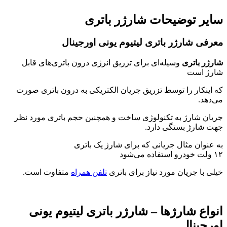
سایر توضیحات شارژر باتری
معرفی شارژر باتری لیتیوم یونی اورجینال
شارژر باتری
وسیله‌ای برای تزریق انرژی درون باتری‌های قابل
شارژ است
که اینکار را توسط تزریق جریان الکتریکی به درون باتری صورت
می‌دهد.
جریان شارژ به تکنولوژی ساخت و همچنین حجم باتری مورد نظر
جهت شارژ بستگی دارد.
به عنوان مثال جریانی که برای شارژ یک باتری
۱۲ ولت خودرو استفاده می‌شود
خیلی با جریان مورد نیاز برای باتری
تلفن همراه
متفاوت است.
انواع شارژها – شارژر باتری لیتیوم یونی
اورجینال