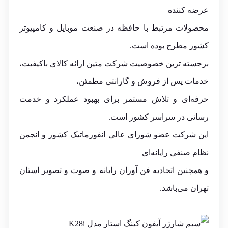
عرضه کننده
محصولات مرتبط با حافظه در صنعت موبایل و کامپیوتر
کشور مطرح بوده است.
برجسته ترین خصوصیت شرکت متین ارائه کالای باکیفیت،
خدمات پس از فروش و گارانتی مطمئن،
حرفه‌ای و تلاش مستمر برای بهبود عملکرد و خدمت
رسانی در سراسر کشور است.
این شرکت عضو شورای عالی انفورماتیک کشور و انجمن
نظام صنفی رایانه‌ای
و همچنین اتحادیه فن آوران رایانه و صوت و تصویر استان
تهران می‌باشد.