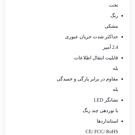
تخت
رنگ
مشکی
حداکثر شدت جریان عبوری
2.4 آمپر
قابلیت انتقال اطلاعات
بله
مقاوم در برابر پارگی و خمیدگی
بله
نشانگر LED
با نوردهی چند رنگ
استانداردها
CE/ FCC/ RoHS