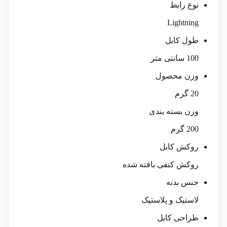
نوع رابط
Lightning
طول کابل
100 سانتی متر
وزن محصول
20 گرم
وزن بسته بندی
200 گرم
روکش کابل
روکش کنفی بافته شده
جنس بدنه
لاستیک و پلاستیک
طراحی کابل