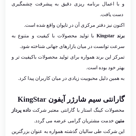
و با اعمال برنامه ریزی دقیق به پیشرفت چشمگیری
دست یافت.
اکنون نیز دفتر مرکزی آن در تایوان واقع شده است.
برند Kingstar
با تولید محصولات با کیفیت و متنوع به
سرعت توانست در میان بازارهای جهانی شناخته شود.
تمرکز این برند همواره برای تولید محصولات باکیفیت تر و
بهتر خود بوده است.
به همین دلیل محبوبیت زیادی در میان کاربران پیدا کرد.
گارانتی سیم شارژر آیفون KingStar
محصولات کینگ استار با گارانتی معتبر شرکت
داده پرداز
متین
خدمت مشتریان گرامی عرضه می گردد.
این شرکت طی سالیان گذشته همواره به عنوان بزرگترین