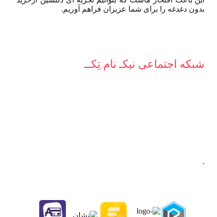
بدون دغدغه را برای شما عزیزان فراهم آوریم.
شبکه‌ اجتماعی نیکـ نام تِکــ
.