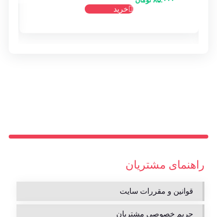
خرید
راهنمای مشتریان
قوانین و مقررات سایت
حریم خصوصی مشتریان