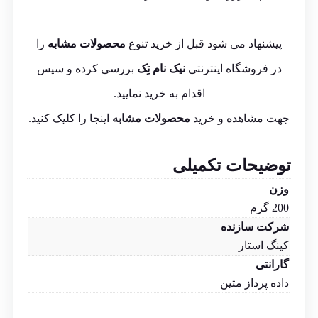
پیشنهاد می شود قبل از خرید تنوع
محصولات مشابه
را
در فروشگاه اینترنتی
نیک نام تِک
بررسی کرده و سپس
اقدام به خرید نمایید.
جهت مشاهده و خرید
محصولات مشابه
اینجا
را کلیک کنید.
توضیحات تکمیلی
وزن
200 گرم
شرکت سازنده
کینگ استار
گارانتی
داده پرداز متین