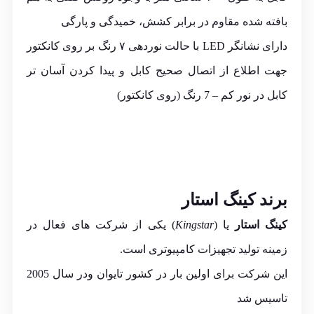
بافته شده مقاوم در برابر کشش، خمیدگی و پارگی
دارای نشانگر LED با حالت نوردهی ۷ رنگ بر روی کانکتور
جهت اطلاع از اتصال صحیح کابل و پیدا کردن آسان تر
کابل در نور کم – 7 رنگ (روی کانکتور)
برند کینگ استار
کینگ استار
یا (
Kingstar
) یکی از شرکت های فعال در
زمینه تولید تجهیزات کامپیوتری است.
این شرکت برای اولین بار در کشور تایوان ودر سال 2005
تاسیس شد