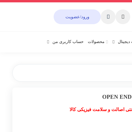
ورود/عضویت
دیجیتال
محصولات
حساب کاربری من
نتی اصالت و سلامت فیزیکی کالا