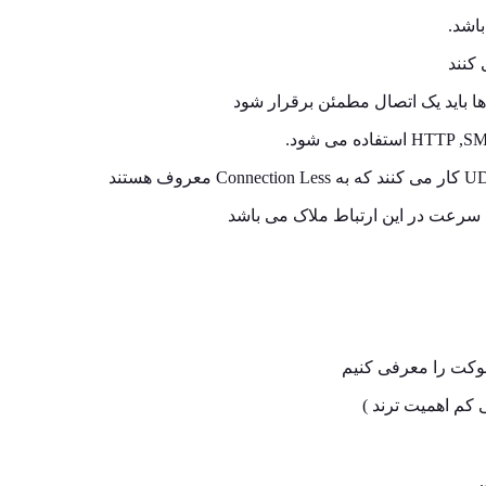
اشد.
ط سرعت در این ارتباط ملاک می باشد
سوکت را معرفی کنیم
 کم اهمیت ترند )