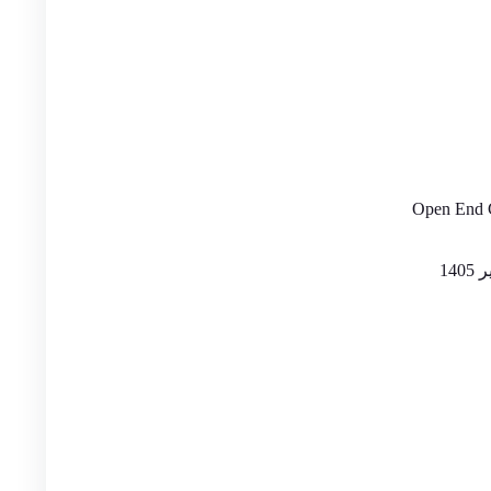
Open End 