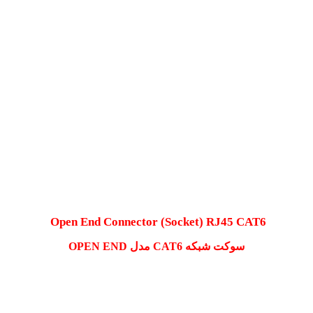
Open End Connector (
Socket) RJ45 CAT6
سوکت شبکه CAT6 مدل OPEN END