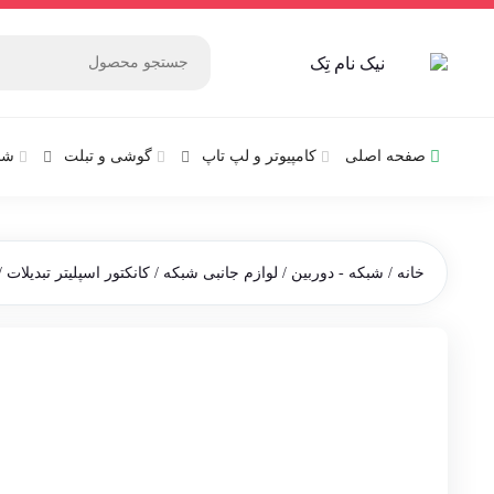
صفحه اصلی
کامپیوتر و‌‌‌‌‌ لپ تاپ
گوشی و تبلت
شب
خانه
/
شبکه - دوربین
/
لوازم جانبی شبکه
/
کانکتور اسپلیتر تبدیلات
/ 