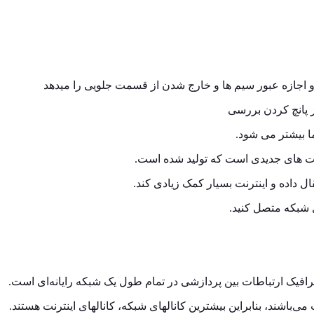
ز پانچ کردن بررسی
ا بیشتر می شود.
ل داده و اینترنت بسیار کمک زیادی کند.
ل شبکه متصل کنید.
رافیک ارتباطات بین پردازشی در تمام طول یک شبکه رایانه‌ای است.
ت می‌باشند، بنابراین بیشترین کانالهای شبکه، کانالهای اینترنت هستند.