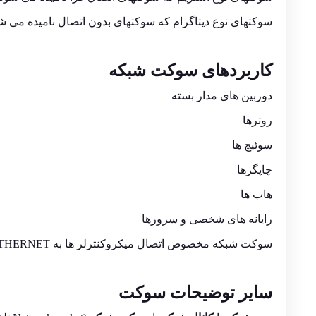
سوکتهای نوع دیتاگرام که سوکتهای بدون اتصال نامیده می ش
کاربردهای سوکت شبکه
دوربین های مدار بسته
روترها
سوئیچ ها
چاپگرها
هاب ها
رایانه های شخصی و سرورها
سوکت شبکه مخصوص اتصال میکروکنترلر ها به ETHERNET
سایر توضیحات سوکت