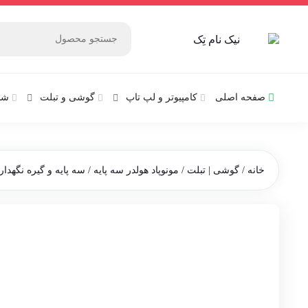
صفحه اصلی
کامپیوتر و‌‌‌‌‌ لپ تاپ
گوشی و تبلت
شب
خانه
/
گوشی | تبلت
/
مونوپاد هولدر سه پایه
/ سه پایه و گیره نگهدارنده 360 درجه مونوپا