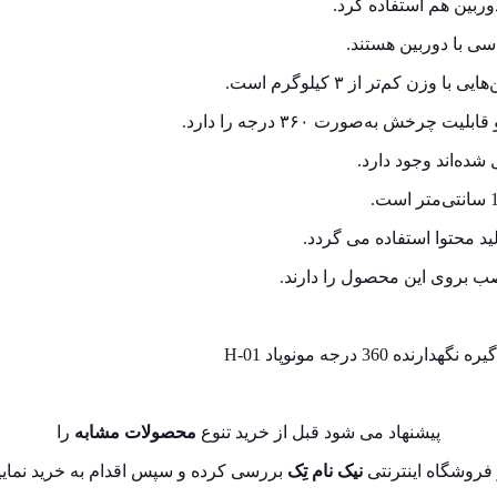
دوربین هم استفاده کرد.
سی با دوربین هستند.
 کم‌تر از ۳ کیلوگرم است.
شده‌اند وجود دارد.
ید محتوا استفاده می گردد.
صب بروی این محصول را دارند.
پیشنهاد می شود قبل از خرید تنوع
محصولات مشابه
را
فروشگاه اینترنتی
نیک نام تِک
بررسی کرده و سپس اقدام به خرید نمایی