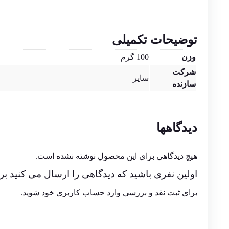
توضیحات تکمیلی
وزن
100 گرم
شرکت
سایر
سازنده
دیدگاهها
هیچ دیدگاهی برای این محصول نوشته نشده است.
اولین نفری باشید که دیدگاهی را ارسال می کنید برای “سه پایه و گ
برای ثبت نقد و بررسی
وارد حساب کاربری خود
شوید.