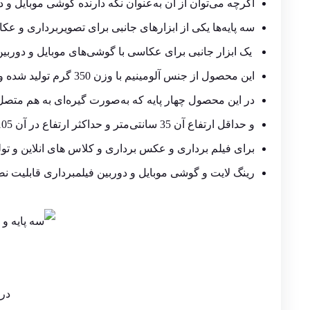
اگرچه می‌توان از آن به‌عنوان نگه‌ دارنده‌ گوشی موبایل و 
سه پایه‌ها
یکی از ابزارهای جانبی برای تصویربرداری و عکا
یک ابزار جانبی برای عکاسی با گوشی‌های موبایل و دوربین‌هایی با وزن
این محصول از جنس آلومینیم با وزن 350 گرم تولید شده و قابلیت چرخش به‌صورت ۳۶۰ درجه را دارد.
در این محصول چهار پایه که به‌صورت گیره‌ای به هم متصل 
و حداقل ارتفاع آن 35 سانتی‌متر و حداکثر ارتفاع در آن 105 سانتی‌متر است.
برای فیلم برداری و عکس برداری و کلاس های انلاین و تول
رینگ لایت و گوشی موبایل و دوربین فیلمبرداری قابلیت ن
در 