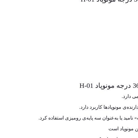
رنده‌ی مونوپادها کاربرد دارد.
 نامید یا به‌عنوان سه‌ پایه‌ی رومیزی استفاده کرد.
تن مونوپاد است