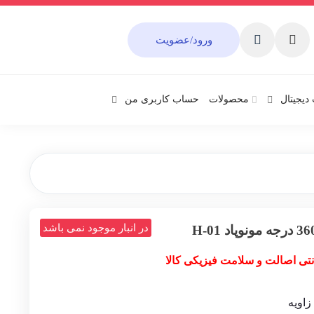
ورود/عضویت
دیجیتال
محصولات
حساب کاربری من
در انبار موجود نمی باشد
نتی اصالت و سلامت فیزیکی کالا