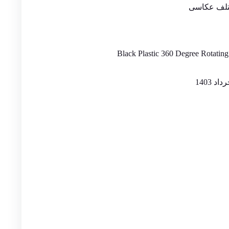
ختلف عکاسی
Black Plastic 360 Degree Rotatin