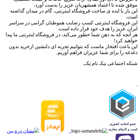
موفق شده تا اعتماد همشهریان عزیز را بدست آورد.
این بار با ایده ی ساخت فروشگاه اینترنتی، گام در میدان گذاشته
است.
این فروشگاه اینترنتی کسب رضایت هموطنان گرامی در سراسر
ایران عزیز را هدف خود قرار داده است.
هر آنچه که به ذهن شما خطور می‌کند، در فروشگاه اینترنتی ما پیدا
خواهید کرد!
این باعث افتخار ماست که بتوانیم تجربه ای دلنشین ازخرید بدون
دغدغه را برای شما عزیزان فراهم آوریم.
شبکه‌ اجتماعی نیکـ نام تِکــ
.