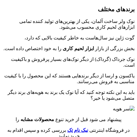
برندهای مختلف
نوک ولر ساخت آلمان، یکی از بهترین‌های تولید کننده تمامی
ابزارهای لحیم کاری محسوب می‌شود.
گوت ژاپن نیز سال‌هاست به خاطر کیفیت بالایی که دارد،
بخش بزرگی از بازار
ابزار لحیم کاری
را به خود اختصاص داده است.
نوک جرداک (گرداک) از دیگر نوک‌های بسیار پرفروش و باکیفیت
است.
یاکسون و ارسا از دیگر برندهایی هستند که این محصول را با کیفیت
مناسبی به فروش می‌رسانند.
باید به این نکته توجه کنید که آیا نوک یک برند به هویه‌های برند دیگر
متصل می‌شود یا خیر؟
پیشنهاد می شود قبل از خرید تنوع
محصولات مشابه
را
در فروشگاه اینترنتی
نیک نام تِک
بررسی کرده و سپس اقدام به
خرید نمایید.