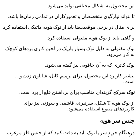
این محصول به اشکال مختلفی تولید می‌شود
تا بتواند نیازگوی متخصصان و تعمیرکاران در تمامی زمان‌ها باشد.
برای مثال در برخی موقعیت‌ها باید از نوک هویه ماتیکی استفاده کرد
و گاهی باید از نوک هویه مفتولی استفاده کرد.
نوک مفتولی به دلیل نوک بسیار باریک در لحیم کاری بردهای کوچک
به کار می‌رود.
نوک کاتری که به آن چاقویی نیز گفته می‌شود.
بیشتر کاربرد این محصول، برای ترمیم کابل، شابلون زدن و…
است.
نوک
سرکج گزینه‌ای مناسب برای برداشتن قلع از برد است.
از نوک هویه T شکل، سرتبری، قاشقی و سوزنی نیز برای
کاربردهای متنوع استفاده می‌شود.
جنس سر هویه
درهنگام خرید سر یا نوک باید به دقت کنید که از جنس فلز مرغوب