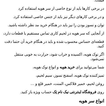
قیمت.
در برخی کارها باید از نوع خاصی از سر هویه استفاده کرد
و در برخی کارهای دیگر نیز باید از جنس خاصی استفاده کرد.
توان و نسوز بودن را نیز باید در هنگام خرید مد نظر داشته باشید.
از آنجایی که سر هویه در لحیم کاری تماس مستقیم با قطعات دارد،
قطعه‌ای حساس محسوب شده و باید در هنگام خرید آن حتما دقت
کنید.
اگر نوک هویه، اکسیده و خراب شود، حرارت به خوبی منتقل
نمی‌شود.
شما می‌توانید برای
خرید هویه
و انواع نوک هویه،
تمیزکننده نوک هویه، اسفنج نسوز، سیم لحیم،
روغن لحیم، خمیر فلاکس، المنت، خمیر قلع و …
روی
فروشگاه اینترنتی نیک نام تِک
حساب ویژه باز کنید.
انواع سر هویه