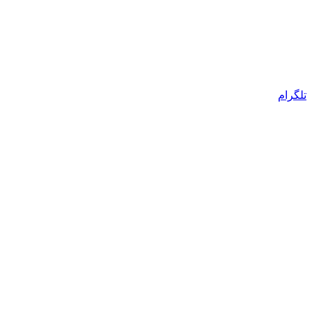
تلگرام