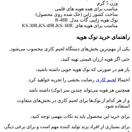
وزن 5 گرم
مناسب برای همه هویه های قلمی
ساخت کشور ژاپن (حک شده روی محصول)
نوک هویه ژاپنی گات مدل R-48B
مناسب برای هویه های KS-30R،KS-40R،KS- 60R
راهنمای خرید نوک هویه
یکی از مهم‌ترین بخش‌های دستگاه لحیم کاری محسوب می‌شود.
حتی اگر هویه ارزان قیمتی تهیه کنید،
باز هم در صورتی که نوک هویه خوبی داشته باشید،
احتمالا
لحیم کاری
رضایت بخشی را تجربه خواهید کرد.
همچنین هر هویه می‌تواند چندین سر (نوک) داشته باشد
و از هر کدام از نوک‌ها برای لحیم کاری در بخش‌های متفاوت
استفاده شود.
برای خرید این محصول باید به نکات مهمی توجه کنید،
برای بسیاری از افراد برند تولید کننده مهم است و برای برخی دیگر،