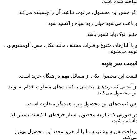
ساخته شده باشد.
اگر جنس این محصول، مرغوب نباشد، آن را چسبنده می‌کند
و باعث می‌شود خیلی زود سیاه و اکسید شود.
جنس نوک باید نسوز باشد
و با آلیاژهای متنوع و فلزات مختلف مانند نیکل، مس، آلومینیوم و…
تولید می‌شوند.
قیمت سر هویه
قیمت این محصول یکی از مسائل مهم در هنگام خرید است.
از آنجایی که برندهای مختلفی با کیفیت‌های متفاوت اقدام به تولید
این محصول می‌کنند
پس قیمت‌های این محصول نیز با همدیگر متفاوت است.
در صورتی که نیاز به محصول بسیار حرفه‌ای با کیفیت بسیار بالا
داشته باشید،
پرداخت هزینه بیشتر، شما را از خرید مجدد این محصول بی‌نیاز
می‌کند.