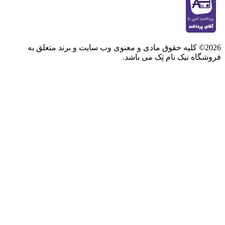
2026© کلیه حقوق مادی و معنوی وب سایت و برند متعلق به
فروشگاه نیک نام تِک می باشد.