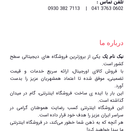
تلفن تماس :
0602 3763 041 | 7113 382 0930
درباره ما
یکی از بروزترین فروشگاه های دیجیتالی سطح
نیک نام تِک
کشور است.
با فروش کالای اورجینال، ارائه سریع خدمات و قیمت
تضمینی، موفق شده تا اعتماد همشهریان عزیز را بدست
آورد.
این بار با ایده ی ساخت فروشگاه اینترنتی، گام در میدان
گذاشته است.
این فروشگاه اینترنتی کسب رضایت هموطنان گرامی در
سراسر ایران عزیز را هدف خود قرار داده است.
هر آنچه که به ذهن شما خطور می‌کند، در فروشگاه اینترنتی
ما پیدا خواهید کرد!