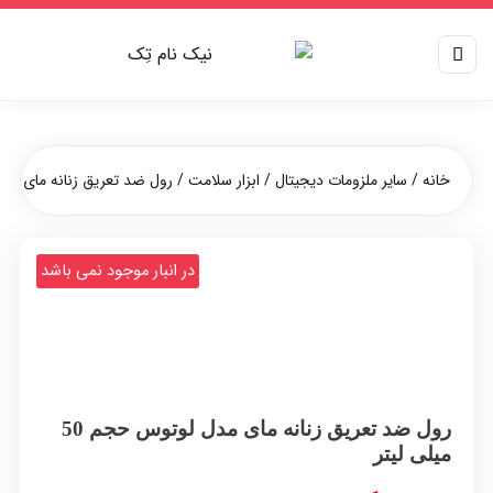
خانه
/
سایر ملزومات دیجیتال
/
ابزار سلامت
/ رول ضد تعریق زنانه مای مدل لوتوس 
در انبار موجود نمی باشد
رول ضد تعریق زنانه مای مدل لوتوس حجم 50
میلی لیتر