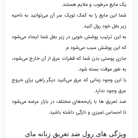
یک مایع مرطوب و ملایم هستند.
شما این مایع را به کمک توپک سر آن می‌توانید به ناحیه
زیر بغل خود رول کنید.
به این ترتیب پوشش خوبی در زیر بغل شما ایجاد می‌شود
که این پوشش سبب می‌شود م
جاری پوستی بدن شما که قطرات عرق از آن خارج می‌شود،
به طور موقت بسته شود.
با این وجود زمانی که عرق می‌کنید دیگر راهی برای خروج
عرق وجود ندارد.
ضد تعریق ها با رایحه‌های مختلف در بازار عرضه می‌شود
تا احساس تمیزی و تازگی داشته باشید.
ویژگی های رول ضد تعریق زنانه مای