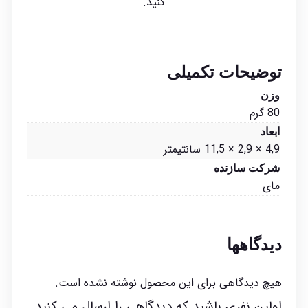
کنید.
توضیحات تکمیلی
وزن
80 گرم
ابعاد
4,9 × 2,9 × 11,5 سانتیمتر
شرکت سازنده
مای
دیدگاهها
هیچ دیدگاهی برای این محصول نوشته نشده است.
اولین نفری باشید که دیدگاهی را ارسال می کنید