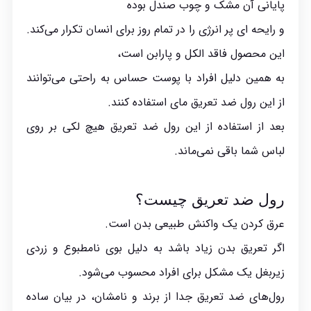
پایانی آن مشک و چوب صندل بوده
و رایحه ای پر انرژی را در تمام روز برای انسان تکرار می‌کند.
این محصول فاقد الکل و پارابن است،
به همین دلیل افراد با پوست حساس به راحتی می‌توانند
از این رول ضد تعریق مای استفاده کنند.
بعد از استفاده از این رول ضد تعریق هیچ لکی بر روی
لباس شما باقی نمی‌ماند.
رول ضد تعریق چیست؟
عرق کردن یک واکنش طبیعی بدن است.
اگر تعریق بدن زیاد باشد به دلیل بوی نامطبوع و زردی
زیربغل یک مشکل برای افراد محسوب می‌شود.
رول‌های ضد تعریق جدا از برند و نامشان، در بیان ساده