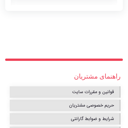
راهنمای مشتریان
قوانین و مقررات سایت
حریم خصوصی مشتریان
شرایط و ضوابط گارانتی