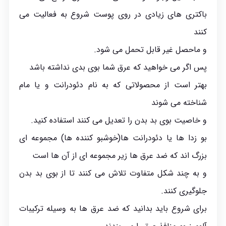
باکتری های زیادی در روی پوست شروع به فعالیت می
کنند
و ماحصل غیر قابل تحمل می شود.
پس اگر می خواهید که عرق شما بوی بدی نداشته باشد
بهتر است از محصولاتی که به نام دئودرانت و یا مام
شناخته می شوند
و خاصیت بوی بد بدن را تعدیل می کنند استفاده کنید.
بو زدا
ها یا دئودرانت ها(خوشبو کننده ها) مجموعه ای
بزرگ اند که ضد عرق ها زیر مجموعه ای از آن ها است
و به چند شکل متفاوت تلاش می کنند تا از بوی بد بدن
جلوگیری کنند.
برای شروع باید بدانید که ضد عرق ها به وسیله ترکیبات