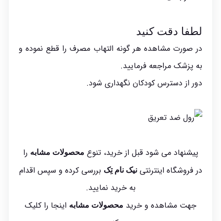
لطفا دقت کنید
در صورت مشاهده هر گونه التهاب مصرف را قطع نموده و
به پزشک مراجعه فرمایید.
دور از دسترس کودکان نگهداری شود.
پیشنهاد می شود قبل از خرید، تنوع
را
محصولات مشابه
در فروشگاه اینترنتی
بررسی کرده و سپس اقدام
نیک نام تِک
به خرید نمایید.
جهت مشاهده و خرید
اینجا
را کلیک
محصولات مشابه