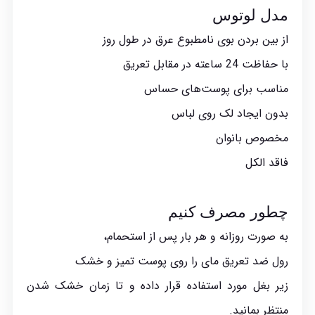
مدل لوتوس
از بین بردن بوی نامطبوع عرق در طول روز
با حفاظت 24 ساعته در مقابل تعریق
مناسب برای پوست‌های حساس
بدون ایجاد لک روی لباس
مخصوص بانوان
فاقد الکل
چطور مصرف کنیم
به صورت روزانه و هر بار پس از استحمام،
رول ضد تعریق مای را روی پوست تمیز و خشک
زیر بغل مورد استفاده قرار داده و تا زمان خشک شدن
منتظر بمانید.