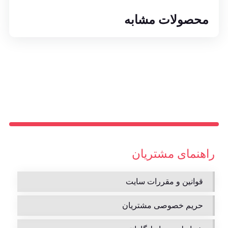
محصولات مشابه
راهنمای مشتریان
قوانین و مقررات سایت
حریم خصوصی مشتریان