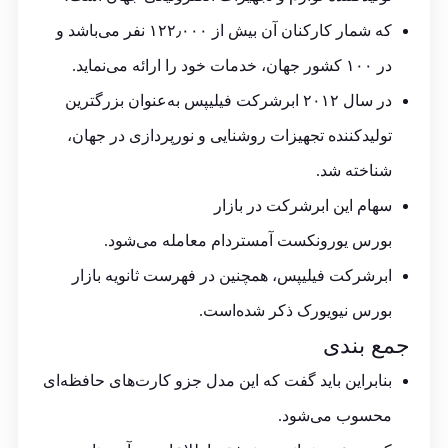
که شمار کارکنان آن بیش از ۱۲۲٫۰۰۰ نفر می‌باشد و
در ۱۰۰ کشور جهان، خدمات خود را ارائه می‌نماید.
در سال ۲۰۱۲ ابرشرکت فیلیپس به‌عنوان بزرگترین
تولیدکننده تجهیزات روشنایی و نورپردازی در جهان،
شناخته شد.
سهام این ابرشرکت در بازار
بورس یورونکست آمستردام معامله می‌شود.
ابرشرکت فیلیپس، همچنین در فهرست ثانویه بازار
بورس نیویورک ذکر شده‌است.
جمع بندی
بنابراین باید گفت که این مدل جزو کارت‌های حافظه‌ای
محسوب می‌شود.