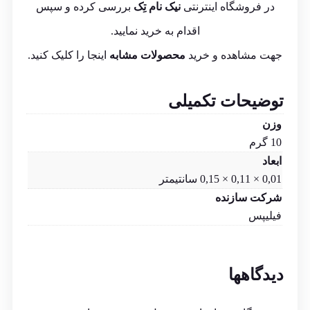
در فروشگاه اینترنتی
نیک نام تِک
بررسی کرده و سپس
اقدام به خرید نمایید.
جهت مشاهده و خرید
محصولات مشابه
اینجا
را کلیک کنید.
توضیحات تکمیلی
وزن
10 گرم
ابعاد
0,01 × 0,11 × 0,15 سانتیمتر
شرکت سازنده
فیلیپس
دیدگاهها