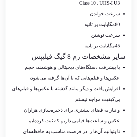
Class 10 , UHS-I U3
سرعت خواندن
80مگابایت بر ثانیه
سرعت نوشتن
45مگابایت بر ثانیه
سایر مشخصات رم
8
گیگ
فیلیپس
با پیشرفت دستگاه‌های دیجیتالی و هوشمند، حجم
عکس‌ها و فیلم‌هایی که با آن‌ها گرفته می‌شود،
افزایش یافت و دیگر مانند گذشته با عکس‌ها و فیلم‌های
بی‌کیفیت مواجه نیستم
و نیاز به فضای بیشتری برای ذخیره‌سازی هزاران
عکس و ساعت‌ها فیلمی داریم که ثبت کرده‌ایم
تا بتوانیم آن‌ها را در فرصت مناسب به حافظه‌های