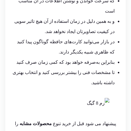
که سرعت خواندن و نوشتن اطلاعات در آن مناسب
است
و به همین دلیل در زمان استفاده از آن هیچ تاثیر سویی
در کیفیت تصاویرتان ایجاد نخواهد شد.
در بازار می‌توانید کارت‌های حافظه گوناگون پیدا کنید
که ظاهری شبیه یکدیگر دارند.
بنابراین به‌صرفه خواهد بود که کمی زمان صرف کنید
تا مشخصات فنی را بیشتر بررسی کنید و انتخاب بهتری
داشته باشید.
پیشنهاد می شود قبل از خرید تنوع
محصولات مشابه
را