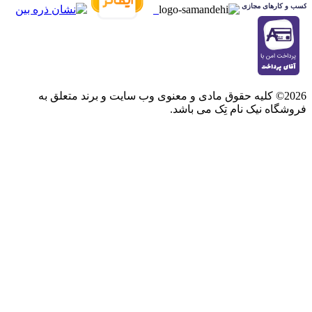
2026© کلیه حقوق مادی و معنوی وب سایت و برند متعلق به
فروشگاه نیک نام تِک می باشد.