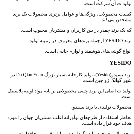
تولیدات آن شرکت است.
کیفیت محصولات، ویژگی‌ها و عوامل برتری محصولات یک برند
مشخص می‌کند
که یک برند چقدر در بین کاربران و مشتریان محبوب است.
برند YESIDO ازجمله برندهای معروف در زمینه تولید
انواع گوشی‌های هوشمند و لوازم جانبی است.
YESIDO
برند یسیدو
(Yesido)
، تولید کارخانه بسیار بزرگ
Da Qian Yuan
در
شهر گوانگ ژو چین است.
تولیدات اصلی این برند چینی محصولاتی بر پایه مواد اولیه پلاستیک
است.
محصولات تولیدی با برند یسیدو،
بخاطر استفاده از طرح‌های نوآورانه اغلب مشتریان جوان را مورد
هدف خود قرار داده است.
محصولاتی هم‌چون پایه نگهدارنده موبایل، قاب و محافظ تلفن