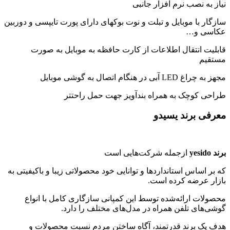
نیاز به نصب نرم افزار جانبی
سازگار با موبایل و تبلت و نوت بوکهای دارای پورت تایپسی و دوربین
عکاسی و…
قابلیت انتقال اطلاعات از کارت حافظه به موبایل به صورت
مستقیم
مجهز به چراغ LED آبی در هنگام اتصال به گوشی موبایل
طراحی کوچک به همراه بندآویز جهت حمل راحتتر
معرفی برند یسیدو
برند yesido
ازجمله شرکت‌هایی است
که بر اساس استانداردها و توانایی خود محصولاتی زیبا و باکیفیتی به
بازار عرضه کرده است.
محصولات ارائه‌شده توسط این کمپانی سازگاری کامل با انواع
گوشی‌های تلفن همراه در مدل‌های مختلف را دارد.
هدف یک برند قدرتمند، آگاه ساختن مردم نسبت محصولات و