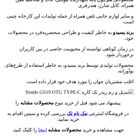
همراه، کابل شارژ، هندزفری
و سایر لوازم جانبی تلفن همراه از جمله تولیدات این کارخانه چینی
است
.
برند یسیدو
به خاطر کیفیت و طراحی منحصربه‌فرد در محصولات
خود،
در زمان کوتاهی توانسته از محبوبیت خاصی در بین کاربران
برخوردار شود.
محصولات تولیدی توسط برند یسیدو، به خاطر استفاده از طرح‌های
نوآورانه،
اغلب مشتریان جوان را مورد هدف خود قرار داده است.
پیشنهاد می شود قبل از خرید تنوع
محصولات مشابه
را
در فروشگاه اینترنتی
نیک نام تِک
بررسی کرده و سپس اقدام به
خرید نمایید.
جهت مشاهده و خرید
محصولات مشابه
اینجا
را کلیک کنید.