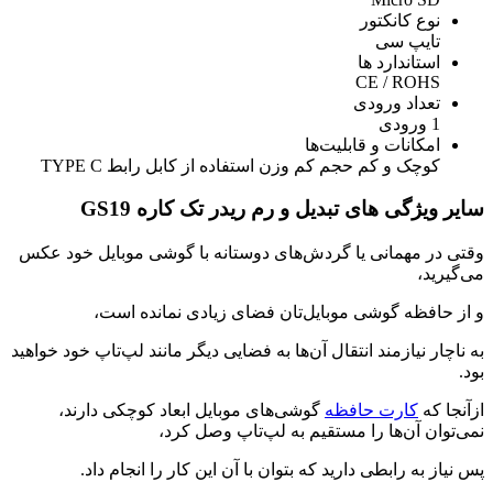
نوع کانکتور
تایپ سی
استاندارد ها
CE / ROHS
تعداد ورودی
1 ورودی
امکانات و قابلیت‌ها
کوچک و کم حجم کم وزن استفاده از کابل رابط TYPE C
سایر ویژگی های تبدیل و رم ریدر تک کاره GS19
وقتی در مهمانی یا گردش‌های دوستانه با گوشی موبایل خود عکس
می‌گیرید،
و از حافظه گوشی موبایل‌تان فضای زیادی نمانده است،
به ناچار نیازمند انتقال آن‌ها به فضایی دیگر مانند لپ‌تاپ خود خواهید
بود.
ازآنجا که
کارت حافظه
گوشی‌های موبایل ابعاد کوچکی دارند،
نمی‌توان آن‌ها را مستقیم به لپ‌تاپ وصل کرد،
پس نیاز به رابطی دارید که بتوان با آن این کار را انجام داد.