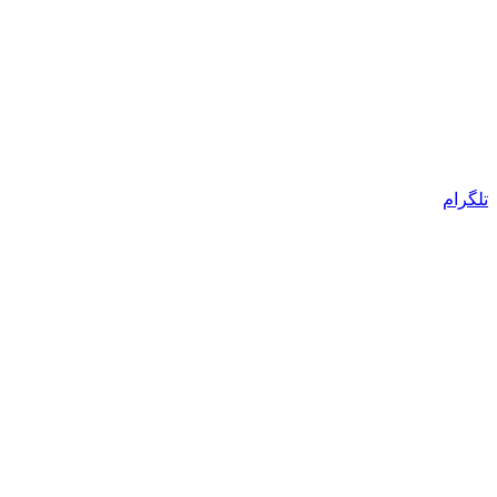
تلگرام