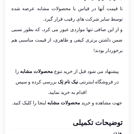
تا قیمت آنها در قیاس با محصولات مشابه عرضه شده
توسط سایر شرکت های رقیب قرار گیرد.
و از این صافی تنها مواردی عبور می کرد، که بطور نسبی
ضمن داشتن برتری کیفی و ظاهری، از قیمت مناسبی هم
برخوردار بودند!
پیشنهاد می شود قبل از خرید تنوع
محصولات مشابه
را
در فروشگاه اینترنتی
نیک نام تِک
بررسی کرده و سپس
اقدام به خرید نمایید.
جهت مشاهده و خرید
محصولات مشابه
اینجا
را کلیک کنید.
توضیحات تکمیلی
وزن