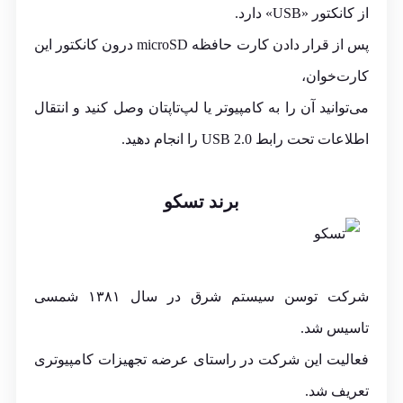
از کانکتور «USB» دارد.
پس از قرار دادن
کارت حافظه
microSD درون کانکتور این
کارت‌خوان،
می‌توانید آن را به کامپیوتر یا لپ‌تاپتان وصل کنید و انتقال
اطلاعات تحت رابط USB 2.0 را انجام دهید.
برند تسکو
شرکت توسن سیستم شرق در سال ۱۳۸۱ شمسی
تاسیس شد.
فعالیت این شرکت در راستای عرضه تجهیزات کامپیوتری
تعریف شد.