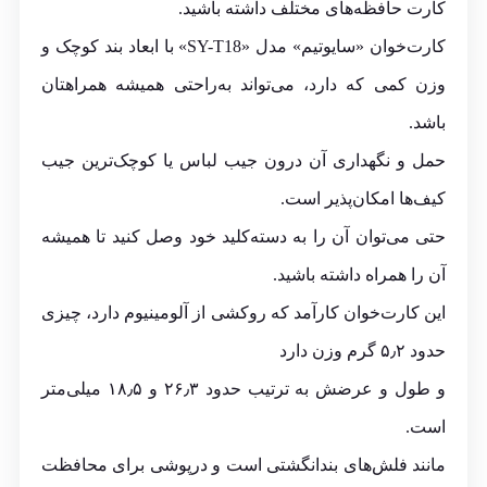
کارت حافظه‌های مختلف داشته باشید.
کارت‌خوان «سایوتیم» مدل «SY-T18» با ابعاد بند کوچک و
وزن کمی که دارد، می‌تواند به‌راحتی همیشه همراهتان
باشد.
حمل و نگهداری آن درون جیب لباس یا کوچک‌ترین جیب
کیف‌ها امکان‌پذیر است.
حتی می‌توان آن را به دسته‌کلید خود وصل کنید تا همیشه
آن را همراه داشته باشید.
این کارت‌خوان کارآمد که روکشی از آلومینیوم دارد، چیزی
حدود ۵٫۲ گرم وزن دارد
و طول و عرضش به ترتیب حدود ۲۶٫۳ و ۱۸٫۵ میلی‌متر
است.
مانند فلش‌های بندانگشتی است و درپوشی برای محافظت