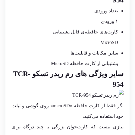
تعداد ورودی
۱ ورودی
کارت‌های حافظه‌ی قابل پشتیبانی
MicroSD
سایر امکانات و قابلیت‌ها
پشتیبانی از کارت حافظه MicroSD
سایر ویژگی های رم ریدر تسکو TCR-
954
اگر فقط از
کارت حافظه
«microSD» روی گوشی و تبلت
خود استفاده می‌کنید،
نیازی نیست که کارت‌خوان بزرگی با چند درگاه برای