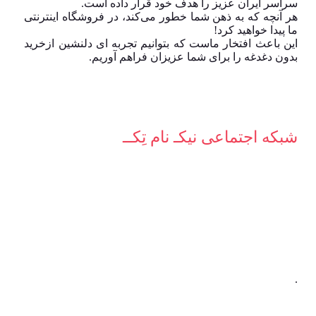
سراسر ایران عزیز را هدف خود قرار داده است.
هر آنچه که به ذهن شما خطور می‌کند، در فروشگاه اینترنتی
ما پیدا خواهید کرد!
این باعث افتخار ماست که بتوانیم تجربه ای دلنشین ازخرید
بدون دغدغه را برای شما عزیزان فراهم آوریم.
شبکه‌ اجتماعی نیکـ نام تِکــ
.