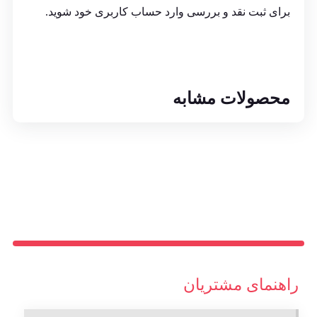
برای ثبت نقد و بررسی
وارد حساب کاربری خود
شوید.
محصولات مشابه
راهنمای مشتریان