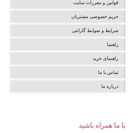
قوانین و مقررات سایت
حریم خصوصی مشتریان
شرایط و ضوابط گارانتی
راهنما
راهنمای خرید
تماس با ما
درباره ما
با ما همراه باشید