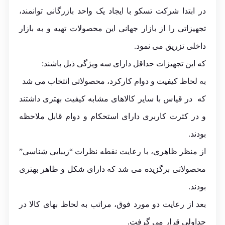
در ابتدا شرکت تسکو با ایجاد یک واحد بازرگانی توانمند،
تجهیزاتی را از بازار جهانی این محصولات تهیه و به بازار
داخلی تزریق می نمود.
که این تجهیزات حداقل دارای سه ویژگی ذیل باشند:
به لحاظ کیفیت و دوام کارکرد، محصولاتی انتخاب می شد
که در قیاس با سایر کالاهای مشابه کیفیت بهتری داشتند
و در کثرت کاربری دارای استحکام و دوام قابل ملاحظه
بودند.
از منظر ظاهری، با رعایت نقطه نظرات “زیبایی شناسی”
محصولاتی برگزیده می شد که دارای شکل و ظاهر بهتری
بودند.
بعد از رعایت دو مورد فوق، مراتب به لحاظ بهای کالا در
جداولی قرار می گرفت.