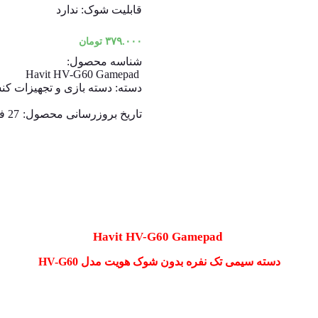
قابلیت شوک: ندارد
۳۷۹.۰۰۰
تومان
شناسه محصول:
Havit HV-G60 Gamepad
دسته:
دسته بازی و تجهیزات ک
تاریخ بروزرسانی محصول:
27 فروردین 1405
Gamepad
Havit HV-G60
دسته سیمی تک نفره بدون شوک هویت مدل HV-G60