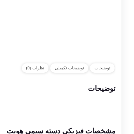
توضیحات
توضیحات تکمیلی
نظرات (0)
توضیحات
مشخصات فیزیکی دسته سیمی هویت