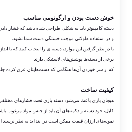
خوش دست بودن و ارگونومی مناسب
دسته کامپیوتر باید به شکلی طراحی شده باشد که فشار دادن
و در استفاده طولانی موجب خستگی دست شما نشود.
با در نظر گرفتن این موارد، دسته‌ای را انتخاب کنید که با اند
برخی از دسته‌ها پوشش‌های لاستیکی دارند
که از سر خوردن آن‌ها هنگامی که دست‌هایتان عرق کرده جلوگ
کیفیت ساخت
هیجان بازی باعث می‌شود دسته بازی تحت فشار‌های مختلفی 
کابل، خود دسته‌ و دکمه‌های آن باید از جنس مواد مرغوب باشد 
نمونه‌های ارزان قیمت ممکن است در ابتدا بد به نظر نرسند ا