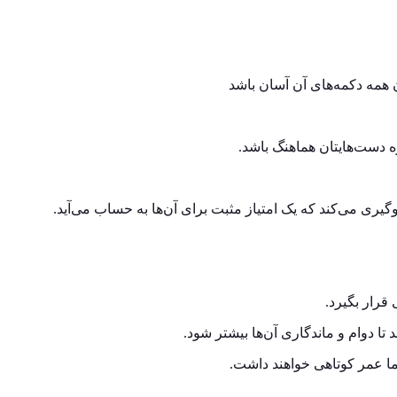
 همه دکمه‌های آن آسان باشد
ازه دست‌هایتان هماهنگ باشد.
یری می‌کند که یک امتیاز مثبت برای آن‌ها به حساب می‌آید.
قرار بگیرد.
تا دوام و ماندگاری آن‌ها بیشتر شود.
ما عمر کوتاهی‌ خواهند داشت.