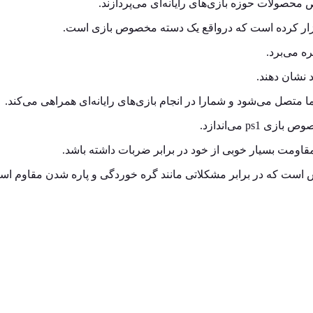
محصولات حوزه بازی‌های رایانه‌ای می‌پردازند.
 نشان دهند.
قاومت بسیار خوبی از خود در برابر ضربات داشته باشد.