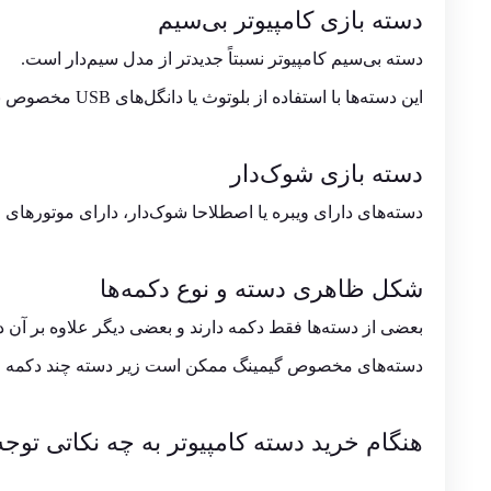
دسته‌ بازی کامپیوتر بی‌سیم
دسته بی‌سیم کامپیوتر نسبتاً جدید‌‌‌تر از مدل سیم‌‌‌دار است.
این دسته‌‌ها با استفاده از بلوتوث یا دانگل‌های USB مخصوص به کامپیوتر وصل می‌‌شود.
دسته‌ بازی شوک‌دار
دسته‌های دارای ویبره یا اصطلاحا شوک‌دار، دارای موتور‌های 
شکل ظاهری دسته و نوع دکمه‌ها
بعضی از دسته‌ها فقط دکمه دارند و بعضی دیگر علاوه بر آن دارای جوی استیک 
دسته‌های مخصوص گیمینگ ممکن است زیر دسته چند دکمه اضا
هنگام خرید دسته کامپیوتر به چه نکاتی توجه