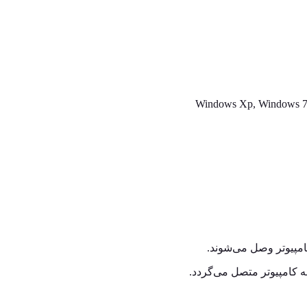
ه کامپیوتر متصل می‌‌گردد.