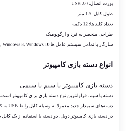
پورت اتصال: USB 2.0
طول کابل: 1.5 متر
تعداد کلید ها: 12 دکمه
طراحی منحصر به فرد و ارگونومیک
سازگار با تمامی سیستم عامل ها Windows Xp, Windows 7, Windows 8, Windows 10
انواع دسته‌ بازی کامپیوتر
دسته بازی کامپیوتر با ‌سیم یا سیمی
دسته با‌‌ سیم، فراوانترین نوع دسته بازی برای کامپیوتر است.
دسته‌‌های سیمدار جدید معمولا به وسیله کابل رابط USB به کامپیوتر وصل می‌‌شوند.
در دسته بازی کامپیوتر دوبل، دو دسته با استفاده از یک کابل ب