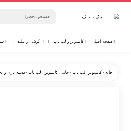
صفحه اصلی
کامپیوتر و‌‌‌‌‌ لپ تاپ
گوشی و تبلت
شب
خانه
/
کامپیوتر | لپ تاپ
/
جانبی کامپیوتر - لپ تاپ
/
دسته بازی و ت