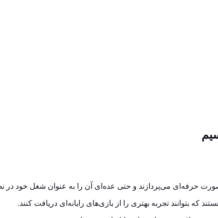
یم
صورت حرفه‌ای می‌پردازند و حتی عده‌ای آن را به عنوان شغل خود در نظر
تند که بتوانند تجربه بهتری را از بازی‌های رایانه‌ای دریافت کنند.