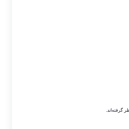
 گرفته‌اند.