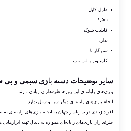
طول کابل
۱٫۵m
قابلیت شوک
ندارد
سازگار با
کامپیوتر و لپ تاپ
سایر توضیحات
دسته بازی
سیمی و بی س
بازی‌های رایانه‌ای این روزها طرفداران زیادی دارند.
انجام بازی‌های رایانه‌ای دیگر سن و سال ندارد.
افراد زیادی در سرتاسر جهان به انجام بازی‌های رایانه‌ای به 
طرفداران بازی‌های رایانه‌ای همواره به دنبال تهیه ابزارهایی هس