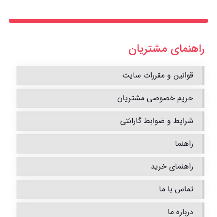
راهنمای مشتریان
قوانین و مقررات سایت
حریم خصوصی مشتریان
شرایط و ضوابط گارانتی
راهنما
راهنمای خرید
تماس با ما
درباره ما