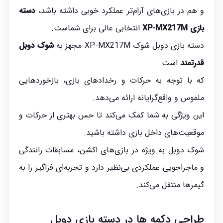
و هم در بازی‌های آرام‌تر عملکرد خوبی داشته باشد،
دسته
بازی XP-MX217M
انتخابی عالی برای شماست.
دسته بازی دوبل شوک XP-MX217M مجهز به
شوک دوبل
قدرتمند
است
که با توجه به حرکات و رخدادهای بازی، بازخوردهایی
ملموس و واقع‌گرایانه ارائه می‌دهد.
این ویژگی به شما کمک می‌کند تا حس بهتری از حرکات و
موقعیت‌های داخل بازی داشته باشید.
شوک دوبل به ویژه در بازی‌های اکشن، مسابقات رانندگی
و ماجراجویی عملکردی بی‌نظیر دارد و تجربه‌ای فراگیر را به
گیمرها منتقل می‌کند.
طراحی دکمه ها در دسته بازی دوبل