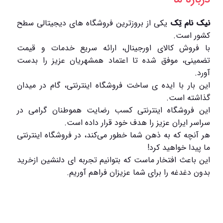
نیک نام تِک
یکی از بروزترین فروشگاه های دیجیتالی سطح
کشور است.
با فروش کالای اورجینال، ارائه سریع خدمات و قیمت
تضمینی، موفق شده تا اعتماد همشهریان عزیز را بدست
آورد.
این بار با ایده ی ساخت فروشگاه اینترنتی، گام در میدان
گذاشته است.
این فروشگاه اینترنتی کسب رضایت هموطنان گرامی در
سراسر ایران عزیز را هدف خود قرار داده است.
هر آنچه که به ذهن شما خطور می‌کند، در فروشگاه اینترنتی
ما پیدا خواهید کرد!
این باعث افتخار ماست که بتوانیم تجربه ای دلنشین ازخرید
بدون دغدغه را برای شما عزیزان فراهم آوریم.