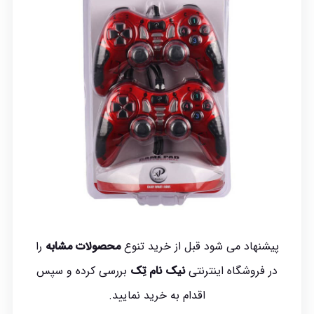
پیشنهاد می شود قبل از خرید تنوع
محصولات مشابه
را
در فروشگاه اینترنتی
نیک نام تِک
بررسی کرده و سپس
اقدام به خرید نمایید.