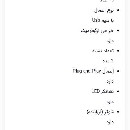
19 عدد
نوع اتصال
با سیم Usb
طراحی ارگونومیک
دارد
تعداد دسته
2 عدد
اتصال Plug and Play
دارد
نشانگر LED
دارد
شوکر (لرزاننده)
دارد