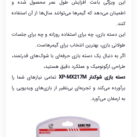
این ویژگی باعث افزایش طول عمر محصول شده و
اطمینان می‌دهد که گیمرها می‌توانند سال‌ها از آن استفاده
کنند.
این دسته بازی، چه برای استفاده روزانه و چه برای جلسات
طولانی بازی، بهترین انتخاب برای گیمرهاست.
اگر به دنبال یک دسته بازی حرفه‌ای با شوک‌های قدرتمند،
طراحی ارگونومیک و عملکرد دقیق هستید،
دسته بازی شوکدار XP-MX217M
تمامی نیازهای شما را
برآورده می‌کند و تجربه‌ای بی‌نظیر از بازی‌های ویدیویی را
به ارمغان می‌آورد.