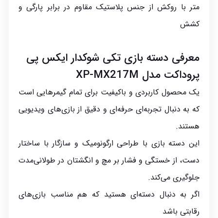
متر با روکش از جنس پلاستیک مقاوم در برابر پارگی و
کشش
معرفی دسته بازی تکی شوکدار ایکس پی
پروداکت مدل XP-MX217M
یک محصول کاربردی و باکیفیت برای تمام گیمرهایی است
که به دنبال تجربه‌ای حرفه‌ای و دقیق از بازی‌های ویدیویی
هستند.
این دسته بازی با طراحی ارگونومیک و سازگار با ساختار
دست، از خستگی و فشار بر مچ و انگشتان در طولانی‌مدت
جلوگیری می‌کند.
اگر به دنبال دسته‌ای هستید که هم مناسب بازی‌های
رقابتی باشد