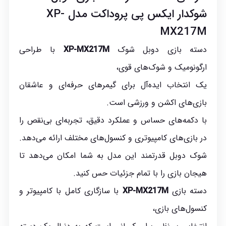
شوکدار ایکس پی پروداکت مدل XP-
MX217M
دسته بازی دوبل شوک
XP-MX217M
با طراحی
ارگونومیک و شوک‌های قوی،
یک انتخاب ایده‌آل برای گیمرهای حرفه‌ای و عاشقان
بازی‌های اکشن و ورزشی است.
با دکمه‌های حساس و عملکرد دقیق، تجربه‌ای بی‌نقص را
در بازی‌های کامپیوتری و کنسول‌های مختلف ارائه می‌دهد.
شوک دوبل قدرتمند این مدل به شما امکان می‌دهد تا
هیجان بازی را با تمام جزئیات حس کنید.
دسته بازی
XP-MX217M
با سازگاری کامل با کامپیوتر و
کنسول‌های بازی،