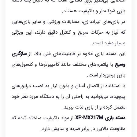
انتخابی بی‌نظیر برای کسانی است که به دنبال یک دسته
بازی شوک‌دار و باکیفیت هستند.
در بازی‌های تیراندازی، مسابقات ورزشی و سایر بازی‌هایی
که نیاز به حرکات سریع و کنترل دقیق دارند، این ویژگی
بسیار مفید است.
این دسته بازی علاوه بر قابلیت‌های فنی بالا، از
سازگاری
وسیع
با پلتفرم‌های مختلف مانند کامپیوترها و کنسول‌های
بازی برخوردار است.
با استفاده از اتصال آسان و بدون نیاز به نصب درایورهای
پیچیده، می‌توانید به راحتی آن را به دستگاه مورد نظر خود
متصل کرده و از بازی لذت ببرید.
دسته بازی XP-MX217M
از مواد باکیفیت ساخته شده که
مقاومت بالایی در برابر ضربه و سایش دارد.