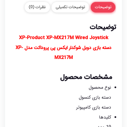
توضیحات
توضیحات تکمیلی
نظرات (0)
توضیحات
XP-Product XP-MX217M Wired Joystick
دسته بازی دوبل شوکدار ایکس پی پروداکت مدل XP-
MX217M
مشخصات محصول
نوع محصول
دسته بازی کنسول
دسته بازی کامپیوتر
کلیدها