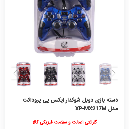
دسته بازی دوبل شوکدار ایکس پی پروداکت
مدل XP-MX217M
گارانتی اصالت و سلامت فیزیکی کالا