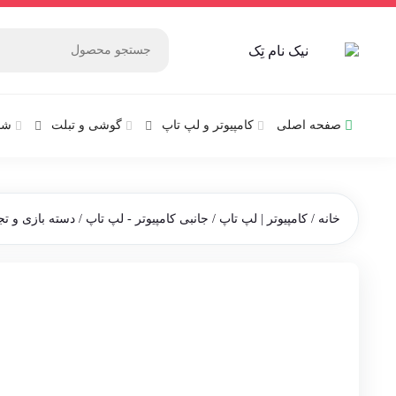
صفحه اصلی
کامپیوتر و‌‌‌‌‌ لپ تاپ
گوشی و تبلت
شب
خانه
/
کامپیوتر | لپ تاپ
/
جانبی کامپیوتر - لپ تاپ
/
دسته بازی و ت