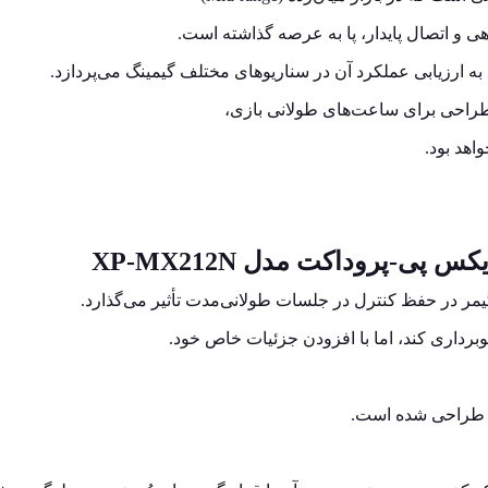
ی و اتصال پایدار، پا به عرصه گذاشته است.
به ارزیابی عملکرد آن در سناریوهای مختلف گیمینگ می‌پردازد.
اهد بود.
گیمر در حفظ کنترل در جلسات طولانی‌مدت تأثیر می‌گذارد.