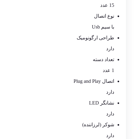
15 عدد
نوع اتصال
با سیم Usb
طراحی ارگونومیک
دارد
تعداد دسته
1 عدد
اتصال Plug and Play
دارد
نشانگر LED
دارد
شوکر (لرزاننده)
دارد