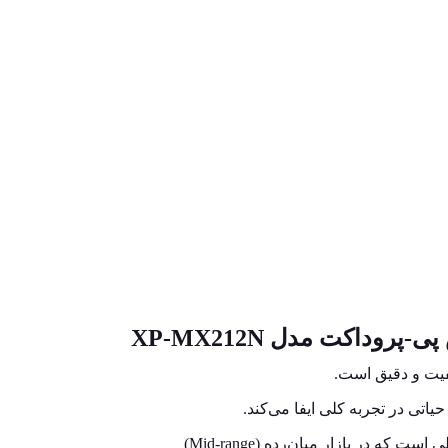
یفیت و دقیق است.
اتی در تجربه کلی ایفا می‌کند.