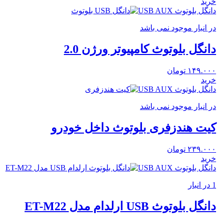
خرید
دانگل بلوتوث USB AUX
در انبار موجود نمی باشد
دانگل بلوتوث کامپیوتر ورژن 2.0
۱۴۹.۰۰۰
تومان
خرید
دانگل بلوتوث USB AUX
در انبار موجود نمی باشد
کیت هندزفری بلوتوث داخل خودرو
۲۳۹.۰۰۰
تومان
خرید
دانگل بلوتوث USB AUX
1 در انبار
دانگل بلوتوث USB ارلدام مدل ET-M22