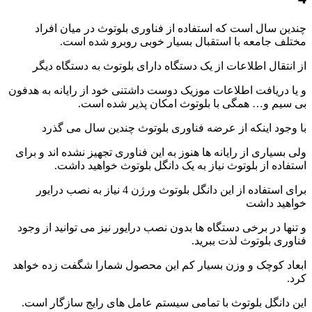
چندین سال است که استفاده از فناوری بلوتوث در میان افراد
مختلف جامعه با استقبال بسیار خوبی روبرو شده است.
از انتقال اطلاعات از یک دستگاه دارای بلوتوث به دستگاه دیگر
و یا دریافت اطلاعات موزیک دوست داشتنی خود از رایانه به هدفون
بی سیم و… همگی با بلوتوث امکان پذیر شده است.
با وجود اینکه از عرضه فناوری بلوتوث چندین سال می گذرد
ولی بسیاری از رایانه ها هنوز به این فناوری تجهیز نشده اند و برای
استفاده از بلوتوث نیاز به یک دانگل بلوتوث خواهید داشت.
برای استفاده از این دانگل بلوتوث ورژن 4 نیاز به نصب درایور
خواهید داشت
و تنها در برخی دستگاه ها بدون نصب درایور نیز می توانید از وجود
فناوری بلوتوث لذت ببرید.
ابعاد کوچک و وزن بسیار کم این محصول شمارا شگفت زده خواهد
کرد.
این دانگل بلوتوث با تمامی سیستم عامل های رایج سازگار است.