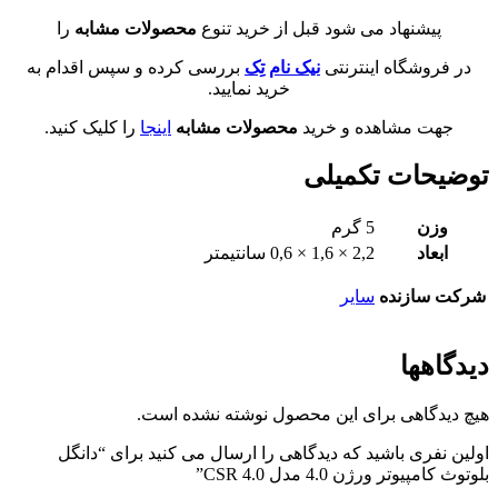
پیشنهاد می شود قبل از خرید تنوع
محصولات مشابه
را
در فروشگاه اینترنتی
نیک نام تِک
بررسی کرده و سپس اقدام به
خرید نمایید.
جهت مشاهده و خرید
محصولات مشابه
اینجا
را کلیک کنید.
توضیحات تکمیلی
وزن
5 گرم
ابعاد
2,2 × 1,6 × 0,6 سانتیمتر
شرکت سازنده
سایر
دیدگاهها
هیچ دیدگاهی برای این محصول نوشته نشده است.
اولین نفری باشید که دیدگاهی را ارسال می کنید برای “دانگل
بلوتوث کامپیوتر ورژن 4.0 مدل CSR 4.0”