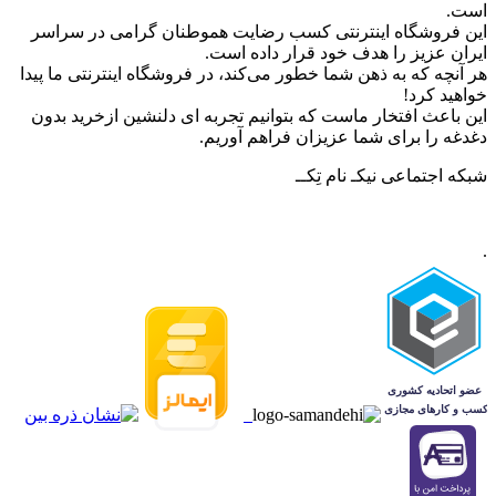
است.
این فروشگاه اینترنتی کسب رضایت هموطنان گرامی در سراسر
ایران عزیز را هدف خود قرار داده است.
هر آنچه که به ذهن شما خطور می‌کند، در فروشگاه اینترنتی ما پیدا
خواهید کرد!
این باعث افتخار ماست که بتوانیم تجربه ای دلنشین ازخرید بدون
دغدغه را برای شما عزیزان فراهم آوریم.
شبکه‌ اجتماعی نیکـ نام تِکــ
.