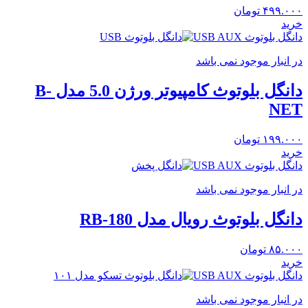
۴۹۹.۰۰۰
تومان
خرید
دانگل بلوتوث USB AUX
در انبار موجود نمی باشد
دانگل بلوتوث کامپیوتر ورژن 5.0 مدل B-
NET
۱۹۹.۰۰۰
تومان
خرید
دانگل بلوتوث USB AUX
در انبار موجود نمی باشد
دانگل بلوتوث رویال مدل RB-180
۸۵.۰۰۰
تومان
خرید
دانگل بلوتوث USB AUX
در انبار موجود نمی باشد