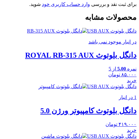
برای ثبت نقد و بررسی
وارد حساب کاربری خود
شوید.
محصولات مشابه
دانگل بلوتوث USB AUX
در انبار موجود نمی باشد
دانگل بلوتوث ROYAL RB-315 AUX
نمره
5.00
از 5
۸۵.۰۰۰
تومان
خرید
دانگل بلوتوث USB AUX
1 در انبار
دانگل بلوتوث کامپیوتر ورژن 5.0
۴۱۹.۰۰۰
تومان
خرید
دانگل بلوتوث USB AUX