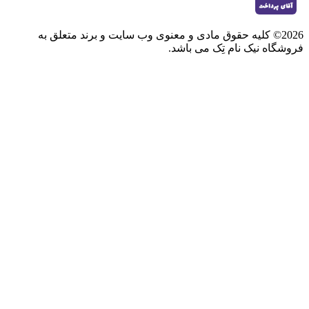
2026© کلیه حقوق مادی و معنوی وب سایت و برند متعلق به
فروشگاه نیک نام تِک می باشد.