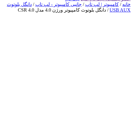
خانه
/
کامپیوتر | لپ تاپ
/
جانبی کامپیوتر - لپ تاپ
/
دانگل بلوتوث
USB AUX
/ دانگل بلوتوث کامپیوتر ورژن 4.0 مدل CSR 4.0