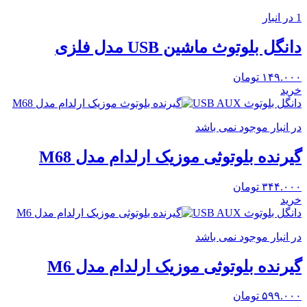
1 در انبار
دانگل بلوتوث ماشین USB مدل فلزی
۱۴۹.۰۰۰
تومان
خرید
دانگل بلوتوث USB AUX
در انبار موجود نمی باشد
گیرنده بلوتوثی موزیک ارلدام مدل M68
۳۴۴.۰۰۰
تومان
خرید
دانگل بلوتوث USB AUX
در انبار موجود نمی باشد
گیرنده بلوتوثی موزیک ارلدام مدل M6
۵۹۹.۰۰۰
تومان