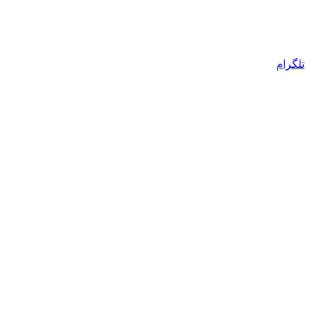
تلگرام