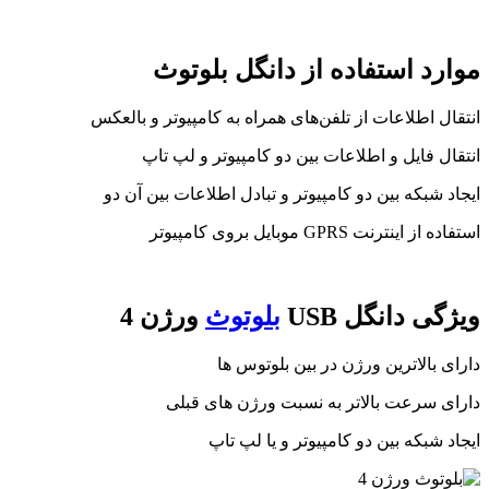
موارد استفاده از دانگل بلوتوث
انتقال اطلاعات از تلفن‌های همراه به کامپیوتر و بالعکس
انتقال فایل و اطلاعات بین دو کامپیوتر و لپ تاپ
ایجاد شبکه بین دو کامپیوتر و تبادل اطلاعات بین آن دو
استفاده از اینترنت GPRS موبایل بروی کامپیوتر
ویژگی دانگل USB
بلوتوث
ورژن 4
دارای بالاترین ورژن در بین بلوتوس ها
دارای سرعت بالاتر به نسبت ورژن های قبلی
ایجاد شبکه بین دو کامپیوتر و یا لپ تاپ