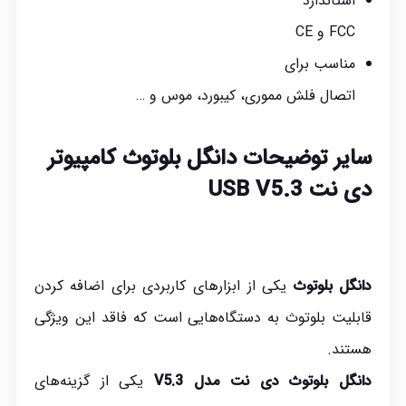
استاندارد
FCC و CE
مناسب برای
اتصال فلش مموری، کیبورد، موس و …
سایر توضیحات دانگل بلوتوث کامپیوتر
دی نت USB V5.3
دانگل بلوتوث
یکی از ابزارهای کاربردی برای اضافه کردن
قابلیت بلوتوث به دستگاه‌هایی است که فاقد این ویژگی
هستند.
دانگل بلوتوث دی نت مدل V5.3
یکی از گزینه‌های