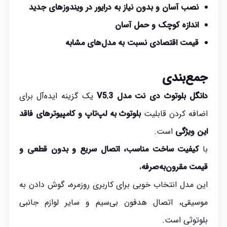
نصب آسان و بدون نیاز به درایور در ویندوزهای جدید
اندازه کوچک و حمل آسان
قیمت اقتصادی نسبت به مدل‌های مشابه
جمع‌بندی
دانگل بلوتوث دی نت مدل V5.3
یک گزینه ایده‌آل برای
اضافه کردن قابلیت
بلوتوث به لپ‌تاپ و کامپیوترهای فاقد
این ویژگی
است.
با
کیفیت ساخت مناسب، اتصال سریع و بدون قطعی و
قیمت مقرون‌به‌صرفه
،
این مدل انتخاب خوبی برای کاربری روزمره، گوش دادن به
موسیقی، اتصال هدفون بی‌سیم و سایر لوازم جانبی
بلوتوثی است.