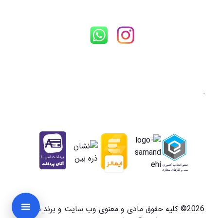
.
2026© کلیه حقوق مادی و معنوی وب سایت و برند متعلق به