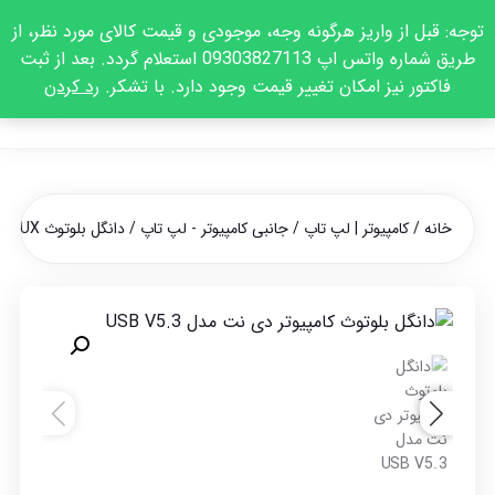
توجه: قبل از واریز هرگونه وجه، موجودی و قیمت کالای مورد نظر، از
طریق شماره واتس اپ 09303827113 استعلام گردد. بعد از ثبت
فاکتور نیز امکان تغییر قیمت وجود دارد. با تشکر.
رد کردن
خانه
/
کامپیوتر | لپ تاپ
/
جانبی کامپیوتر - لپ تاپ
/
دانگل بلوتوث USB AUX