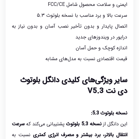
ایمنی و سلامت محصول شامل FCC/CE
سرعت بالا و برد مناسب با نسخه بلوتوث ۵.۳
اتصال پایدار و بدون تأخیر نصب آسان و بدون نیاز به
درایور در ویندوزهای جدید
اندازه کوچک و حمل آسان
قیمت اقتصادی نسبت به مدل‌های مشابه
سایر ویژگی‌های کلیدی دانگل بلوتوث
دی نت V5.3
نسخه بلوتوث 5.3:
این دانگل از
نسخه 5.3 بلوتوث
پشتیبانی می‌کند که
سرعت
انتقال بالاتر، برد بیشتر و مصرف انرژی کمتری
نسبت به