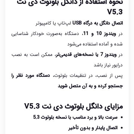
نحوه استفاده از دانگل بلوتوث دی نت
V5.3
اتصال دانگل به درگاه USB
لپ‌تاپ یا کامپیوتر
در
ویندوز 10 و 11
، دستگاه به‌صورت خودکار شناسایی
شده و آماده استفاده می‌شود
در
ویندوز 7 یا نسخه‌های قدیمی‌تر
، ممکن است به نصب
درایور نیاز باشد
پس از نصب، در تنظیمات بلوتوث،
دستگاه مورد نظر را
جستجو کرده و به آن متصل شوید
مزایای دانگل
بلوتوث
دی نت V5.3
سرعت بالا و برد مناسب با نسخه بلوتوث 5.3
اتصال پایدار و بدون تأخیر