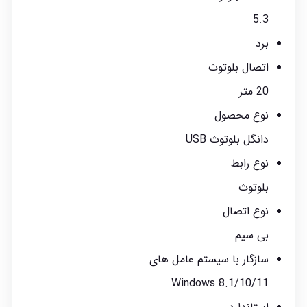
5.3
برد
اتصال بلوتوث
20 متر
نوع محصول
دانگل بلوتوث USB
نوع رابط
بلوتوث
نوع اتصال
بی سیم
سازگار با سیستم عامل های
Windows 8.1/10/11