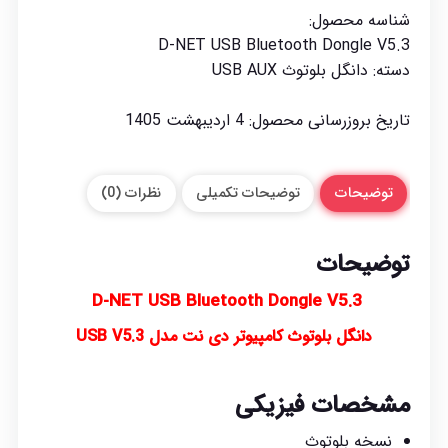
شناسه محصول:
D-NET USB Bluetooth Dongle V5.3
دسته:
دانگل بلوتوث USB AUX
تاریخ بروزرسانی محصول:
4 اردیبهشت 1405
توضیحات
توضیحات تکمیلی
نظرات (0)
توضیحات
D-NET
USB Bluetooth Dongle
V5.3
دانگل بلوتوث کامپیوتر دی نت مدل USB V5.3
مشخصات فیزیکی
نسخه بلوتوث