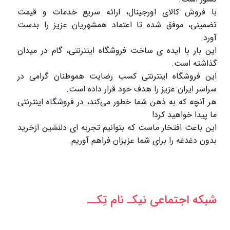
با فروش کالای اورجینال، ارائه سریع خدمات و قیمت
تضمینی، موفق شده تا اعتماد همشهریان عزیز را بدست
آورد.
این بار با ایده ی ساخت فروشگاه اینترنتی، گام در میدان
گذاشته است.
این فروشگاه اینترنتی کسب رضایت هموطنان گرامی در
سراسر ایران عزیز را هدف خود قرار داده است.
هر آنچه که به ذهن شما خطور می‌کند، در فروشگاه اینترنتی
ما پیدا خواهید کرد!
این باعث افتخار ماست که بتوانیم تجربه ای دلنشین ازخرید
بدون دغدغه را برای شما عزیزان فراهم آوریم.
شبکه‌ اجتماعی نیکـ نام تِکــ