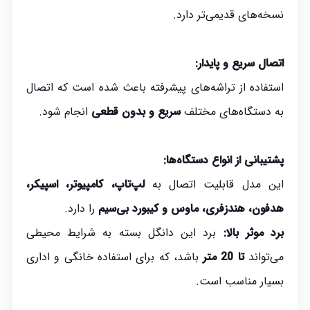
نسخه‌های قدیمی‌تر دارد.
اتصال سریع و پایدار:
استفاده از تراشه‌های پیشرفته باعث شده است که اتصال
به دستگاه‌های مختلف
سریع و بدون قطعی
انجام شود.
پشتیبانی از انواع دستگاه‌ها:
این مدل قابلیت اتصال به
لپ‌تاپ، کامپیوتر، اسپیکر،
هدفون، هندزفری، ماوس و کیبورد بی‌سیم
را دارد.
برد موثر بالا:
برد این دانگل بسته به شرایط محیطی
می‌تواند
تا 20 متر
باشد، که برای استفاده خانگی و اداری
بسیار مناسب است.