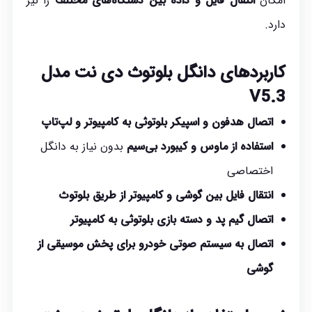
امکان
انتقال فایل و داده بین دستگاه‌های مختلف
را نیز
دارد.
کاربردهای دانگل بلوتوث دی نت مدل
V5.3
اتصال هدفون و اسپیکر بلوتوثی به کامپیوتر و لپ‌تاپ
استفاده از ماوس و کیبورد بی‌سیم
بدون نیاز به دانگل
اختصاصی
انتقال فایل بین گوشی و کامپیوتر از طریق بلوتوث
اتصال گیم پد و دسته بازی بلوتوثی به کامپیوتر
اتصال به سیستم صوتی خودرو برای پخش موسیقی از
گوشی