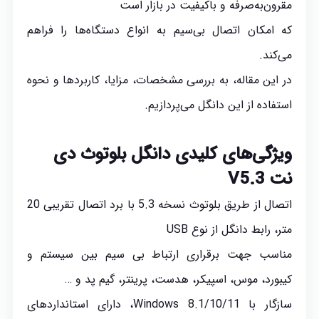
مقرون‌به‌صرفه و باکیفیت در بازار است
که امکان اتصال بی‌سیم به انواع دستگاه‌ها را فراهم
می‌کند.
در این مقاله، به بررسی مشخصات، مزایا، کاربردها و نحوه
استفاده از این دانگل می‌پردازیم.
ویژگی‌های کلیدی دانگل بلوتوث دی
نت V5.3
اتصال از طریق بلوتوث نسخه 5.3 با برد اتصال تقریبی 20
متر، رابط دانگل از نوع USB
مناسب جهت برقراری ارتباط بی سیم بین سیستم و
کیبورد، موس، اسپیکر، هدست، پرینتر، گیم پد و …
سازگار با Windows 8.1/10/11، دارای استانداردهای