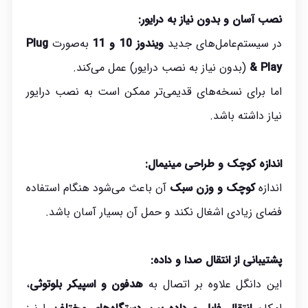
نصب آسان و بدون نیاز به درایور:
در سیستم‌عامل‌های جدید
ویندوز 10 و 11
به‌صورت
Plug
& Play
(بدون نیاز به نصب درایور) عمل می‌کند.
اما برای نسخه‌های قدیمی‌تر ممکن است به نصب درایور
نیاز داشته باشد.
اندازه کوچک و طراحی مینیمال:
اندازه
کوچک و وزن سبک
آن باعث می‌شود هنگام استفاده
فضای زیادی اشغال نکند و حمل آن بسیار آسان باشد.
پشتیبانی از انتقال صدا و داده:
این دانگل علاوه بر اتصال به
هدفون و اسپیکر بلوتوثی
،