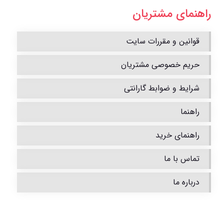
راهنمای مشتریان
قوانین و مقررات سایت
حریم خصوصی مشتریان
شرایط و ضوابط گارانتی
راهنما
راهنمای خرید
تماس با ما
درباره ما