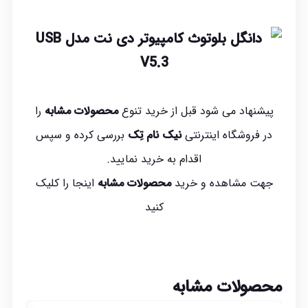
پیشنهاد می شود قبل از خرید تنوع
محصولات مشابه
را
در فروشگاه اینترنتی
نیک نام تِک
بررسی کرده و سپس
اقدام به خرید نمایید.
جهت مشاهده و خرید
محصولات مشابه
اینجا
را کلیک
کنید
محصولات مشابه