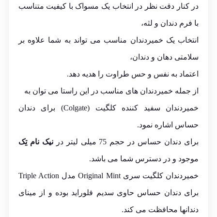
در کنار دقت نظر در انتخاب یک مسواک با کیفیت متناسب
با فرم دندان و لثه،
انتخاب یک خمیردندان مناسب می تواند به شما علاوه بر
سلامتی دهان و دندان،
اعتماد به نفس و حس طراوت را هدیه دهد.
از جمله خمیردندان های مناسب در این راستا می توان به
خمیردندان سفید کننده کلگیت (Colgate) برای دندان
حساس اشاره نمود.
برای دندان حساس در حجم 75 میلی لیتر در
نیک نام تِک
موجود و در دسترس شما می باشد.
خمیردندان کلگیت سری Original Mint مدل Triple Action
برای دندان حساس حاوی سدیم فلوراید بوده و از مینای
دندانها محافظت می کند.