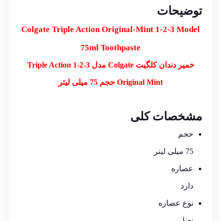
توضیحات
Colgate Triple Action Original-Mint 1-2-3 Model
75ml Toothpaste
خمیر دندان کلگیت Colgate مدل Triple Action 1-2-3
Original Mint حجم 75 میلی لیتر
مشخصات کلی
حجم
75 میلی لیتر
عصاره
دارد
نوع عصاره
نعنا