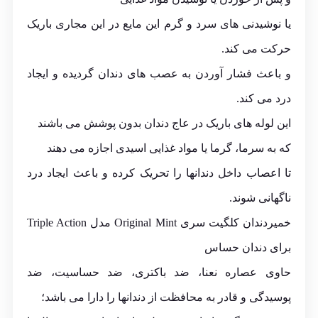
یا نوشیدنی های سرد و گرم این مایع در این مجاری باریک
حرکت می کند.
و باعث فشار آوردن به عصب های دندان گردیده و ایجاد
درد می کند.
این لوله های باریک در عاج دندان بدون پوشش می باشند
که به سرما، گرما یا مواد غذایی اسیدی اجازه می دهند
تا اعصاب داخل دندانها را تحریک کرده و باعث ایجاد درد
ناگهانی شوند.
خمیردندان کلگیت سری Original Mint مدل Triple Action
برای دندان حساس
حاوی عصاره نعنا، ضد باکتری، ضد حساسیت، ضد
پوسیدگی و قادر به محافظت از دندانها را دارا می باشد؛