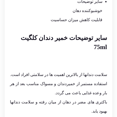
سایر توضیحات
خوشبوکننده دهان
قابلیت کاهش میزان حساسیت
سایر توضیحات خمیر دندان
کلگیت
75ml
سلامت دندانها از بالاترین اهمیت ها در سلامتی افراد است.
استفاده مستمر از خمیردندان و مسواک مناسب بعد از هر
بار وعده غذایی باعث می گردد.
باکتری های مضر در دهان از میان رفته و سلامت دندانها
بهبود یابد.