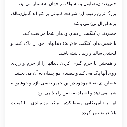
خمیردندان،صابون و مسواک در جهان به شمار می آید،
بزرگ ترین رقیب این شرکت کمپانی پراکتر اند گمبل(مالک
برند اورال بی) می باشد.
خمیردندان کلگیت از دهان ودندان شما مراقبت کند.
با خمیردندان کلگیت Colgate دندانهای خود را پاک کنید و
لبخندی سالم و زیبا داشته باشید.
و همچنین با جرم گیری کردن دندانها را از جرم و زردی
روی آنها پاک می کند و سفیدی دو چندان به آن می بخشد.
عصاره ی نعناء موجود در این خمیر نفسی تازه و خوشبو به
شما می دهد و اعتماد به نفس را بالا می برد.
این برند آمریکایی توسط کشور ترکیه نیز تولدی و با کیفیت
بالا عرضه مر گردد.