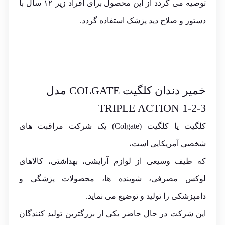
توصیه می گردد از این محصول برای افراد زیر ۱۲ سال با
دستور و صلاح دید پزشک استفاده گردد.
خمیر دندان کلگیت COLGATE مدل
TRIPLE ACTION 1-2-3
کلگیت یا کلگیت (Colgate) یک شرکت مراقبت های
شخصی آمریکایی است،
که طیف وسیعی از لوازم آرایشی، بهداشتی، کالاهای
لوکس مصرفی، شوینده ها، محصولات پزشگی و
دامپزشکی را تولید و توضیع می نماید.
این شرکت در حال حاضر یکی از بزرگترین تولید کنندگان