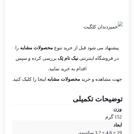
پیشنهاد می شود قبل از خرید تنوع
محصولات مشابه
را
در فروشگاه اینترنتی
نیک نام تِک
بررسی کرده و سپس
اقدام به خرید نمایید.
جهت مشاهده و خرید
محصولات مشابه
اینجا
را کلیک کنید.
توضیحات تکمیلی
وزن
152 گرم
ابعاد
19 × 4,6 × 3,2 سانتیمتر