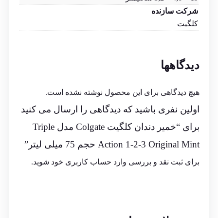
شرکت سازنده
کلگیت
دیدگاهها
هیچ دیدگاهی برای این محصول نوشته نشده است.
اولین نفری باشید که دیدگاهی را ارسال می کنید
برای “خمیر دندان کلگیت Colgate مدل Triple
Action 1-2-3 Original Mint حجم 75 میلی لیتر”
برای ثبت نقد و بررسی
وارد حساب کاربری خود
شوید.