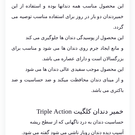
این محصول مناسب همه دندانها بوده و استفاده از این
خمیردندان دو بار در روز برای استفاده مناسب توصیه می
گردد.
این محصول از پوسیدگی دندان ها جلوگیری می کند
و مانع ایجاد جرم روی دندان ها می شود و مناسب برای
بزرگسالان است و دارای عصاره می باشد.
این محصول موجب سفیدی عالی دندان ها می شود
و از مینای دندان محافظت میکند و ضد حساسیت و ضد
باکتری می باشد.
خمیر دندان کلگیت Triple Action
حساسیت دندان به درد ناگهانی که از سطح ریشه
آسیب دیده دندان روباز ناشی می شود گفته می شود.