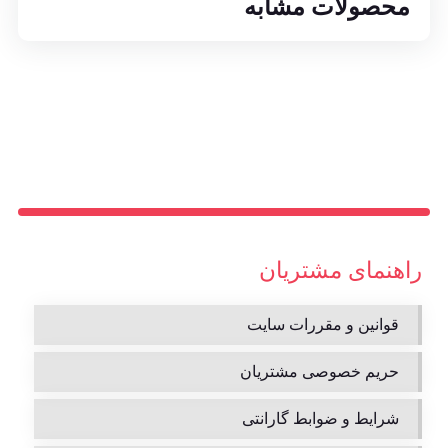
محصولات مشابه
راهنمای مشتریان
قوانین و مقررات سایت
حریم خصوصی مشتریان
شرایط و ضوابط گارانتی