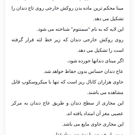
مینا محکم ترین ماده بدن روکش خارجی روی تاج دندان را
تشکیل می دهد.
این لایه که به نام “سمنتوم” شناخته می شود.
روی روکش خارجی دندان که زیر خط لثه قرار گرفته
است را تشکیل می دهد.
اگر مینای دندانها خورده شود،
عاج دندان حساس بدون حفاظ خواهد شد.
حاوی هزاران کانال ریز است که تنها با میکروسکوپ قابل
مشاهده می باشند.
این مجاری از سطح دندان و طریق عاج دندان به مرکز
عصبی مغز آن امتداد یافته اند.
این مجاری حاوی مایع می باشد.
و پس از خوردن یا نوشیدن مواد غذایی