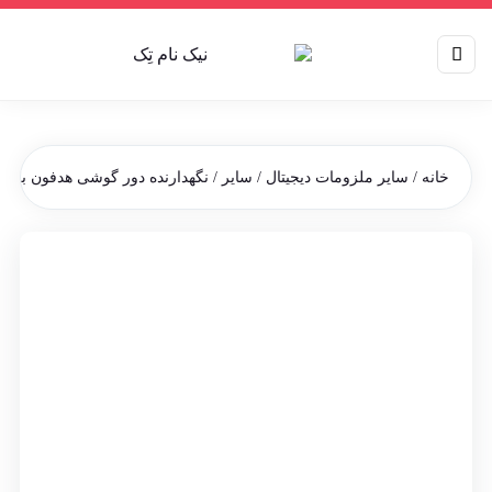
خانه
/
سایر ملزومات دیجیتال
/
سایر
/ نگهدارنده دور گوشی هدفون بلوت