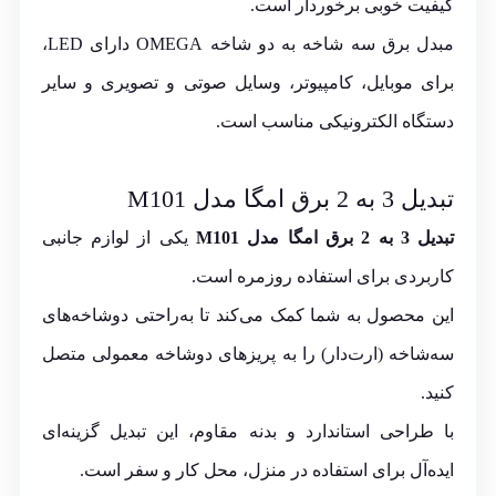
کیفیت خوبی برخوردار است.
مبدل برق سه شاخه به دو شاخه OMEGA دارای LED،
برای موبایل، کامپیوتر، وسایل صوتی و تصویری و سایر
دستگاه الکترونیکی مناسب است.
تبدیل 3 به 2 برق امگا مدل M101
تبدیل 3 به 2 برق امگا مدل M101
یکی از لوازم جانبی
کاربردی برای استفاده روزمره است.
این محصول به شما کمک می‌کند تا به‌راحتی دوشاخه‌های
سه‌شاخه (ارت‌دار) را به پریزهای دو‌شاخه معمولی متصل
کنید.
با طراحی استاندارد و بدنه مقاوم، این تبدیل گزینه‌ای
ایده‌آل برای استفاده در منزل، محل کار و سفر است.