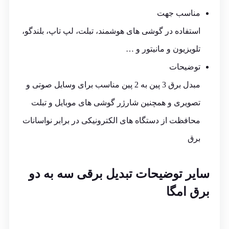
مناسب جهت
استفاده در گوشی های هوشمند، تبلت، لپ تاپ، بلندگو،
تلویزیون و مانیتور و …
توضیحات
مبدل برق 3 پین به 2 پین مناسب برای وسایل صوتی و
تصویری و همچنین شارژر گوشی های موبایل و تبلت
محافظت از دستگاه های الکترونیکی در برابر نواسانات
برق
سایر توضیحات تبدیل برقی سه به دو
برق امگا