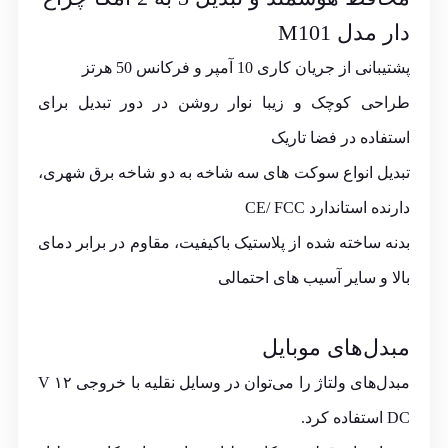
دار مدل M101
پشتیبانی از جریان کاری 10 آمپر و فرکانس 50 هرتز
طراحی کوچک و زیبا نوار روشن در دور تبدیل برای
استفاده در فضا تاریک
تبدیل انواع سوکت های سه شاخه به دو شاخه برق شهری،
دارنده استاندارد CE/ FCC
بدنه ساخته شده از پلاستیک باکیفیت، مقاوم در برابر دمای
بالا و سایر آسیب های احتمالی
مبدل‌های موبایل
مبدل‌های ولتاژ را می‌توان در وسایل نقلیه با خروجی ۱۲ V
DC استفاده کرد.