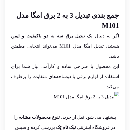
جمع بندی تبدیل 3 به 2 برق امگا مدل
M101
اگر به دنبال یک
تبدیل برق سه به دو باکیفیت و ایمن
هستید، تبدیل امگا مدل M101 می‌تواند انتخابی مطمئن
باشد.
این محصول با طراحی ساده و کارآمد، نیاز شما برای
استفاده از لوازم برقی با دوشاخه‌های متفاوت را برطرف
می‌کند.
پیشنهاد می شود قبل از خرید، تنوع
محصولات مشابه
را
در فروشگاه اینترنتی
نیک نام تِک
بررسی کرده و سپس