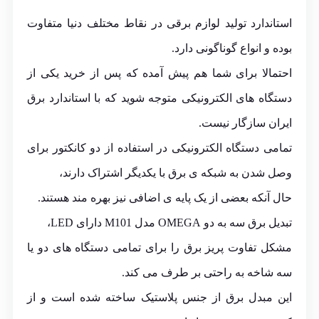
استاندارد تولید لوازم برقی در نقاط مختلف دنیا متفاوت
بوده و انواع گوناگونی دارد.
احتمالا برای شما هم پیش آمده که پس از خرید یکی از
دستگاه های الکترونیکی متوجه شوید که با استاندارد برق
ایران سازگار نیست.
تمامی دستگاه الکترونیکی در استفاده از دو کانکتور برای
وصل شدن به شبکه ی برق با یکدیگر اشتراک دارند،
حال آنکه بعضی از یک پایه ی اضافی نیز بهره مند هستند.
تبدیل برق سه به دو OMEGA مدل M101 دارای LED،
مشکل تفاوت پریز برق را برای تمامی دستگاه های دو یا
سه شاخه به راحتی بر طرف می کند.
این مبدل برق از جنس پلاستیک ساخته شده است و از