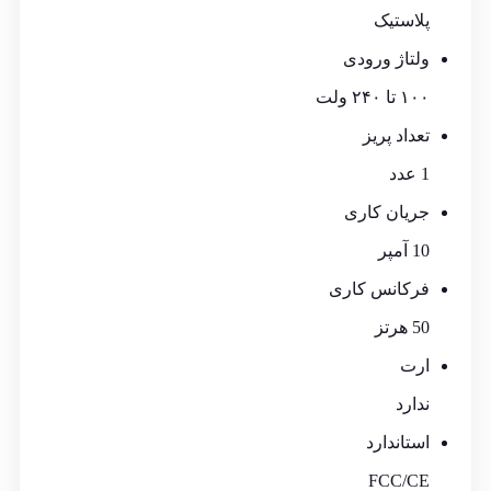
پلاستیک
ولتاژ ورودی
۱۰۰ تا ۲۴۰ ولت
تعداد پریز
1 عدد
جریان کاری
10 آمپر
فرکانس کاری
50 هرتز
ارت
ندارد
استاندارد
FCC/CE