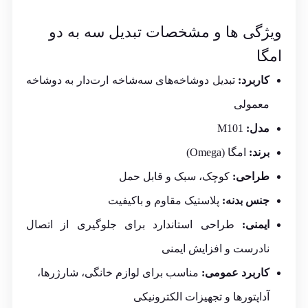
ویژگی ها و مشخصات تبدیل سه به دو
امگا
کاربرد:
تبدیل دوشاخه‌های سه‌شاخه ارت‌دار به دو‌شاخه
معمولی
مدل:
M101
برند:
امگا (Omega)
طراحی:
کوچک، سبک و قابل حمل
جنس بدنه:
پلاستیک مقاوم و باکیفیت
ایمنی:
طراحی استاندارد برای جلوگیری از اتصال
نادرست و افزایش ایمنی
کاربرد عمومی:
مناسب برای لوازم خانگی، شارژرها،
آداپتورها و تجهیزات الکترونیکی