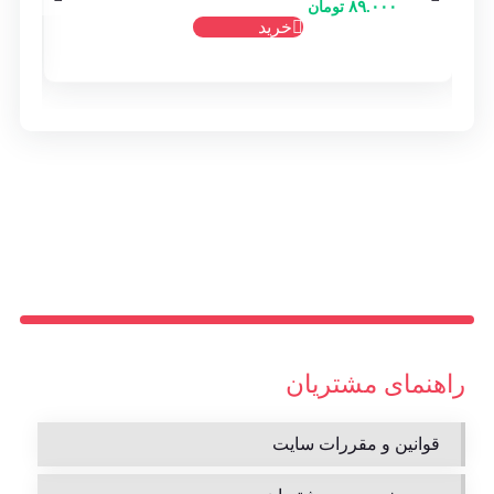
۸۹.۰۰۰
تومان
خرید
راهنمای مشتریان
قوانین و مقررات سایت