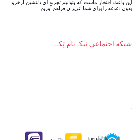
این باعث افتخار ماست که بتوانیم تجربه ای دلنشین ازخرید
بدون دغدغه را برای شما عزیزان فراهم آوریم.
شبکه‌ اجتماعی نیکـ نام تِکــ
.