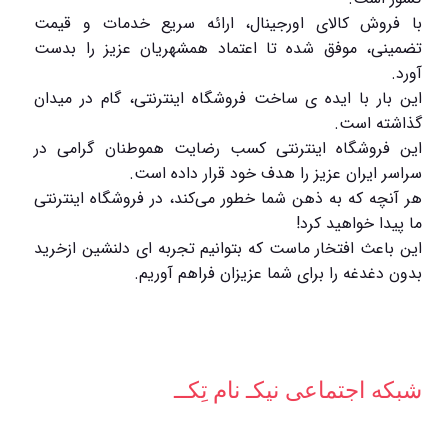
با فروش کالای اورجینال، ارائه سریع خدمات و قیمت
تضمینی، موفق شده تا اعتماد همشهریان عزیز را بدست
آورد.
این بار با ایده ی ساخت فروشگاه اینترنتی، گام در میدان
گذاشته است.
این فروشگاه اینترنتی کسب رضایت هموطنان گرامی در
سراسر ایران عزیز را هدف خود قرار داده است.
هر آنچه که به ذهن شما خطور می‌کند، در فروشگاه اینترنتی
ما پیدا خواهید کرد!
این باعث افتخار ماست که بتوانیم تجربه ای دلنشین ازخرید
بدون دغدغه را برای شما عزیزان فراهم آوریم.
شبکه‌ اجتماعی نیکـ نام تِکــ