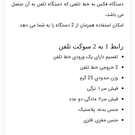
دستگاه فکس به خط تلفنی که دستگاه تلفن به آن متصل
می باشد،
امکان استفاده همزمان از 2 دستگاه را به شما می دهد.
رابط 1 به 2 سوکت تلفن
تقسیم دارای یک ورودی خط تلفن
2 خروجی خط تلفن
وزن حدودی 25 گرم
فیش سر ۱: نرگی
فیش سر۲: مادگی دو عدد
جنس بدنه: پلاستیک
جنس مغزی: فلزی