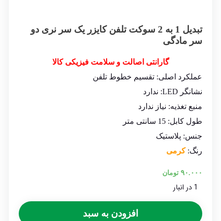
تبدیل 1 به 2 سوکت تلفن کایزر یک سر نری دو
سر مادگی
گارانتی اصالت و سلامت فیزیکی کالا
عملکرد اصلی:
تقسیم خطوط تلفن
نشانگر LED:
ندارد
منبع تغذیه:
نیاز ندارد
طول کابل: 15 سانتی متر
جنس: پلاستیک
رنگ:
کرمی
۹۰.۰۰۰
تومان
1 در انبار
افزودن به سبد