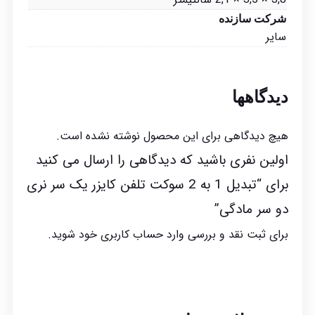
شرکت سازنده
سایر
دیدگاهها
هیچ دیدگاهی برای این محصول نوشته نشده است.
اولین نفری باشید که دیدگاهی را ارسال می کنید
برای “تبدیل 1 به 2 سوکت تلفن کایزر یک سر نری
دو سر مادگی”
برای ثبت نقد و بررسی
وارد حساب کاربری خود
شوید.