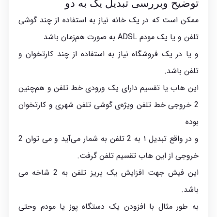
توضیح وبررسی تبدیل یک به دو
ممکن است که در یک خانه نیاز به استفاده از چند گوشی
تلفن
و یا یک مودم ADSL به صورت هم‌زمان باشد‏
و‏ یا در یک فروشگاه نیاز به استفاده از چند کارتخوان و
تلفن باشد.
این هاب یا تقسیم دارای یک ورودی خط تلفن و هم‌چنین
2 خروجی خط تلفن ویژه‌ی گوشی تلفن شهری و کارتخوان
بوده
و در واقع تبدیل ۱ به 2 تلفن به شمار می‌آید و می توان 2
خروجی از این هاب تقسیم تلفن گرفت‏.‏
این فیش جهت افزایش یک پریز تلفن به 2 شاخه می
باشد.
به طور مثال با افزودن یک دستگاه پوز یا مودم وحتی