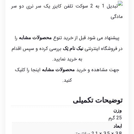
پیشنهاد می شود قبل از خرید تنوع
را
محصولات مشابه
در فروشگاه اینترنتی
بررسی کرده و سپس اقدام
نیک نام تِک
به خرید نمایید.
جهت مشاهده و خرید
اینجا
را کلیک
محصولات مشابه
کنید.
توضیحات تکمیلی
وزن
25 گرم
ابعاد
3,8 × 3,5 × 2,1 سانتیمتر