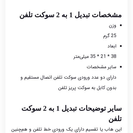
مشخصات تبدیل 1 به 2 سوکت تلفن
وزن
25 گرم
ابعاد
38 * 21 * 35 میلی‌متر
سایر مشخصات
دارای دو عدد ورودی سوکت تلفن اتصال مستقیم و
بدون کابل به سوکت پریز تلفن
سایر توضیحات تبدیل 1 به 2 سوکت
تلفن
این هاب یا تقسیم دارای یک ورودی خط تلفن و هم‌چنین