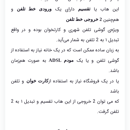
این هاب یا
دارای یک
و
تقسیم
ورودی خط تلفن
هم‌چنین
2 خروجی خط تلفن
ویژه‌ی گوشی تلفن شهری و کارتخوان بوده و در واقع
تبدیل ۱ به 2 تلفن به شمار می‌آید.
به زبان ساده ممکن است که در یک خانه نیاز به استفاده از
گوشی تلفن و یا یک
به صورت هم‌زمان
مودم ADSL
باشد.
یا در یک فروشگاه نیاز به استفاده از
و تلفن
کارت خوان
باشد
که می توان 2 خروجی از این هاب تقسیم و تبدیل ۱ به 2
تلفن گرفت.