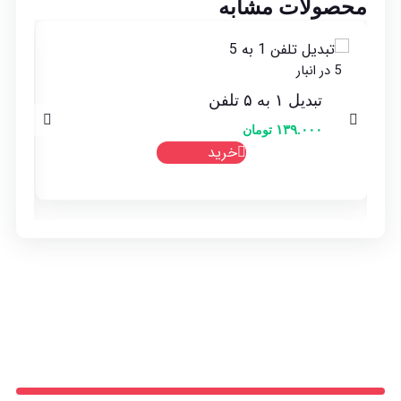
محصولات مشابه
5 در انبار
تبدیل ۱ به ۵ تلفن
۱۳۹.۰۰۰
تومان
خرید