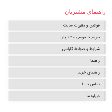
راهنمای مشتریان
قوانین و مقررات سایت
حریم خصوصی مشتریان
شرایط و ضوابط گارانتی
راهنما
راهنمای خرید
تماس با ما
درباره ما