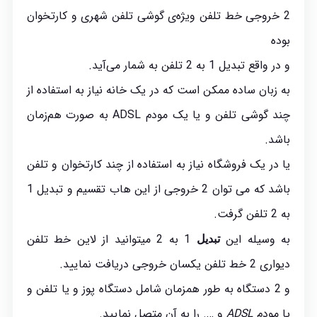
2 خروجی خط تلفن ویژه‌ی گوشی تلفن شهری و کارتخوان
بوده
و در واقع تبدیل 1 به 2 تلفن به شمار می‌آید.
به زبان ساده ممکن است که در یک خانه نیاز به استفاده از
چند گوشی تلفن و یا یک مودم ADSL به صورت هم‌زمان
باشد.
یا در یک فروشگاه نیاز به استفاده از چند کارتخوان و تلفن
باشد که می توان 2 خروجی از این هاب تقسیم و تبدیل 1
به 2 تلفن گرفت.
به وسیله این
1 به 2 میتوانید از لاین خط تلفن
تبدیل
دیواری 2 خط تلفن یکسان خروجی دریافت نمایید.
و 2 دستگاه به طور همزمان شامل دستگاه پوز و یا تلفن و
یا مودم
ADSL
و …. را به آن متصل نمایید.