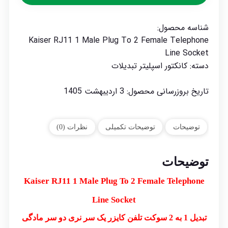
شناسه محصول:
Kaiser RJ11 1 Male Plug To 2 Female Telephone
Line Socket
دسته:
کانکتور اسپلیتر تبدیلات
تاریخ بروزرسانی محصول:
3 اردیبهشت 1405
توضیحات
توضیحات تکمیلی
نظرات (0)
توضیحات
Kaiser RJ11 1 Male Plug To 2 Female Telephone
Line Socket
تبدیل 1 به 2 سوکت تلفن کایزر یک سر نری دو سر مادگی