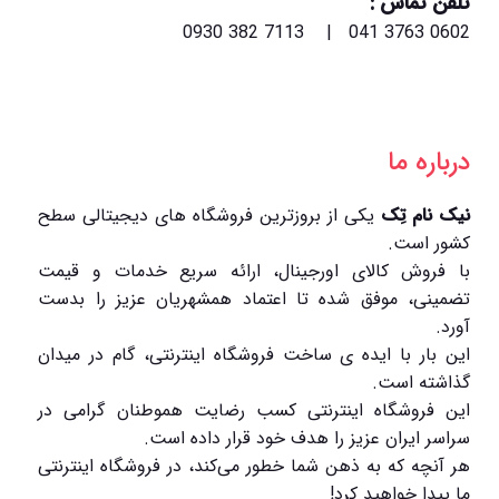
تلفن تماس :
0602 3763 041 | 7113 382 0930
درباره ما
نیک نام تِک
یکی از بروزترین فروشگاه های دیجیتالی سطح
کشور است.
با فروش کالای اورجینال، ارائه سریع خدمات و قیمت
تضمینی، موفق شده تا اعتماد همشهریان عزیز را بدست
آورد.
این بار با ایده ی ساخت فروشگاه اینترنتی، گام در میدان
گذاشته است.
این فروشگاه اینترنتی کسب رضایت هموطنان گرامی در
سراسر ایران عزیز را هدف خود قرار داده است.
هر آنچه که به ذهن شما خطور می‌کند، در فروشگاه اینترنتی
ما پیدا خواهید کرد!