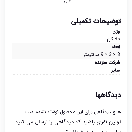
کنید.
توضیحات تکمیلی
وزن
35 گرم
ابعاد
3 × 3 × 9 سانتیمتر
شرکت سازنده
سایر
دیدگاهها
هیچ دیدگاهی برای این محصول نوشته نشده است.
اولین نفری باشید که دیدگاهی را ارسال می کنید