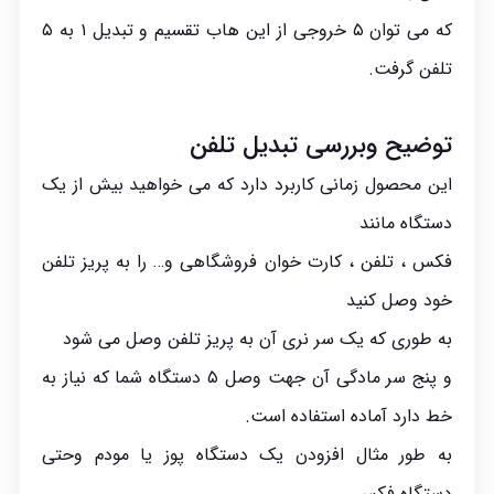
که می توان ۵ خروجی از این هاب تقسیم و تبدیل ۱ به ۵
تلفن گرفت.
توضیح وبررسی تبدیل تلفن
این محصول زمانی کاربرد دارد که می خواهید بیش از یک
دستگاه مانند
فکس ،
تلفن
، کارت خوان فروشگاهی و… را به پریز تلفن
خود وصل کنید
به طوری که یک سر نری آن به پریز تلفن وصل می شود
و پنج سر مادگی آن جهت وصل ۵ دستگاه شما که نیاز به
خط دارد آماده استفاده است.
به طور مثال افزودن یک دستگاه پوز یا مودم وحتی
دستگاه فکس