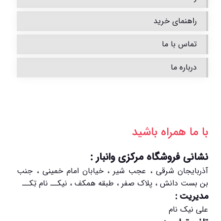
راهنمای خرید
تماس با ما
درباره ما
با ما همراه باشید
نشانی فروشگاه مرکزی وانبار :
آذربایجان شرقی ، عجب شیر ، خیابان امام خمینی ، جنب
بن بست دانش ، پلاک صفر ، طبقه همکف ، نیکــ نام تِکــ
مدیریت :
علی نیک نام