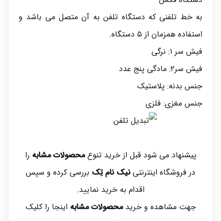
به خط تلفنی که دستگاه تلفن به آن متصل می باشد و
استفاده همزمان از ۵ دستگاه.
فیش سر ۱: نرگی
فیش سر۲: مادگی پنج عدد
جنس بدنه: پلاستیک
جنس مغزی: فلزی
پیشنهاد می شود قبل از خرید تنوع
محصولات مشابه
را
در فروشگاه اینترنتی
نیک نام تِک
بررسی کرده و سپس
اقدام به خرید نمایید.
جهت مشاهده و خرید
محصولات مشابه
اینجا
را کلیک