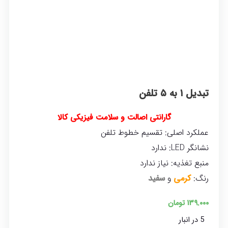
تبدیل ۱ به ۵ تلفن
گارانتی اصالت و سلامت فیزیکی کالا
عملکرد اصلی:
تقسیم خطوط تلفن
نشانگر LED:
ندارد
منبع تغذیه:
نیاز ندارد
رنگ:
کرمی
و
سفید
۱۳۹.۰۰۰
تومان
5 در انبار