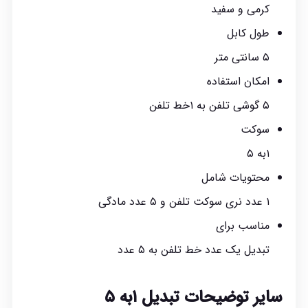
کرمی و سفید
طول کابل
۵ سانتی متر
امکان استفاده
۵ گوشی تلفن به ۱خط تلفن
سوکت
۱به ۵
محتویات شامل
۱ عدد نری سوکت تلفن و ۵ عدد مادگی
مناسب برای
تبدیل یک عدد خط تلفن به ۵ عدد
سایر توضیحات تبدیل ۱به ۵