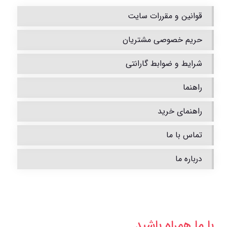
قوانین و مقررات سایت
حریم خصوصی مشتریان
شرایط و ضوابط گارانتی
راهنما
راهنمای خرید
تماس با ما
درباره ما
با ما همراه باشید