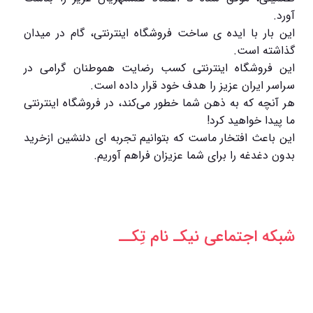
آورد.
این بار با ایده ی ساخت فروشگاه اینترنتی، گام در میدان
گذاشته است.
این فروشگاه اینترنتی کسب رضایت هموطنان گرامی در
سراسر ایران عزیز را هدف خود قرار داده است.
هر آنچه که به ذهن شما خطور می‌کند، در فروشگاه اینترنتی
ما پیدا خواهید کرد!
این باعث افتخار ماست که بتوانیم تجربه ای دلنشین ازخرید
بدون دغدغه را برای شما عزیزان فراهم آوریم.
شبکه‌ اجتماعی نیکـ نام تِکــ