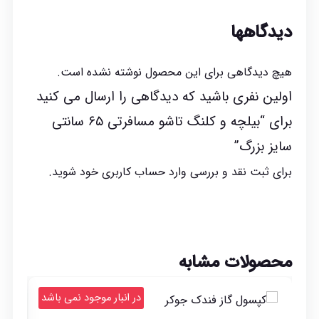
دیدگاهها
هیچ دیدگاهی برای این محصول نوشته نشده است.
اولین نفری باشید که دیدگاهی را ارسال می کنید
برای “بیلچه و کلنگ تاشو مسافرتی ۶۵ سانتی
سایز بزرگ”
برای ثبت نقد و بررسی
وارد حساب کاربری خود
شوید.
محصولات مشابه
در انبار موجود نمی باشد