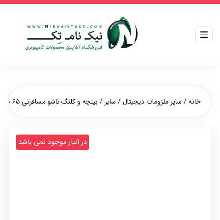
خانه
/
سایر ملزومات دیجیتال
/
سایر
/ بیلچه و کلنگ تاشو مسافرتی ۶۵ سانتی سایز بزرگ
در انبار موجود نمی باشد