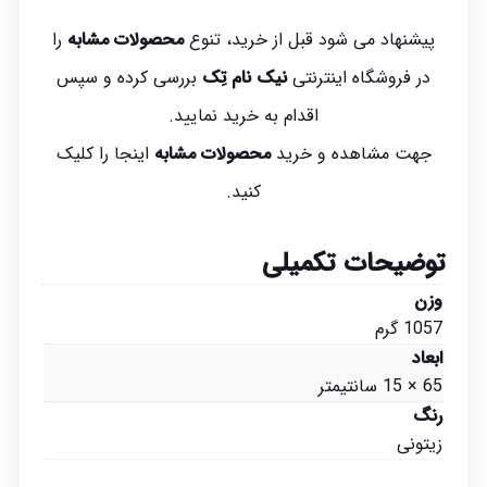
پیشنهاد می شود قبل از خرید، تنوع
محصولات مشابه
را
در فروشگاه اینترنتی
نیک نام تِک
بررسی کرده و سپس
اقدام به خرید نمایید.
جهت مشاهده و خرید
محصولات مشابه
اینجا
را کلیک
کنید.
توضیحات تکمیلی
وزن
1057 گرم
ابعاد
65 × 15 سانتیمتر
رنگ
زیتونی