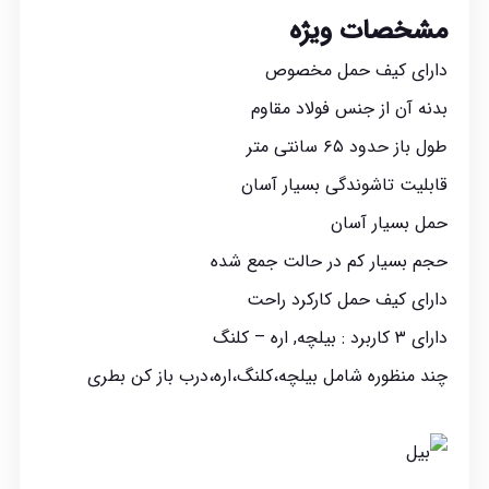
مشخصات ویژه
دارای کیف حمل مخصوص
بدنه آن از جنس فولاد مقاوم
طول باز حدود ۶۵ سانتی متر
قابلیت تاشوندگی بسیار آسان
حمل بسیار آسان
حجم بسیار کم در حالت جمع شده
دارای کیف حمل کارکرد راحت
دارای ۳ کاربرد : بیلچه, اره – کلنگ
چند منظوره شامل بیلچه،کلنگ،اره،درب باز کن بطری