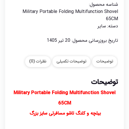
شناسه محصول:
Military Portable Folding Multifunction Shovel
65CM
دسته:
سایر
تاریخ بروزرسانی محصول:
20 تیر 1405
توضیحات
توضیحات تکمیلی
نظرات (0)
توضیحات
Military Portable Folding Multifunction Shovel
65CM
بیلچه و کلنگ تاشو مسافرتی سایز بزرگ