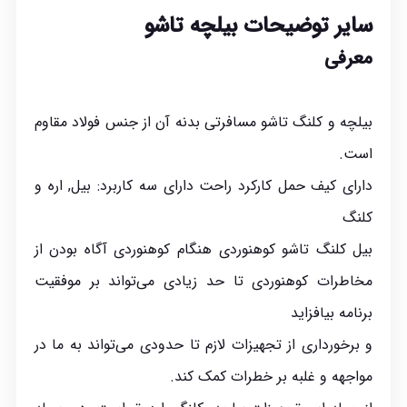
سایر توضیحات بیلچه تاشو
معرفی
بیلچه و کلنگ تاشو مسافرتی بدنه آن از جنس فولاد مقاوم
است.
دارای کیف حمل کارکرد راحت دارای سه کاربرد: بیل, اره و
کلنگ
بیل کلنگ تاشو کوهنوردی هنگام کوهنوردی آگاه بودن از
مخاطرات کوهنوردی تا حد زیادی می‌تواند بر موفقیت
برنامه بیافزاید
و برخورداری از تجهیزات لازم تا حدودی می‌تواند به ما در
مواجهه و غلبه بر خطرات کمک کند.