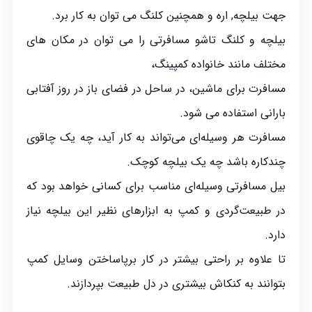
جهت بیلچه, اره و همچنین کلنگ می توان به کار برد.
بیلچه و کلنگ تاشو مسافرتی را می توان در مکان های
مختلف مانند خانواده کمپینگ،
مسافرت برای ماشین، در ساحل در فضای باز در روز آفتابی
بارانی استفاده می شود.
مسافرت هر وسیله‌ای می‌تواند به کار آید، چه یک چاقوی
چندکاره باشد چه یک بیلچه کوچک.
بیل مسافرتی وسیله‌ای مناسب برای کسانی خواهد بود که
در طبیعت‌گردی و کمپ به ابزارهای نظیر این بیلچه نیاز
دارد.
تا علاوه بر راحتی بیشتر در کار برپاساختن وسایل کمپ
بتوانند به کنکاش بیشتری در دل طبیعت بپردازند.