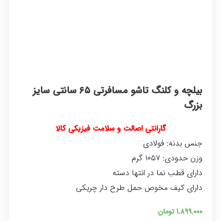
بیلچه و کلنگ تاشو مسافرتی ۶۵ سانتی سایز
بزرگ
گارانتی اصالت و سلامت فیزیکی کالا
جنس بدنه: فولادی
وزن حدودی: ۱۰۵۷ گرم
دارای قطب نما در انتها دسته
دارای کیف مخوص حمل طرح دار چریکی
۱.۸۹۹.۰۰۰
تومان