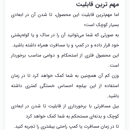
مهم ترین قابلیت
اما مهم‌ترین قابلیت این محصول، تا شدن آن در ابعادی
بسیار کوچک است؛
به صورتی که شما می‌توانید آن را در ساک و یا کوله‌پشتی
خود قرار داده و در کمپ و یا مسافرت همراه داشته باشید.
این محصول فلزی از استحکام و دوامی مناسب برخوردار
است.
وزن کم آن همچنین به شما کمک خواهد کرد تا در زمان
استفاده از این بیلچه احساس خستگی کمتری داشته
باشید.
بیل مسافرتی با برخورداری از قابلیت تا شدن در ابعادی
کوچک و بدنه‌ای مستحکم به شما کمک خواهد کرد
تا در زمان مسافرت یا کمپ راحتی بیشتری را تجربه کنید.