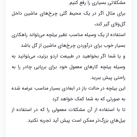
مشکلاتی بسیاری را رفع کنیم.
برای مثال اگر در یک محیط گلی چرخ‌های ماشین داخل
گل‌ولای گیر کند،
استفاده از یک وسیله مناسب نظیر بیلچه می‌تواند راهکاری
بسیار خوب برای در‌آوردن چرخ‌های ماشین از گل باشد
و یا شما اگر بخواهید در طبیعت اردو بزنید، می‌توانید به
وسیله بیلچه کارهای معمول خود برای برپایی چادر را به
راحتی پیش ببرید.
این بیلچه در حالت باز در ابعادی بسیار مناسب عرضه شده
به صورتی که به شما کمک خواهد کرد
تا با استفاده از آن مشکلات معمولی را که در استفاده از
بیل‌های بزرگ‌تر ممکن است پیش آید تجربه نکنید.