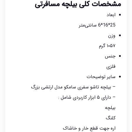
مشخصات کلی بیلچه مسافرتی
ابعاد
25*16*6 سانتی‌متر
وزن
۱۰۵۷ گرم
جنس
فلزی
سایر توضیحات
– بیلچه تاشو سفری سامکو مدل ارتشی بزرگ
– دارای ۵ ابزار کاربردی شامل :
بیلچه
کلنگ
اره جهت قطع خار و خاشاک