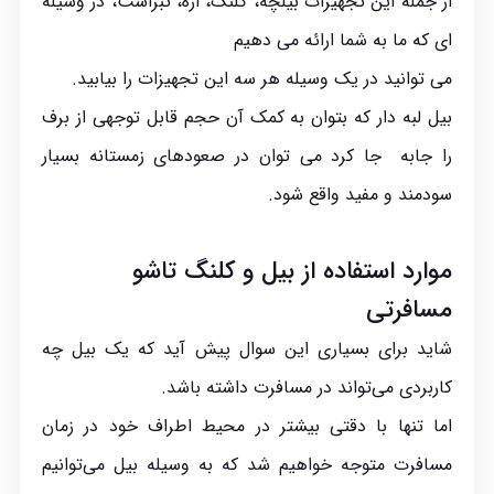
از جمله این تجهیزات بیلچه، کلنگ، اره، تبراست، در وسیله
ای که ما به شما ارائه می دهیم
می توانید در یک وسیله هر سه این تجهیزات را بیابید.
بیل لبه دار که بتوان به کمک آن حجم قابل توجهی از برف
را جابه جا کرد می توان در صعودهای زمستانه بسیار
سودمند و مفید واقع شود.
موارد استفاده از
بیل
و کلنگ تاشو
مسافرتی
شاید برای بسیاری این سوال پیش آید که یک بیل چه
کاربردی می‌تواند در مسافرت داشته باشد.
اما تنها با دقتی بیشتر در محیط اطراف خود در زمان
مسافرت متوجه خواهیم شد که به وسیله بیل می‌توانیم