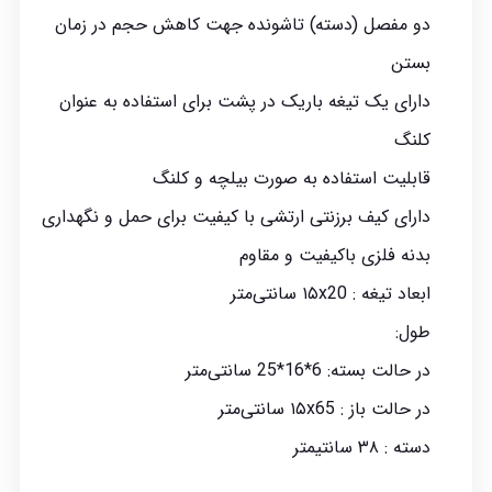
دو مفصل (دسته) تاشونده جهت کاهش حجم در زمان
بستن
دارای یک تیغه باریک در پشت برای استفاده به عنوان
کلنگ
قابلیت استفاده به صورت بیلچه و کلنگ
دارای کیف برزنتی ارتشی با کیفیت برای حمل و نگهداری
بدنه فلزی باکیفیت و مقاوم
ابعاد تیغه : ۱۵x20 سانتی‌متر
طول:
در حالت بسته: 6*16*25 سانتی‌متر
در حالت باز : ۱۵x65 سانتی‌متر
دسته : ۳۸ سانتیمتر