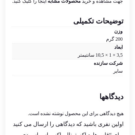
جهت مشاهده و خرید
محصولات مشابه
اینجا
را کلیک کنید.
توضیحات تکمیلی
وزن
200 گرم
ابعاد
3,5 × 1 × 10,5 سانتیمتر
شرکت سازنده
سایر
دیدگاهها
هیچ دیدگاهی برای این محصول نوشته نشده است.
اولین نفری باشید که دیدگاهی را ارسال می کنید
برای “قاب هارد اکسترنال باکس اس اس دی