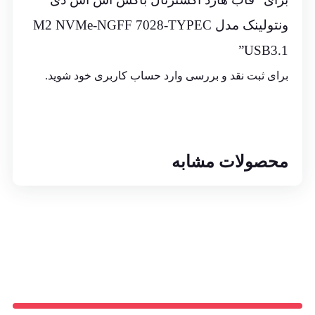
ونتولینک مدل M2 NVMe-NGFF 7028-TYPEC
USB3.1”
برای ثبت نقد و بررسی
وارد حساب کاربری خود
شوید.
محصولات مشابه