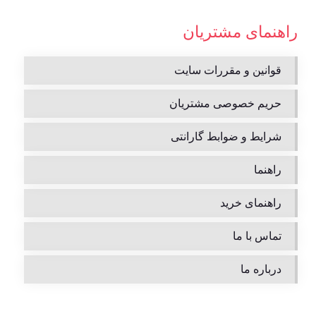
راهنمای مشتریان
قوانین و مقررات سایت
حریم خصوصی مشتریان
شرایط و ضوابط گارانتی
راهنما
راهنمای خرید
تماس با ما
درباره ما