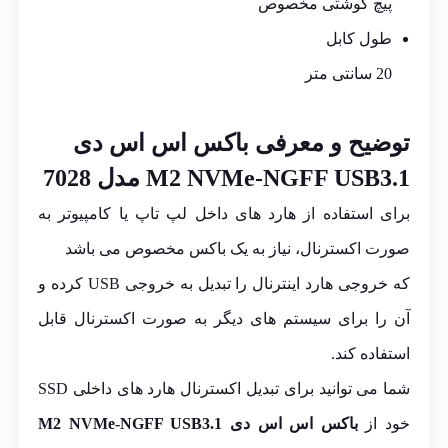
پیچ گوشتی مخصوص
طول کابل
20 سانتی متر
توضیح و معرفی باکس اس اس دی
M2 NVMe-NGFF USB3.1 مدل 7028
برای استفاده از هارد های داخل لپ تاپ یا کامپیوتر به
صورت اکسترنال، نیاز به یک باکس مخصوص می باشد
که خروجی هارد اینترنال را تبدیل به خروجی USB کرده و
آن را برای سیستم های دیگر به صورت اکسترنال قابل
استفاده کند.
شما می توانید برای تبدیل اکسترنال هارد های داخلی SSD
خود از
باکس اس اس دی M2 NVMe-NGFF USB3.1