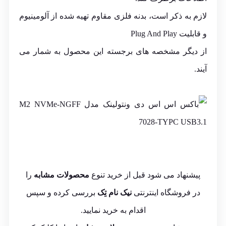
لازم به ذکر است، بدنه فلزی مقاوم تهیه شده از آلومینیوم
و قابلیت Plug And Play
از دیگر مشخصه های برجسته این محصول به شمار می
آیند.
پیشنهاد می شود قبل از خرید تنوع
محصولات مشابه
را
در فروشگاه اینترنتی
نیک نام تِک
بررسی کرده و سپس
اقدام به خرید نمایید.