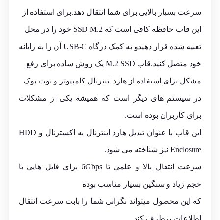
سرعت بسیار بالایی برای شما انتقال دهد.برای استفاده از
این قاب حافظه کافی است که SSD M.2 خود را در محل
تعبیه شده قرار دهیدو به کمک درگاه USB-C آن را به رایانه
خود متصل کنید.قاب M.2 SSD یک روش ساده برای رفع
مشکل برای استفاده از هارد اینترنال کامپیوتر و نوت بوک
در سیستم های دیگر است که همیشه یکی از مشکلات
برای کاربران بوده است.
این قاب با عنوان تبدیل هارد اینترنال به اکسترنال و HDD
Enclosure نیز شناخته می شود.
سرعت انتقال بالا و علمی تا 6Gbps برای فایل هایی با
حجم زیاد و سنگین بسیار مناسب بوده
که این محصول میتواند نگرانی شما را بابت سرعت انتقال
اطلاعات برطرف کند.