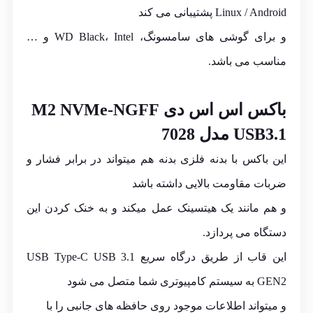
Linux / Android پشتیبانی می کند
و برای گوشی های سامسونگ، WD Black، Intel و …
مناسب می باشد.
باکس اس اس دی M2 NVMe-NGFF
USB3.1 مدل 7028
این باکس با بدنه فلزی بدنه هم میتواند در برابر فشار و
ضربات مقاومت بالایی داشته باشد
و هم مانند یک هیتسینک عمل میکند و به خنک کردن این
دستگاه می پردازد.
این قاب از طریق درگاه سریع USB Type-C USB 3.1
GEN2 به سیستم کامپیوتری شما متصل می شود
و میتواند اطلاعات موجود روی حافظه های جانبی را با