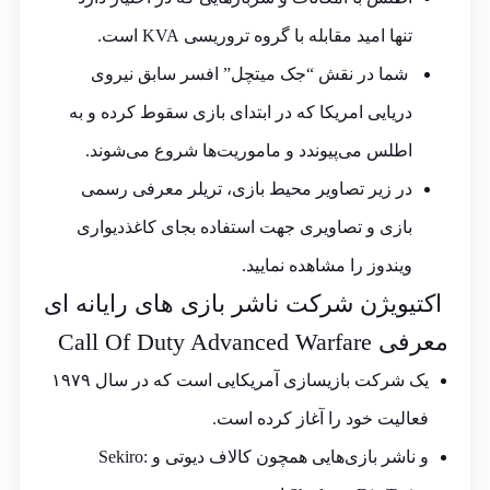
تنها امید مقابله با گروه تروریسی KVA است.
شما در نقش “جک میتچل” افسر سابق نیروی
دریایی امریکا که در ابتدای بازی سقوط کرده و به
اطلس می‌پیوندد و ماموریت‌ها شروع می‌شوند.
در زیر تصاویر محیط بازی، تریلر معرفی رسمی
بازی و تصاویری جهت استفاده بجای کاغذدیواری
ویندوز را مشاهده نمایید.
اکتیویژن شرکت ناشر بازی های رایانه ای
معرفی
Call Of Duty Advanced Warfare
یک شرکت بازیسازی آمریکایی است که در سال ۱۹۷۹
فعالیت خود را آغاز کرده است.
و ناشر بازی‌هایی همچون کالاف دیوتی و Sekiro: