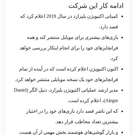
ادامه کار این شرکت
کمپانی اکتیویژن بلیزارد در سال 2019 اعلام کرد که
قصد دارد.
بازی‌های بیشتری برای موبایل منتشر کند و همه
فرانچایزهای خود را برای انجام اینکار بررسی خواهد
کرد.
اکنون اکتیویژن اعلام کرده است که در آینده از تمام
فرانچایزهای خود یک نسخه موبایلی منتشر خواهد کرد.
مدیر ارشد عملیاتی اکتیویژن بلیزارد، دنیل الگر (Daniel
Alegre)، اعلام کرده است.
که این ناشر قصد دارد بازی‌های خود را در اختیار
بیشترین تعداد مخاطب قرار دهد.
و بازار گوشی‌های هوشمند بخش مهمی از آن هست.