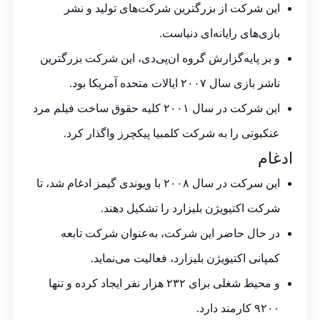
این شرکت از بزرگترین شرکت‌های تولید و نشر
بازی‌های رایانه‌ای دنیاست.
و بر پایه‌گزارش گروه ان‌پی‌دی، این شرکت بزرگترین
ناشر بازی سال ۲۰۰۷ ایالات متحده آمریکا بود.
این شرکت در سال ۲۰۰۱ کلیه حقوق ساخت فیلم مرد
عنکبوتی را به شرکت کلمبیا پیکچرز واگذار کرد.
ادغام
این سرکت در سال ۲۰۰۸ با ویوندی گیمز ادغام شد، تا
شرکت
اکتیویژن بلیزارد
را تشکیل دهند.
در حال حاضر این شرکت، به‌عنوان شرکت تابعه
کمپانی اکتیویژن بلیزارد، فعالیت می‌نماید.
و محیط شغلی برای ۲۳۲ هزار نفر ایجاد کرده و تنها
۹۲۰۰ کارمند دارد.