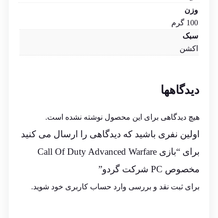
وزن
100 گرم
سبک
اکشن
دیدگاهها
هیچ دیدگاهی برای این محصول نوشته نشده است.
اولین نفری باشید که دیدگاهی را ارسال می کنید
برای “بازی Call Of Duty Advanced Warfare
مخصوص PC شرکت گردو”
برای ثبت نقد و بررسی
وارد حساب کاربری خود
شوید.