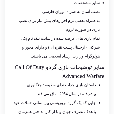
سایر مشخصات
نصب آسان به همراه اتوران فارسی
به همراه بعضی نرم افزارهای پیش نیاز برای نصب
بازی در صورت لزوم
تمام بازی های عرضه شده در سایت نیک نام تِک،
شرکتی (ارجینال پشت نقره ای) و دارای مجوز و
هولوگرام وزارت ارشاد اسلامی می باشند.
سایر توضیحات بازی گردو Call Of Duty
Advanced Warfare
داستان بازی جذاب ندای وظیفه : جنگاوری
پیشرفته در سال 2054 اتفاق می‌افتد.
جایی که یک گروه تروریستی بین‌المللی حملات خود
با هدف تصرف جهان و با از کار انداختن همزمان