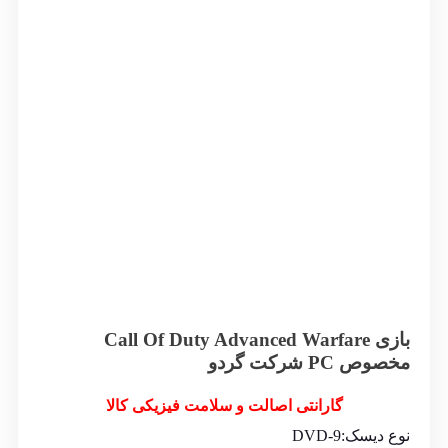
بازی Call Of Duty Advanced Warfare
مخصوص PC شرکت گردو
گارانتی اصالت و سلامت فیزیکی کالا
نوع دیسک:DVD-9