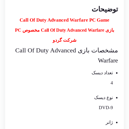
توضیحات
Call Of Duty Advanced Warfare PC Game
بازی Call Of Duty Advanced Warfare مخصوص PC
شرکت گردو
مشخصات بازی Call Of Duty Advanced
Warfare
تعداد دیسک
4
نوع دیسک
DVD-9
ژانر