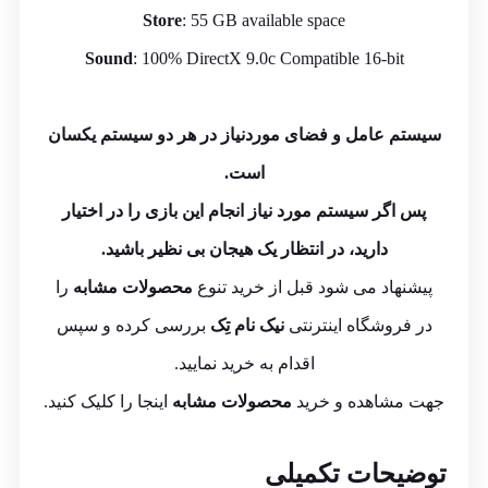
Store
: 55 GB available space
Sound
: 100% DirectX 9.0c Compatible 16-bit
سیستم عامل و فضای موردنیاز در هر دو سیستم یکسان
است.
پس اگر سیستم مورد نیاز انجام این بازی را در اختیار
دارید، در انتظار یک هیجان بی نظیر باشید.
پیشنهاد می شود قبل از خرید تنوع
محصولات مشابه
را
در فروشگاه اینترنتی
نیک نام تِک
بررسی کرده و سپس
اقدام به خرید نمایید.
جهت مشاهده و خرید
محصولات مشابه
اینجا
را کلیک کنید.
توضیحات تکمیلی