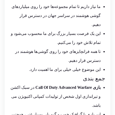
ما نیاز داریم تا تمام مجموعه‌ها خود را روی میلیاردهای
گوشی هوشمند در سراسر جهان در دسترس قرار
دهیم.
این یک فرصت بسیار بزرگ برای ما محسوب می‌شود و
تمام تلاش خود را می‌کنیم.
تا همه فرانچایزهای خود را روی گوشی‌ها هوشمند در
دسترس قرار دهیم.
این موضوع خیلی خیلی برای ما اهمیت دارد.
جمع بندی
بازی Call Of Duty Advanced Warfare
در سبک اکشن
و تیراندازی اول شخص از تولیدات کمپانی
اکتیویژن
می
باشد.
این بازی با گرافیک خوب و گیم پلی بسیار غنی، همچنین