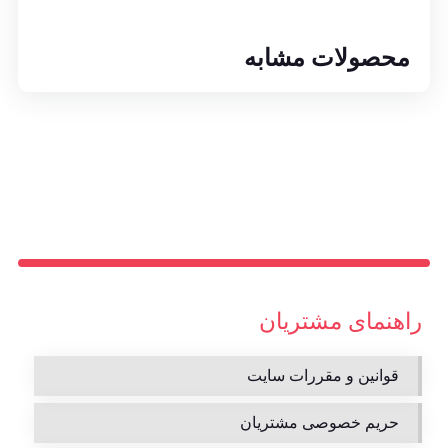
محصولات مشابه
راهنمای مشتریان
قوانین و مقررات سایت
حریم خصوصی مشتریان