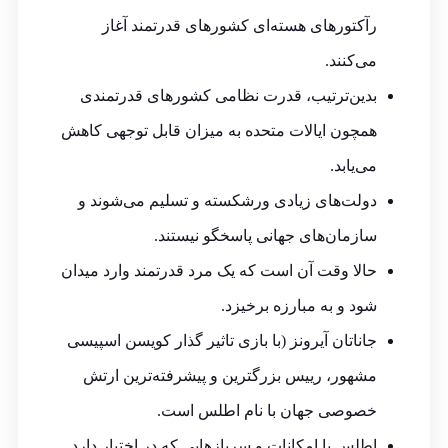
رآکتورهای هسته‌ای کشورهای قدرتمند آغاز
می‌کنند.
بدین‌ترتیب، قدرت نظامی کشورهای قدرتمندی
همچون ایالات متحده به میزان قابل توجهی کاهش
می‌یابد.
دولت‌های زیادی ورشکسته و تسلیم می‌شوند و
سازمان‌های جهانی پاسخگو نیستند.
حالا وقت آن است که یک مرد قدرتمند وارد میدان
شود و به مبارزه برخیزد.
جاناتان آیرونز (با بازی تاثیر گذار کویسن اسپیسی
مشهور، رییس بزرگترین و پیشرفته‌ترین ارتش
خصوصی جهان با نام اطلس است.
اطلس با امکانات و سربازهایی که در اختیار دارد