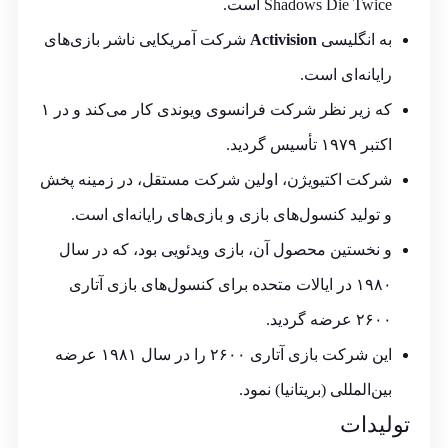
Shadows Die Twice است.
به انگلیسی
Activision
شرکت آمریکایی ناشر بازی‌های
رایانه‌ای است.
که زیر نظر شرکت فرانسوی ویوندی کار می‌کند و در ۱
اکتبر ۱۹۷۹ تأسیس گردید.
شرکت اکتیویژن، اولین شرکت مستقل، در زمینه پخش
و تولید کنسول‌های بازی و بازی‌های رایانه‌ای است.
و نخستین محصول آن، بازی ویدئویی بود، که در سال
۱۹۸۰ در ایالات متحده برای کنسول‌های بازی آتاری
۲۶۰۰ عرضه گردید.
این شرکت بازی آتاری ۲۶۰۰ را در سال ۱۹۸۱ عرضه
بین‌المللی (بریتانیا) نمود.
تولیدات