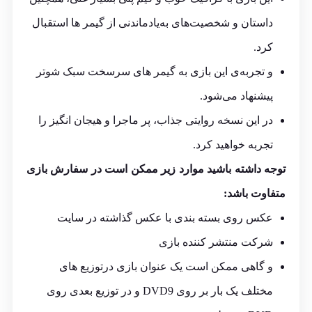
داستان و شخصیت‌های به‌یادماندنی از گیمر ها استقبال
کرد.
و تجربه‌ی این بازی به گیمر های سرسخت سبک شوتر
پیشنهاد می‌شود.
در این نسخه روایتی جذاب، پر ماجرا و هیجان انگیز را
تجربه خواهید کرد.
توجه داشته باشید موارد زیر ممکن است در سفارش بازی
متفاوت باشد:
عکس روی بسته بندی با عکس گذاشته در سایت
شرکت منتشر کننده بازی
و گاهی ممکن است یک عنوان بازی درتوزیع های
مختلف یک بار بر روی DVD9 و در توزیع بعدی روی