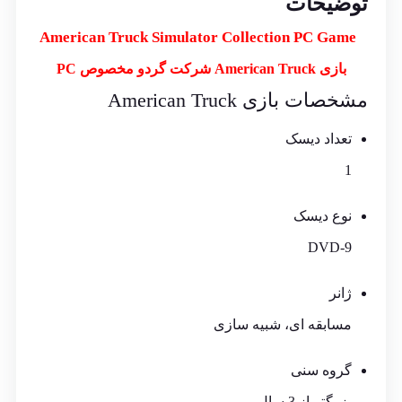
توضیحات
American Truck Simulator Collection PC Game
بازی American Truck شرکت گردو مخصوص PC
مشخصات بازی American Truck
تعداد دیسک
1
نوع دیسک
DVD-9
ژانر
مسابقه ای، شبیه سازی
گروه سنی
بزرگتر از 3 سال