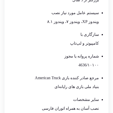
سیستم عامل مورد نیاز نصب
ویندوز XP، ویندوز ۷، ویندوز ۸.۱
سازگاری با
کامپیوتر و لپ‌تاپ
شماره پروانه یا مجوز
4636/۱۰۱۰۰
مرجع صادر کننده بازی American Truck
بنیاد ملی بازی های رایانه‌ای
سایر مشخصات
نصب آسان به همراه اتوران فارسی