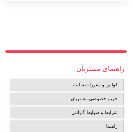
راهنمای مشتریان
قوانین و مقررات سایت
حریم خصوصی مشتریان
شرایط و ضوابط گارانتی
راهنما