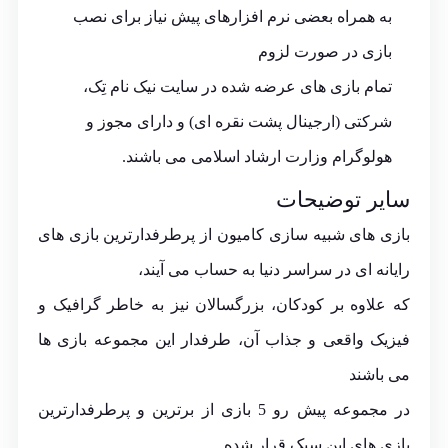
به همراه بعضی نرم افزارهای پیش نیاز برای نصب
بازی در صورت لزوم
تمام بازی های عرضه شده در سایت نیک نام تِک،
شرکتی (ارجینال پشت نقره ای) و دارای مجوز و
هولوگرام وزارت ارشاد اسلامی می باشند.
سایر توضیحات
بازی های شبیه سازی کامیون از پرطرفدارترین بازی های
رایانه ای در سراسر دنیا به حساب می آیند،
که علاوه بر کودکان، بزرگسالان نیز به خاطر گرافیک و
فیزیک واقعی و جذاب آن، طرفدار این مجموعه بازی ها
می باشند
در مجموعه پیش رو 5 بازی از برترین و پرطرفدارترین
بازی های این سبک قرار شده