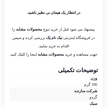
در انتظار یک هیجان بی نظیر باشید.
پیشنهاد می شود قبل از خرید تنوع
محصولات مشابه
را
در فروشگاه اینترنتی
نیک نام تِک
بررسی کرده و سپس
اقدام به خرید نمایید.
جهت مشاهده و خرید
محصولات مشابه
اینجا
را کلیک کنید.
توضیحات تکمیلی
وزن
100 گرم
شرکت سازنده
گردو
سبک