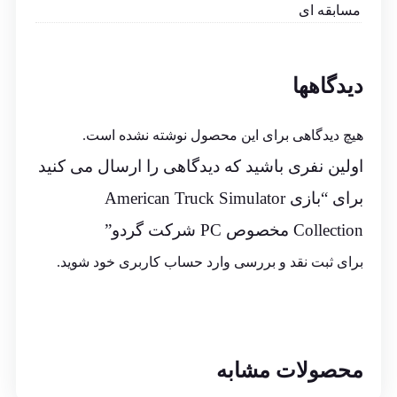
مسابقه ای
دیدگاهها
هیچ دیدگاهی برای این محصول نوشته نشده است.
اولین نفری باشید که دیدگاهی را ارسال می کنید
برای “بازی American Truck Simulator
Collection مخصوص PC شرکت گردو”
برای ثبت نقد و بررسی
وارد حساب کاربری خود
شوید.
محصولات مشابه