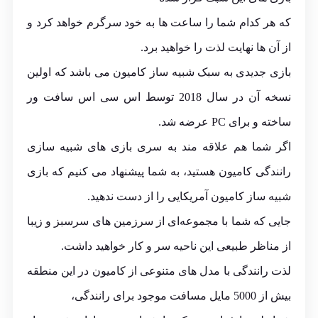
که هر کدام شما را ساعت ها به خود سرگرم خواهد کرد و
از آن ها نهایت لذت را خواهید برد.
بازی جدیدی به سبک شبیه ساز کامیون می باشد که اولین
نسخه آن در سال 2018 توسط
اس سی اس سافت ور
ساخته و برای PC عرضه شد.
اگر شما هم علاقه مند به سری بازی‌ های شبیه‌ سازی
رانندگی کامیون هستید، به شما پیشنهاد می کنیم که بازی
شبیه‌ ساز کامیون‌ آمریکایی را از دست ندهید.
جایی که شما با مجموعه‌ای از سرزمین‌ های سرسبز و زیبا
از مناظر طبیعی این ناحیه سر و کار خواهید داشت.
لذت رانندگی با مدل‌ های متنوعی از کامیون در این منطقه
بیش از 5000 مایل مسافت موجود برای رانندگی،