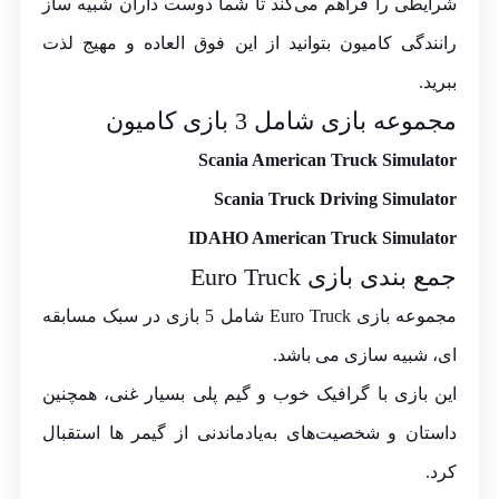
شرایطی را فراهم می‌کند تا شما دوست‌ داران شبیه‌ ساز
رانندگی کامیون بتوانید از این فوق العاده و مهیج لذت
ببرید.
مجموعه بازی شامل 3 بازی کامیون
Scania American Truck Simulator
Scania Truck Driving Simulator
IDAHO American Truck Simulator
جمع بندی بازی Euro Truck
مجموعه بازی Euro Truck شامل 5 بازی در سبک مسابقه
ای، شبیه سازی می باشد.
این بازی با گرافیک خوب و گیم پلی بسیار غنی، همچنین
داستان و شخصیت‌های به‌یادماندنی از گیمر ها استقبال
کرد.