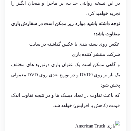
در این نسخه روایتی جذاب، پر ماجرا و هیجان انگیز را
تجربه خواهید کرد.
توجه داشته باشید موارد زیر ممکن است در سفارش بازی
متفاوت باشد:
عکس روی بسته بندی با عکس گذاشته در سایت
شرکت منتشر کننده بازی
و گاهی ممکن است یک عنوان بازی درتوزیع های مختلف
یک بار بر روی DVD9 و در توزیع بعدی روی DVD معمولی
پخش شود
که باعث تفاوت در تعداد دیسک ها و در نتیجه تفاوت اندک
قیمت (کاهش یا افزایش) خواهد شد.