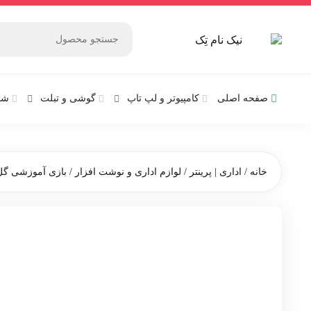
صفحه اصلی
کامپیوتر و‌‌‌‌‌ لپ تاپ
گوشی و تبلت
شب
خانه
/
اداری | پرینتر
/
لوازم اداری و نوشت افزار
/ بازی آموزشی گل