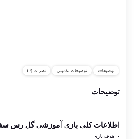
توضیحات
توضیحات تکمیلی
نظرات (0)
توضیحات
اطلاعات کلی بازی آموزشی گل رس سف
هدف بازی