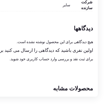
شرکت
سایر
سازنده
دیدگاهها
هیچ دیدگاهی برای این محصول نوشته نشده است.
اولین نفری باشید که دیدگاهی را ارسال می کنید 
برای ثبت نقد و بررسی
وارد حساب کاربری خود
شوید.
محصولات مشابه