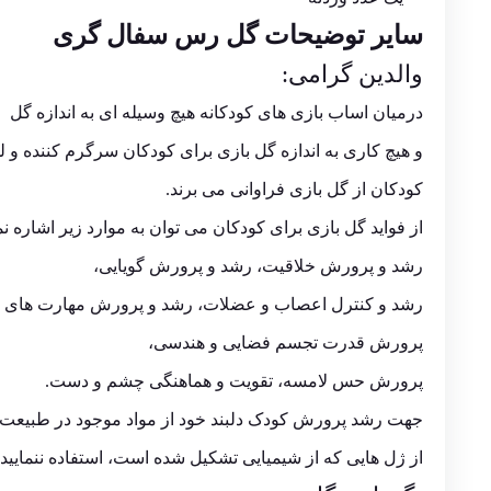
سایر توضیحات گل رس
سفال گری
والدین گرامی:
درمیان اساب بازی های کودکانه هیچ وسیله ای به اندازه گل
و هیچ کاری به اندازه گل بازی برای کودکان سرگرم کننده و
کودکان از گل بازی فراوانی می برند.
از فواید گل بازی برای کودکان می توان به موارد زیر اشاره نم
رشد و پرورش خلاقیت، رشد و پرورش گویایی،
رشد و کنترل اعصاب و عضلات، رشد و پرورش مهارت های ا
پرورش قدرت تجسم فضایی و هندسی،
پرورش حس لامسه، تقویت و هماهنگی چشم و دست.
جهت رشد پرورش کودک دلبند خود از مواد موجود در طبیعت به
از ژل هایی که از شیمیایی تشکیل شده است، استفاده ننمایید.