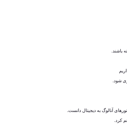
 باشند.
ریم
ی شود.
تورهای آنالوگ به دیجیتال دانست.
م کرد.