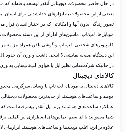
در حال حاضر محصولات دیجیتالی آنقدر توسعه یافته‌اند که می‌
بعضی از این محصولات به ابزارهای جدانشدنی برای انسان تبدی
تصور زندگی بدون آنها و امکاناتی که در اختیار انسان قرار می‌
موبایل‌ها، لپ‌تاپ، ماشین‌های ادارای از این دسته محصولات ه
کامپیوترهای شخصی، لپ‌تاپ و گوشی تلفن همراه نیز مسیر پ
این دستگاه صفحه نمایشی 5 اینچی داشت و وزن آن حدود 11 کیلوگرم بود.
در حالیکه شرکت‌هایی نظیر اپل یا هواوی لپ‌تاپ‌هایی به وزن 
کالاهای دیجیتال
کالاهای دیجیتال به موبایل، لپ تاپ یا وسایل سرگرمی محدود
مچ‌بند و ساعت‌های هوشمند از جدیدترین محصولات دیجیتالی به 
عملکرد ساعت‌های هوشمند برند اپل آنقدر پیشرفته است که م
شما می‌توانید با ای سیم، تماس‌های اضطراری بین‌المللی برقر
علاوه بر این، اغلب مچ‌بندها و ساعت‌های هوشمند ابزارهای لاز