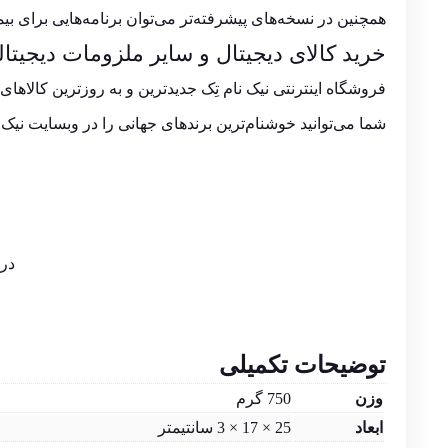
همچنین در نسخه‌های پیشرفته‌تر می‌توان برنامه‌هایی برای بی
خرید کالای دیجیتال و سایر ملزومات دیجیتا
فروشگاه اینترنتی نیک نام تِک جدیدترین و به روزترین کالاه
شما می‌توانید خوشنام‌ترین برندهای جهانی را در وبسایت نیک
در 
توضیحات تکمیلی
وزن
750 گرم
ابعاد
25 × 17 × 3 سانتیمتر