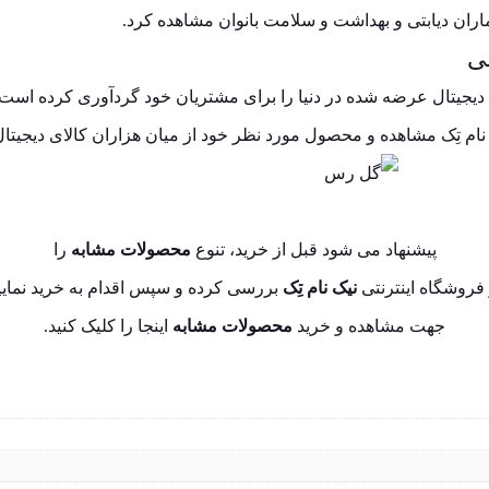
ماران دیابتی و بهداشت و سلامت بانوان مشاهده کرد.
لی
ای دیجیتال عرضه شده در دنیا را برای مشتریان خود گردآوری کرده است.
 نام تِک مشاهده و محصول مورد نظر خود از میان هزاران کالای دیجیتال
پیشنهاد می شود قبل از خرید، تنوع
محصولات مشابه
را
فروشگاه اینترنتی
نیک نام تِک
بررسی کرده و سپس اقدام به خرید نمایی
جهت مشاهده و خرید
محصولات مشابه
اینجا
را کلیک کنید.