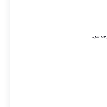
رضه شود.