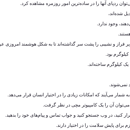
توان ردپای آنها را در ساده‌ترین امور روزمره مشاهده کرد.
ل شده‌اند،
دهند، وجود ندارد.
ستند.
ر فراز و نشیبی را پشت سر گذاشته‌اند تا به شکل هوشمند امروزی ع
یک کیلوگرم ساخته‌اند.
 نمی‌شوند.
شمار می‌آیند که امکانات زیادی را در اختیار انسان قرار می‌دهد.
ی‌توان آن را یک کامپیوتر مچی در نظر گرفت.
ار کنید، در وب جستجو کنید و جواب تماس و پیام‌های خود را بدهید.
م برای پایش سلامت را در اختیار دارند.