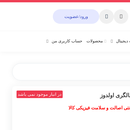
ورود/عضویت
دیجیتال
محصولات
حساب کاربری من
در انبار موجود نمی باشد
گری اولدوز
نتی اصالت و سلامت فیزیکی کالا