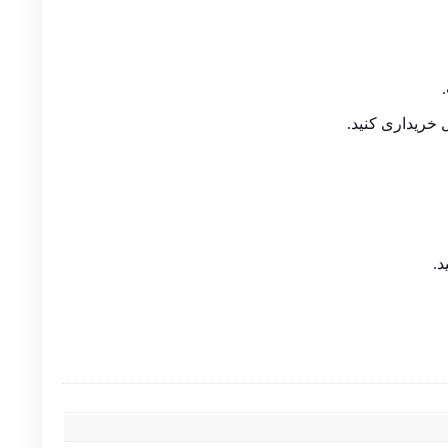
 خریداری کنید.
د.