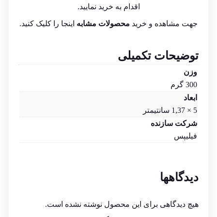
اقدام به خرید نمایید.
جهت مشاهده و خرید
محصولات مشابه
اینجا
را کلیک کنید.
توضیحات تکمیلی
وزن
300 گرم
ابعاد
5 × 1,37 سانتیمتر
شرکت سازنده
فیلیپس
دیدگاهها
هیچ دیدگاهی برای این محصول نوشته نشده است.