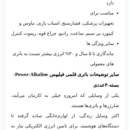
دارد
مناسب برای
تجهیزات پزشکی، فشارسنج، اسباب بازی، ماوس و
کیبورد بی سیم، ساعت، رادیو، چراغ قوه، ریموت کنترل
سایر ویژگی ها
ماندگاری تا ۵ سال و ۳۰% انرژی بیشتر نسبت به باتری
های معمولی
سایر توضیحات باتری قلمی فیلیپس Power-Alkaline-
بسته-۴عددی
یکی از وسایلی که امروزه خیلی به کارمان می‌آیند،
شارژرها و باتری‌ها هستند.
اکثر وسایل زندگی، از لوازم‌خانگی ساده گرفته تا
دستگاه‌های هوشمند، برای تامین انرژی الکتریکی نیاز به