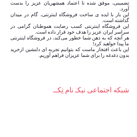
تضمینی، موفق شده تا اعتماد همشهریان عزیز را بدست
آورد.
این بار با ایده ی ساخت فروشگاه اینترنتی، گام در میدان
گذاشته است.
این فروشگاه اینترنتی کسب رضایت هموطنان گرامی در
سراسر ایران عزیز را هدف خود قرار داده است.
هر آنچه که به ذهن شما خطور می‌کند، در فروشگاه اینترنتی
ما پیدا خواهید کرد!
این باعث افتخار ماست که بتوانیم تجربه ای دلنشین ازخرید
بدون دغدغه را برای شما عزیزان فراهم آوریم.
شبکه‌ اجتماعی نیکـ نام تِکــ