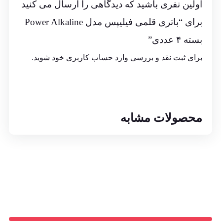
اولین نفری باشید که دیدگاهی را ارسال می کنید
برای “باتری قلمی فیلیپس مدل Power Alkaline
بسته ۴ عددی”
برای ثبت نقد و بررسی
وارد حساب کاربری خود
شوید.
محصولات مشابه