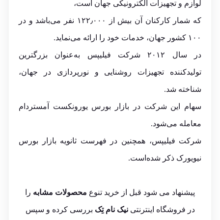
لوازم و تجهیزات الکترونیکی جهان است،
که شمار کارکنان آن بیش از ۱۲۲٫۰۰۰ نفر می‌باشد و در
۱۰۰ کشور جهان، خدمات خود را ارائه می‌نماید.
در سال ۲۰۱۲ شرکت فیلیپس به‌عنوان بزرگترین
تولیدکننده تجهیزات روشنایی و نورپردازی در جهان،
شناخته شد.
سهام این شرکت در بازار بورس یورونکست آمستردام
معامله می‌شود.
شرکت فیلیپس، همچنین در فهرست ثانویه
بازار بورس
نیویورک
ذکر شده‌است.
پیشنهاد می شود قبل از خرید تنوع
محصولات مشابه
را
در فروشگاه اینترنتی
نیک نام تِک
بررسی کرده و سپس