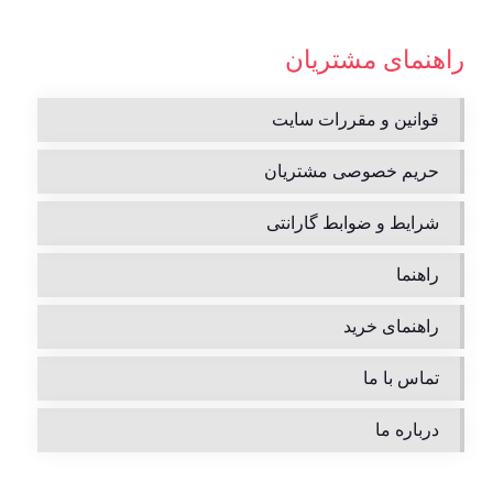
راهنمای مشتریان
قوانین و مقررات سایت
حریم خصوصی مشتریان
شرایط و ضوابط گارانتی
راهنما
راهنمای خرید
تماس با ما
درباره ما