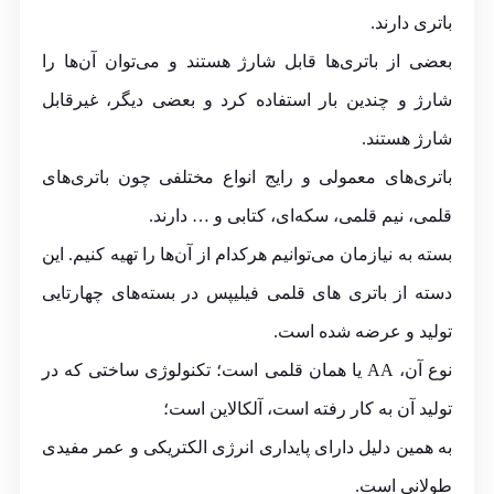
باتری دارند.
بعضی از باتری‌ها قابل شارژ هستند و می‌توان آن‌ها را
شارژ و چندین بار استفاده کرد و بعضی دیگر، غیرقابل
شارژ هستند.
باتری‌های معمولی و رایج انواع مختلفی چون باتری‌های
قلمی، نیم قلمی، سکه‌ای، کتابی و … دارند.
بسته به نیازمان می‌توانیم هرکدام از آن‌ها را تهیه کنیم. این
دسته از باتری های قلمی فیلیپس در بسته‌های چهارتایی
تولید و عرضه شده است.
نوع آن، AA یا همان قلمی است؛ تکنولوژی ساختی که در
تولید آن به کار رفته است، آلکالاین است؛
به همین دلیل دارای پایداری انرژی الکتریکی و عمر مفیدی
طولانی است.