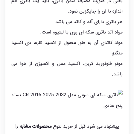
یعنی در صورت مصرف شدن باتری، باید یک باتری هم
اندازه با آن را جایگزین نمود.
هر باتری دارای آند و کاتد می باشد.
مواد آند باتری سکه ای روی یا لیتیوم است.
مواد کاتدی آن به طور معمول از اکسید نقره، دی اکسید
منگنز،
مونو فلوئورید کربن، اکسید مس و اکسیژن از هوا می
باشد.
پیشنهاد می شود قبل از خرید تنوع
محصولات مشابه
را