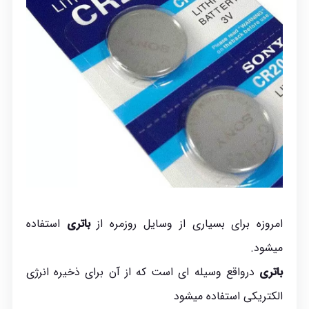
امروزه برای بسیاری از وسایل روزمره از
باتری
استفاده
می‎شود.
باتری
درواقع وسیله ‎ای است که از آن برای ذخیره انرژی
الکتریکی استفاده می‎شود