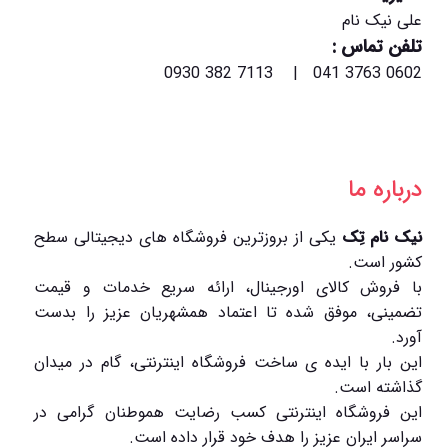
علی نیک نام
تلفن تماس :
0602 3763 041 | 7113 382 0930
درباره ما
نیک نام تِک
یکی از بروزترین فروشگاه های دیجیتالی سطح
کشور است.
با فروش کالای اورجینال، ارائه سریع خدمات و قیمت
تضمینی، موفق شده تا اعتماد همشهریان عزیز را بدست
آورد.
این بار با ایده ی ساخت فروشگاه اینترنتی، گام در میدان
گذاشته است.
این فروشگاه اینترنتی کسب رضایت هموطنان گرامی در
سراسر ایران عزیز را هدف خود قرار داده است.