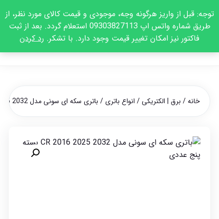
توجه: قبل از واریز هرگونه وجه، موجودی و قیمت کالای مورد نظر، از
طریق شماره واتس اپ 09303827113 استعلام گردد. بعد از ثبت
فاکتور نیز امکان تغییر قیمت وجود دارد. با تشکر.
رد کردن
خانه
/
برق | الکتریکی
/
انواع باتری
/ باتری سکه ای سونی مدل CR 2016 2025 2032 بسته پنج عددی