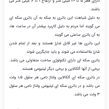
دارای قطر ۵ تا ۲۰ میلی متر و ارتفاع ۱ تا ۶ میلی متر می
باشند.
به دلیل شباهت این باتری به سکه به آن باتری سکه ای
می گویند اما مردم به دلیل کاربرد بیشتر آن در ساعت ها،
به آن باتری ساعتی می گویند.
این باتری ها غیر قابل شارژ هستند و بعد از تمام شدن
شارژ بلااستفاده می شوند و باید جایگزین شوند.
باتری سکه ای دارای تکنولوژی ساخت متفاوتی می باشد.
برخی از آنها آلکالاین و برخی دیگر لیتیومی هستند.
در باتری سکه ای آلکالاین ولتاژ نامی هر سلول ۱٫۵ ولت
می باشد و در باتری سکه ای لیتیومی ولتاژ نامی هر سلول
۳ ولت می باشد.