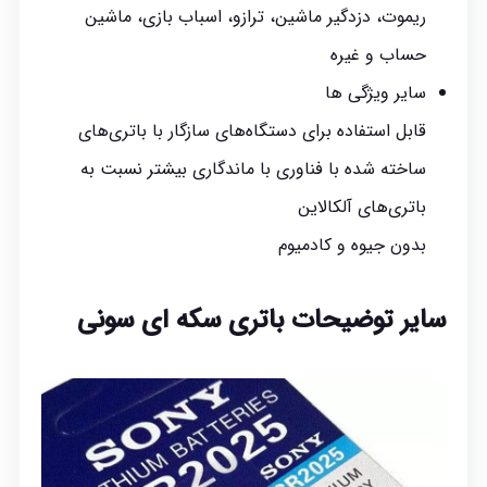
ریموت، دزدگیر ماشین، ترازو، اسباب بازی، ماشین
حساب و غیره
سایر ویژگی ها
قابل استفاده برای دستگاه‌های سازگار با باتری‌های
ساخته شده با فناوری با ماندگاری بیشتر نسبت به
باتری‌های آلکالاین
بدون جیوه و کادمیوم
سایر توضیحات باتری سکه‌ ای سونی