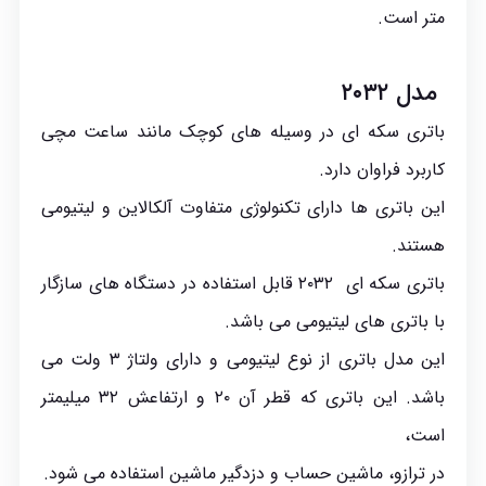
متر است.
مدل ۲۰۳۲
باتری سکه ای در وسیله های کوچک مانند ساعت مچی
کاربرد فراوان دارد.
این باتری ها دارای تکنولوژی متفاوت آلکالاین و لیتیومی
هستند.
باتری سکه ای ۲۰۳۲ قابل استفاده در دستگاه های سازگار
با باتری های لیتیومی می باشد.
این مدل باتری از نوع لیتیومی و دارای ولتاژ ۳ ولت می
باشد. این باتری که قطر آن ۲۰ و ارتفاعش ۳۲ میلیمتر
است،
در ترازو، ماشین حساب و دزدگیر ماشین استفاده می شود.