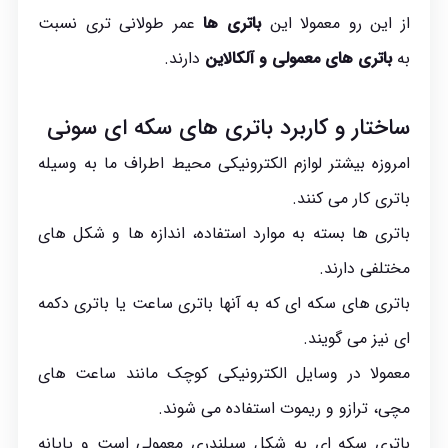
از این رو معمولا این
باتری ها
عمر طولانی تری نسبت
به
باتری های معمولی و آلکالاین
دارند.
ساختار و کاربرد
باتری های سکه ای
سونی
امروزه بیشتر لوازم الکترونیکی محیط اطراف ما به وسیله
باتری کار می کنند.
باتری ها بسته به موارد استفاده، اندازه ها و شکل های
مختلفی دارند.
باتری های سکه ای که به آنها باتری ساعت یا باتری دکمه
ای نیز می گویند.
معمولا در وسایل الکترونیکی کوچک مانند ساعت های
مچی، ترازو و ریموت استفاده می شوند.
باتری سکه ای به شکل سیلندری معمولی است و پایانه