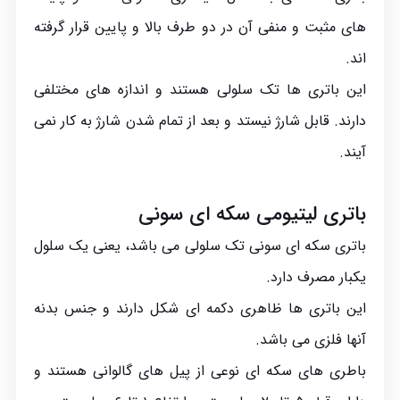
های مثبت و منفی آن در دو طرف بالا و پایین قرار گرفته
اند.
این باتری ها تک سلولی هستند و اندازه های مختلفی
دارند. قابل شارژ نیستد و بعد از تمام شدن شارژ به کار نمی
آیند.
باتری لیتیومی سکه ای سونی
باتری سکه ای سونی تک سلولی می باشد، یعنی یک سلول
یکبار مصرف دارد.
این باتری ها ظاهری دکمه ای شکل دارند و جنس بدنه
آنها فلزی می باشد.
باطری های سکه ای نوعی از پیل های گالوانی هستند و