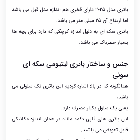
باتری مدل ۲۰۲۵ دارای قطری هم اندازه مدل قبل می باشد
اما ارتفاع آن ۲۵ میلی متر می باشد.
باتری سکه ای به دلیل اندازه کوچکی که دارد برای بچه ها
بسیار خطرناک می باشد.
جنس و ساختار باتری لیتیومی سکه‌ ای
سونی
همانگونه که در بالا اشاره کردیم این باتری تک سلولی می
باشد،
یعنی یک سلول یکبار مصرف دارد.
این باتری های فلزی دکمه مانند در همان اندازه مکانیکی
قابل تعویض می باشند.