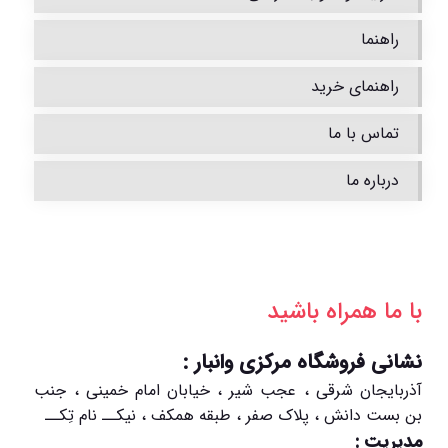
راهنما
راهنمای خرید
تماس با ما
درباره ما
با ما همراه باشید
نشانی فروشگاه مرکزی وانبار :
آذربایجان شرقی ، عجب شیر ، خیابان امام خمینی ، جنب
بن بست دانش ، پلاک صفر ، طبقه همکف ، نیکــ نام تِکــ
مدیریت :