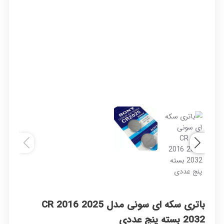
باتری سکه ای سونی مدل CR 2016 2025
2032 بسته پنج عددی