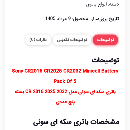
دسته:
انواع باتری
تاریخ بروزرسانی محصول:
9 مرداد 1405
توضیحات
توضیحات تکمیلی
نظرات (0)
توضیحات
Sony CR2016 CR2025 CR2032 Minicell Battery
Pack Of 5
باتری سکه ای سونی مدل CR 2016 2025 2032 بسته
پنج عددی
مشخصات باتری سکه‌ ای سونی