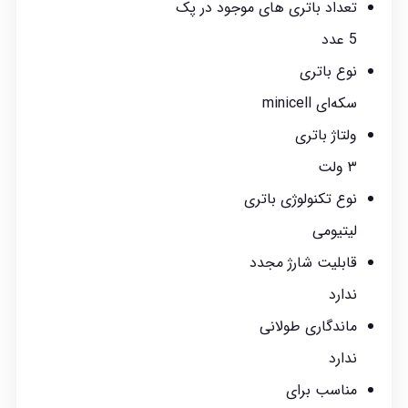
تعداد باتری های موجود در پک
5 عدد
نوع باتری
سکه‌ای minicell
ولتاژ باتری
۳ ولت
نوع تکنولوژی باتری
لیتیومی
قابلیت شارژ مجدد
ندارد
ماندگاری طولانی
ندارد
مناسب برای