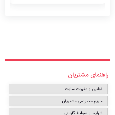
راهنمای مشتریان
قوانین و مقررات سایت
حریم خصوصی مشتریان
شرایط و ضوابط گارانتی