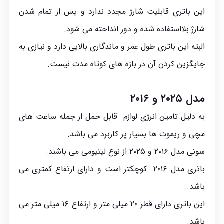
این باتری قابلیت شارژ مجدد ندارد و پس از تمام شدن
شارژ بلااستفاده شده و دور انداخته می شود.
البته این باتری طول عمر و ماندگاری بالایی دارد و نیازی به
جایگزین کردن آن در بازه های کوتاه مدت نیست.
مدل ۲۰۲۵ و ۲۰۱۶
به دلیل تامین انرژی لوازم قابل حمل از جمله ساعت های
مچی و ریموت ها بسیار پر کاربرد می باشد.
سونی مدل ۲۰۱۶ و ۲۰۲۵ از نوع لیتیومی می باشند.
باتری مدل ۲۰۱۶ کوچکتر است و دارای ارتفاع کمتری می
باشد.
این باتری دارای قطر ۲۰ میلی متر و ارتفاع ۱۶ میلی متر می
باشد.