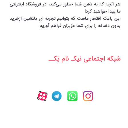
هر آنچه که به ذهن شما خطور می‌کند، در فروشگاه اینترنتی
ما پیدا خواهید کرد!
این باعث افتخار ماست که بتوانیم تجربه ای دلنشین ازخرید
بدون دغدغه را برای شما عزیزان فراهم آوریم.
شبکه‌ اجتماعی نیکـ نام تِکــ