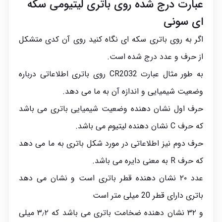
عبارت درج شده روی باتری لیتیومی سکه‌
ای سونی
اگر به روی باتری سکه ای نگاه کنید روی آن کدی متشکل
از حرف و عدد درج شده است.
به طور مثال عبارت CR2032 روی باتری اطلاعاتی درباره
وضعیت شیمیایی و اندازه آن به ما می دهد.
حرف اول نشان دهنده وضعیت شیمیایی باتری می باشد
که حرف C نشان دهنده لیتیوم می باشد.
حرف دوم نیز اطلاعاتی در مورد شکل باتری به ما می دهد
که حرف R به معنی دایره می باشد.
عدد ۲۰ نشان دهنده قطر باتری است و نشان می دهد
باتری دارای قطر 20 میلی متر است
و ۳۲ نشان دهنده ضخامت باتری می باشد که ۳٫۲ میلی