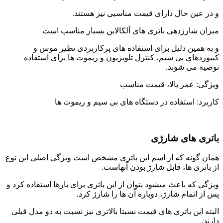
و در عین حال دارای قیمت مناسبی نیز هستند.
میزان شارژدهی باتری های آلکالاین بسیار مناسب است
و به همین دلیل برای استفاده های پرکاربردی نظیر موس و
کیبوردهای بی سیم، کنترل تلویزیون و ریموت ها برای استفاده
توصیه می شوند.
ویژگی: عمر بالا، قیمت مناسب
کاربرد: استفاده در دستگاه های بی سیم و ریموت ها
باتری های شارژی
همان گونه که از اسم این باتری مشخص است ویژگی اصلی این نوع
از باتری ها، قابل شارژ بودن آنهاست.
ویژگی که باعث میشود بتوان از این باتری برای بارها استفاده کرد و
پس از اتمام شارژ، دوباره آن ها را شارژ کرد.
البته این باتری های قیمت نسبتا بالاتری نیز نسبت به دو مدل قبلی
دارند.