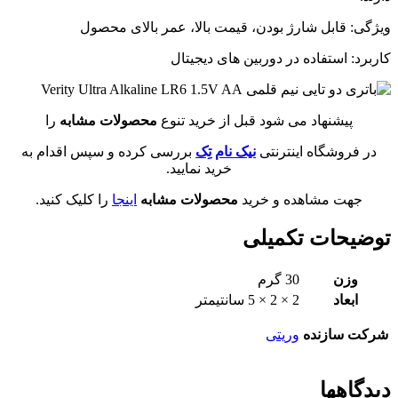
ویژگی: قابل شارژ بودن، قیمت بالا، عمر بالای محصول
کاربرد: استفاده در دوربین های دیجیتال
پیشنهاد می شود قبل از خرید تنوع
محصولات مشابه
را
در فروشگاه اینترنتی
نیک نام تِک
بررسی کرده و سپس اقدام به
خرید نمایید.
جهت مشاهده و خرید
محصولات مشابه
اینجا
را کلیک کنید.
توضیحات تکمیلی
وزن
30 گرم
ابعاد
2 × 2 × 5 سانتیمتر
شرکت سازنده
وریتی
دیدگاهها