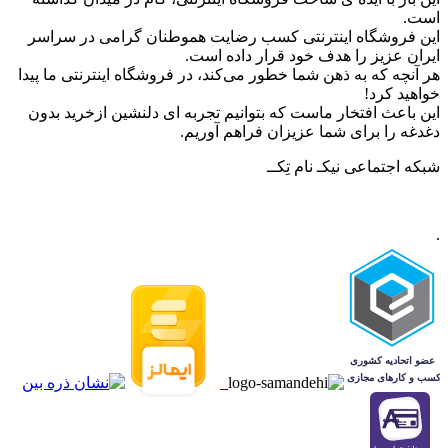
است.
این فروشگاه اینترنتی کسب رضایت هموطنان گرامی در سراسر
ایران عزیز را هدف خود قرار داده است.
هر آنچه که به ذهن شما خطور می‌کند، در فروشگاه اینترنتی ما پیدا
خواهید کرد!
این باعث افتخار ماست که بتوانیم تجربه ای دلنشین ازخرید بدون
دغدغه را برای شما عزیزان فراهم آوریم.
شبکه‌ اجتماعی نیکـ نام تِکــ
.