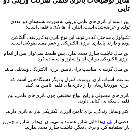
سایر توضیحات باتری قلمی شرکت وریتی دو
تایی
این دسته از باتری‌های قلمی وریتی به‌صورت بسته‌های دو عددی
تولید و عرضه‌شده است. اندازه آن‌ها AA یا قلمی است؛
تکنولوژی ساختی که در تولید این نوع باتری به‌کاررفته ، آلکالاین
بوده و دارای پایداری انرژی الکتریکی و عمر مفید طولانی است.
این مدل قابلیت شارژ مجدد ندارد، پس طبیعتا نمی‌توان پس از اتمام
انرژی الکتریکی دوباره آن را شارژ و استفاده کرد.
این مدل گزینه‌ای مناسب برای تامین انرژی الکتریکی وسایلی مانند
ساعت، اسباب‌بازی، ریموت کنترل و دیگر دستگاه‌هایی است که
انرژی موردنیازشان را از باتری‌های قلمی تامین می‌کنند.
باتری‌های معمولی و رایج انواع مختلفی چون باتری‌های قلمی، نیم
قلمی، سکه‌ای، کتابی دارند.
اکثر وسایل زندگی، برای تامین انرژی الکتریکی نیاز به باتری دارند.
بعضی از
باتری‌
ها قابل شارژ هستند و می‌توان آن‌ها را شارژ و چندین
بار استفاده کرد و برخی دیگر، قابلیت شارژ مجدد ندارند.