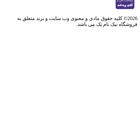
2026© کلیه حقوق مادی و معنوی وب سایت و برند متعلق به
فروشگاه نیک نام تِک می باشد.