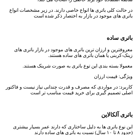
در حالت کلی باتری ها انواع خاصی دارند. در زیر مشخصات انواع
باتری های موجود در بازار به اختصار ذکر شده است
باتری ساده
معروفترین و ارزان ترین باتری های موجود در بازار باتری های
زینک-کربنی یا همان باتری های ساده هستند.
معمولا بسته بندی این توع باتری به صورت شرینک هستند.
ویژگی: قیمت ارزان
کاربرد: در مواردی که مصرف و قدرت چندانی نیاز نیست و فاکتور
اصلی تصمیم گیری برای خرید قیمت مناسب تر است
باتری آلکالاین
این نوع باتری ها به دلیل ساختاری که دارند عمر بسیار بیشتری
(حدود ۸ تا ۱۰ سال) نسبت به باتری های ساده دارند