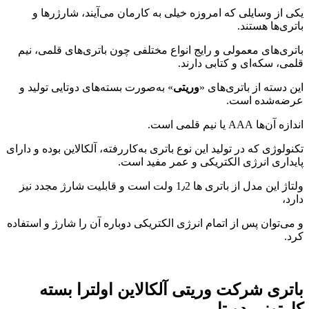
یکی از وسایلی که امروزه خیلی به کارمان می‌آیند، شارژرها و
باتری‌ها هستند.
باتری‌های معمولی و رایج انواع مختلفی چون باتری‌های قلمی، نیم
قلمی، سکه‌ای و کتابی دارند.
این دسته از باتری‌های «
وریتی
» به‌صورت بسته‌های دو‌تایی تولید و
عرضه‌شده است.
اندازه آن‌ها AAA یا نیم قلمی است.
تکنولوژی که در تولید این نوع باتری به‌کاررفته، آلکالاین بوده و دارای
پایداری انرژی الکتریکی و عمر مفید است.
ولتاژ این مدل از باتری ها 1٫2 ولت است و قابلیت شارژ مجدد نیز
دارد،
و می‌توان پس از اتمام انرژی الکتریکی دوباره آن را شارژ و استفاده
کرد.
باتری شرکت وریتی آلکالاین اولترا بسته