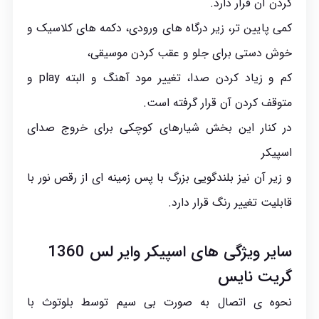
کردن آن قرار دارد.
کمی پایین تر، زیر درگاه های ورودی، دکمه های کلاسیک و
خوش دستی برای جلو و عقب کردن موسیقی،
کم و زیاد کردن صدا، تغییر مود آهنگ و البته play و
متوقف کردن آن قرار گرفته است.
در کنار این بخش شیارهای کوچکی برای خروج صدای
اسپیکر
و زیر آن نیز بلندگویی بزرگ با پس زمینه ای از رقص نور با
قابلیت تغییر رنگ قرار دارد.
سایر ویژگی های اسپیکر وایر لس 1360
گریت نایس
نحوه ی اتصال به صورت بی سیم توسط بلوتوث با