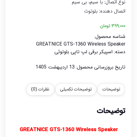
نوع اتصال:
با سیم، بی سیم
اتصال دهنده:
بلوتوث
۳۹۹.۰۰۰
تومان
شناسه محصول:
GREATNICE GTS-1360 Wireless Speaker
دسته:
اسپیکر برقی لپ تاپی بلوتوثی
تاریخ بروزرسانی محصول:
13 اردیبهشت 1405
توضیحات
توضیحات تکمیلی
نظرات (0)
توضیحات
GREATNICE GTS-1360 Wireless Speaker