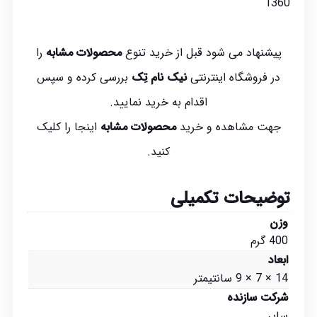
پیشنهاد می شود قبل از خرید تنوع
محصولات مشابه
را
در فروشگاه اینترنتی
نیک نام تِک
بررسی کرده و سپس
اقدام به خرید نمایید.
جهت مشاهده و خرید
محصولات مشابه
اینجا
را کلیک
کنید.
توضیحات تکمیلی
وزن
400 گرم
ابعاد
14 × 7 × 9 سانتیمتر
شرکت سازنده
سایر