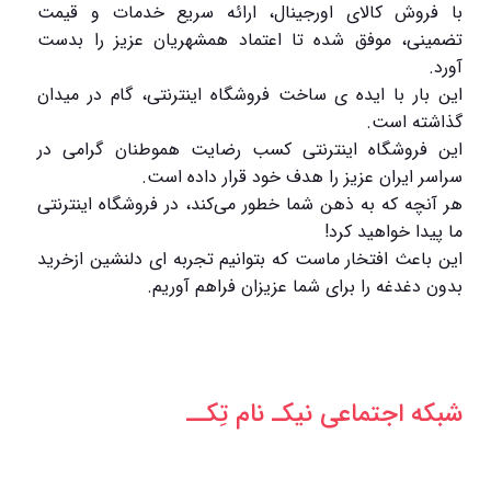
با فروش کالای اورجینال، ارائه سریع خدمات و قیمت
تضمینی، موفق شده تا اعتماد همشهریان عزیز را بدست
آورد.
این بار با ایده ی ساخت فروشگاه اینترنتی، گام در میدان
گذاشته است.
این فروشگاه اینترنتی کسب رضایت هموطنان گرامی در
سراسر ایران عزیز را هدف خود قرار داده است.
هر آنچه که به ذهن شما خطور می‌کند، در فروشگاه اینترنتی
ما پیدا خواهید کرد!
این باعث افتخار ماست که بتوانیم تجربه ای دلنشین ازخرید
بدون دغدغه را برای شما عزیزان فراهم آوریم.
شبکه‌ اجتماعی نیکـ نام تِکــ