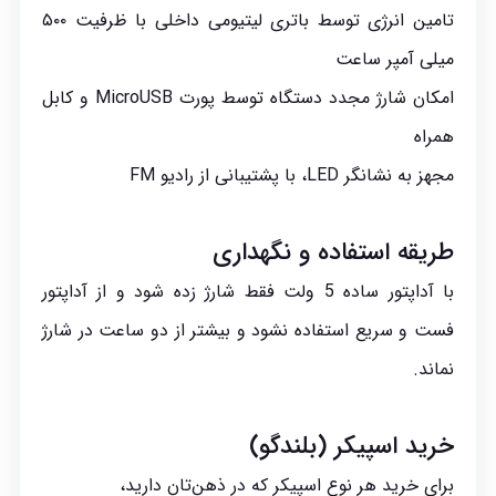
تامین انرژی توسط باتری لیتیومی داخلی با ظرفیت ۵۰۰
میلی آمپر ساعت
امکان شارژ مجدد دستگاه توسط پورت MicroUSB و کابل
همراه
مجهز به نشانگر LED، با پشتیبانی از رادیو FM
طریقه استفاده و نگهداری
با آداپتور ساده 5 ولت فقط شارژ زده شود و از آداپتور
فست و سریع استفاده نشود و بیشتر از دو ساعت در شارژ
نماند.
خرید اسپیکر (بلندگو)
برای خرید هر نوع اسپیکر که در ذهن‌تان دارید،