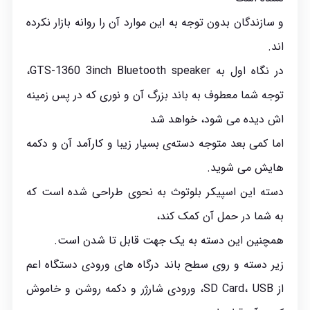
و سازندگان بدون توجه به این موارد آن را روانه بازار نکرده
اند.
در نگاه اول به GTS-1360 3inch Bluetooth speaker،
توجه شما معطوف به باند بزرگ آن و نوری که در پس زمینه
اش دیده می شود، خواهد شد
اما کمی بعد متوجه دسته‌ی بسیار زیبا و کارآمد آن و دکمه
هایش می شوید.
دسته این اسپیکر بلوتوث به نحوی طراحی شده است که
به شما در حمل آن کمک کند،
همچنین این دسته به یک جهت قابل تا شدن است.
زیر دسته و روی سطح باند درگاه های ورودی دستگاه اعم
از SD Card، USB، ورودی شارژر و دکمه روشن و خاموش