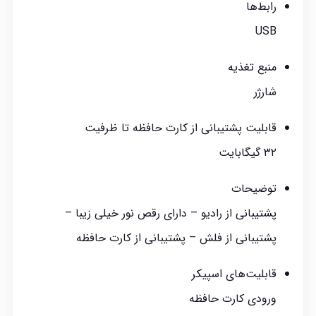
رابط‌ها
USB
منبع تغذیه
شارژر
قابلیت پشتیبانی از کارت حافظه تا ظرفیت
۳۲ گیگابایت
توضیحات
پشتیبانی از رادیو – دارای رقص نور خیلی زیبا –
پشتیبانی از فلش – پشتیبانی از کارت حافظه
قابلیت‌های اسپیکر
ورودی کارت حافظه