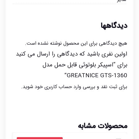
دیدگاهها
هیچ دیدگاهی برای این محصول نوشته نشده است.
اولین نفری باشید که دیدگاهی را ارسال می کنید
برای “اسپیکر بلوتوثی قابل حمل مدل
GREATNICE GTS-1360”
برای ثبت نقد و بررسی
وارد حساب کاربری خود
شوید.
محصولات مشابه