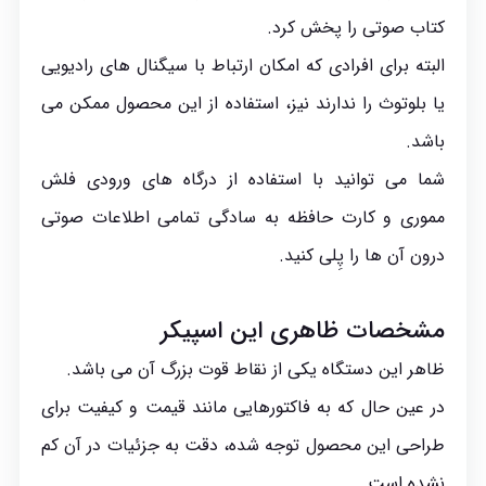
کتاب صوتی را پخش کرد.
البته برای افرادی که امکان ارتباط با سیگنال های رادیویی
یا بلوتوث را ندارند نیز، استفاده از این محصول ممکن می
باشد.
شما می توانید با استفاده از درگاه های ورودی فلش
مموری و کارت حافظه به سادگی تمامی اطلاعات صوتی
درون آن ها را پِلی کنید.
مشخصات ظاهری این اسپیکر
ظاهر این دستگاه یکی از نقاط قوت بزرگ آن می باشد.
در عین حال که به فاکتورهایی مانند قیمت و کیفیت برای
طراحی این محصول توجه شده، دقت به جزئیات در آن کم
نشده است