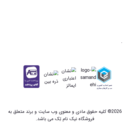
.
2026© کلیه حقوق مادی و معنوی وب سایت و برند متعلق به
فروشگاه نیک نام تِک می باشد.