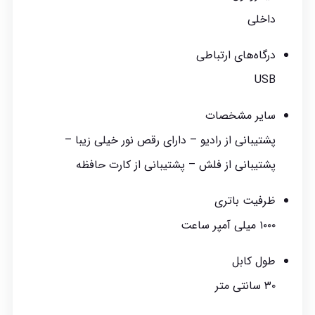
داخلی
درگاه‌های ارتباطی
USB
سایر مشخصات
پشتیبانی از رادیو – دارای رقص نور خیلی زیبا –
پشتیبانی از فلش – پشتیبانی از کارت حافظه
ظرفیت باتری
۱۰۰۰ میلی آمپر ساعت
طول کابل
۳۰ سانتی متر