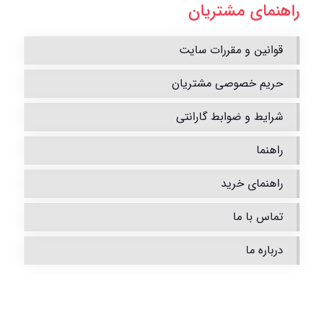
راهنمای مشتریان
قوانین و مقررات سایت
حریم خصوصی مشتریان
شرایط و ضوابط گارانتی
راهنما
راهنمای خرید
تماس با ما
درباره ما