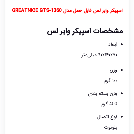
اسپیکر وایر لس قابل حمل مدل GREATNICE GTS-1360
مشخصات اسپیکر وایر لس
ابعاد
۹۰x۱۴۰x۷۰ میلی‌متر
وزن
۱۰۰ گرم
وزن بسته بندی
400 گرم
نوع اتصال
بلوتوث