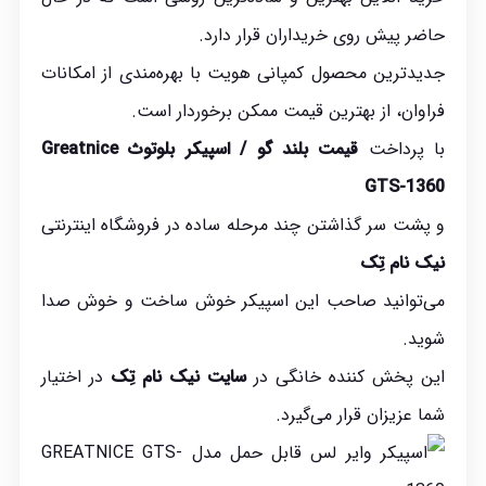
حاضر پیش روی خریداران قرار دارد.
جدیدترین محصول کمپانی هویت با بهره‌مندی از امکانات
فراوان، از بهترین قیمت ممکن برخوردار است.
با پرداخت
قیمت
بلند گو
/
اسپیکر بلوتوث Greatnice
GTS-1360
و پشت سر گذاشتن چند مرحله ساده در فروشگاه اینترنتی
نیک نام تِک
می‌توانید صاحب این اسپیکر خوش ساخت و خوش صدا
شوید.
این پخش کننده خانگی در
سایت نیک نام تِک
در اختیار
شما عزیزان قرار می‌گیرد.