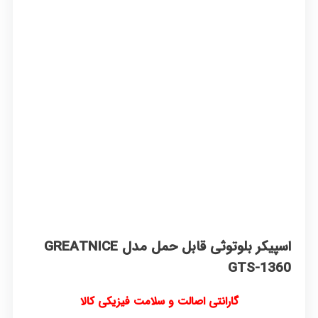
اسپیکر بلوتوثی قابل حمل مدل GREATNICE
GTS-1360
گارانتی اصالت و سلامت فیزیکی کالا