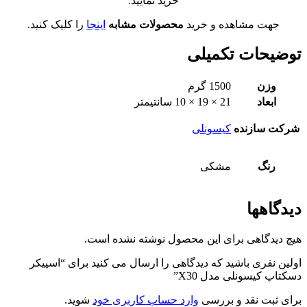
خرید نمایید.
جهت مشاهده و خرید
محصولات مشابه
اینجا
را کلیک کنید.
توضیحات تکمیلی
وزن
1500 گرم
ابعاد
21 × 19 × 10 سانتیمتر
شرکت سازنده
کیسونلی
رنگ
مشکی
دیدگاهها
هیچ دیدگاهی برای این محصول نوشته نشده است.
اولین نفری باشید که دیدگاهی را ارسال می کنید برای “اسپیکر
دسکتاپ کیسونلی مدل X30”
برای ثبت نقد و بررسی
وارد حساب کاربری خود
شوید.