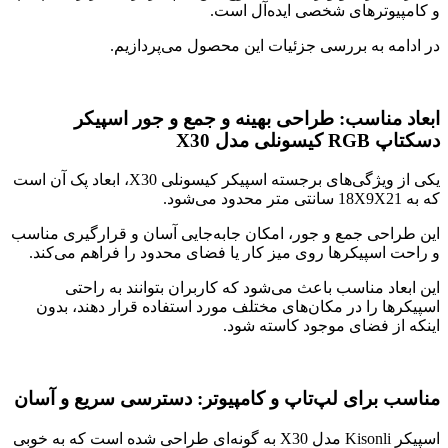
و کامپیوترهای شخصی ایده‌آل است.
در ادامه به بررسی جزئیات این محصول می‌پردازیم.
ابعاد مناسب: طراحی بهینه و جمع و جور اسپیکر
دسکتاپ RGB کیسونلی مدل X30
یکی از ویژگی‌های برجسته اسپیکر کیسونلی X30، ابعاد پک آن است
که به 18X9X21 سانتی متر محدود می‌شود.
این طراحی جمع و جور، امکان جابه‌جایی آسان و قرارگیری مناسب
و راحت اسپیکرها روی میز کار یا فضای محدود را فراهم می‌کند.
این ابعاد مناسب باعث می‌شود که کاربران بتوانند به راحتی
اسپیکرها را در مکان‌های مختلف مورد استفاده قرار دهند، بدون
اینکه از فضای موجود کاسته شود.
مناسب برای لپ‌تاپ و کامپیوتر: دسترسی سریع و آسان
اسپیکر Kisonli مدل X30 به گونه‌ای طراحی شده است که به خوبی