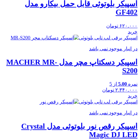
اسپیکر بلوتوثی قابل حمل بیکارو مدل
GF402
۶۲۰.۰۰۰
تومان
خرید
اسپیکر برقی لپ تاپی بلوتوثی
در انبار موجود نمی باشد
اسپیکر دسکتاپ مچر مدل MACHER MR-
S200
نمره
5.00
از 5
۲.۳۴۰.۰۰۰
تومان
خرید
اسپیکر برقی لپ تاپی بلوتوثی
در انبار موجود نمی باشد
اسپیکر رقص نور بلوتوثی مدل Crystal
Magic DJ LED