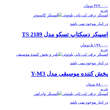
۳۲۴.۰۰۰
تومان
خرید
اسپیکر برقی لپ تاپی بلوتوثی
در انبار موجود نمی باشد
اسپیکر دسکتاپ تسکو مدل TS 2189
۵.۱۹۹.۰۰۰
تومان
خرید
اسپیکر برقی لپ تاپی بلوتوثی
در انبار موجود نمی باشد
پخش کننده موسیقی مدل Y-M3
۸۸.۰۰۰
تومان
خرید
اسپیکر برقی لپ تاپی بلوتوثی
در انبار موجود نمی باشد