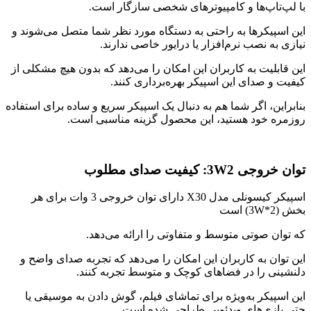
با لپ‌تاپ‌ها و کامپیوترهای شخصی سازگار است.
این اسپیکرها به راحتی به دستگاه مورد نظر شما متصل می‌شوند و
نیازی به نصب نرم‌افزار یا درایور خاصی ندارند.
این قابلیت به کاربران این امکان را می‌دهد که بدون هیچ مشکلی از
کیفیت و صدای این اسپیکر بهره‌برداری کنند.
بنابراین، اگر شما هم به دنبال یک اسپیکر سریع و ساده برای استفاده
روزمره خود هستید، این محصول گزینه مناسبی است.
توان خروجی 3W2: کیفیت صدای مطلوب
اسپیکر کیسونلی مدل X30 دارای توان خروجی 3 وات برای هر
بخش (3W*2) است
که توان صوتی متوسط و متفاوتی را ارائه می‌دهد.
این توان به کاربران این امکان را می‌دهد که تجربه صدای واضح و
دلنشینی را در فضاهای کوچک و متوسط تجربه کنند.
این اسپیکر به‌ویژه برای تماشای فیلم، گوش دادن به موسیقی یا
حتی بازی‌های ویدئویی طراحی شده است.