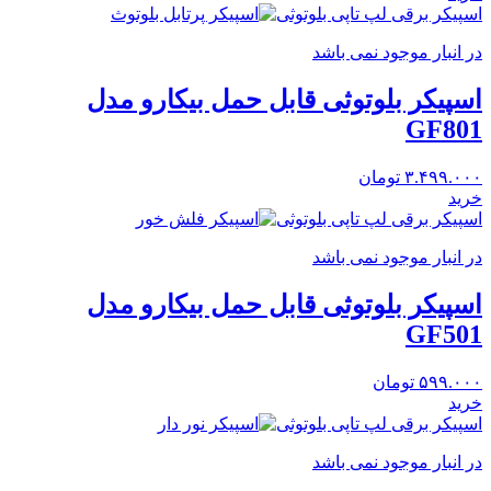
اسپیکر برقی لپ تاپی بلوتوثی
در انبار موجود نمی باشد
اسپیکر بلوتوثی قابل حمل بیکارو مدل
GF801
۳.۴۹۹.۰۰۰
تومان
خرید
اسپیکر برقی لپ تاپی بلوتوثی
در انبار موجود نمی باشد
اسپیکر بلوتوثی قابل حمل بیکارو مدل
GF501
۵۹۹.۰۰۰
تومان
خرید
اسپیکر برقی لپ تاپی بلوتوثی
در انبار موجود نمی باشد