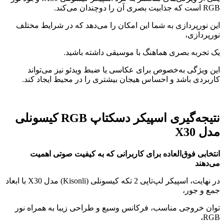
RGB است که جذابیت بصری آن را دوچندان می‌کند.
این نورپردازی به شما این امکان را می‌دهد که در شرایط مختلف
نورپردازی،
یک تجربه بصری هماهنگ با موسیقی داشته باشید.
این ویژگی به‌خصوص برای عکاسی یا ضبط ویدئو نیز می‌تواند
کاربردی باشد و احساس هیجان بیشتری را در محیط ایجاد کند.
نتیجه‌گیری اسپیکر دسکتاپ RGB کیسونلی
مدل X30
انتخابی فوق‌العاده برای کاربرانی که به کیفیت صوتی اهمیت
می‌دهند
در نهایت، اسپیکر لپ‌تاپی 2 تکه کیسونلی (Kisonli) مدل X30 با ابعاد
جمع و جور،
توان خروجی مناسب، فرکانس وسیع و طراحی زیبا به همراه نور
RGB،