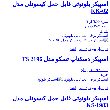
اسپیکر بلوتوثی قابل حمل کیسونلی مدل
KK-02
نمره
5.00
از 5
۲۸۳.۰۰۰
تومان
خرید
اسپیکر برقی لپ تاپی بلوتوثی
در انبار موجود نمی باشد
اسپیکر دسکتاپ تسکو مدل TS 2196
۲.۱۹۴.۰۰۰
تومان
خرید
اسپیکر برقی لپ تاپی بلوتوثی
در انبار موجود نمی باشد
اسپیکر بلوتوثی قابل حمل کیسونلی مدل
KS-1983