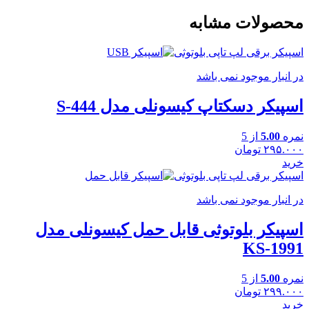
محصولات مشابه
اسپیکر برقی لپ تاپی بلوتوثی
در انبار موجود نمی باشد
اسپیکر دسکتاپ کیسونلی مدل S-444
نمره
5.00
از 5
۲۹۵.۰۰۰
تومان
خرید
اسپیکر برقی لپ تاپی بلوتوثی
در انبار موجود نمی باشد
اسپیکر بلوتوثی قابل حمل کیسونلی مدل
KS-1991
نمره
5.00
از 5
۲۹۹.۰۰۰
تومان
خرید