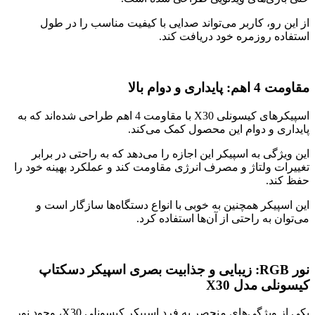
از این رو، کاربر می‌تواند صدایی با کیفیت مناسب را در طول
استفاده روزمره خود دریافت کند.
مقاومت 4 اهم: پایداری و دوام بالا
اسپیکر‌های کیسونلی X30 با مقاومت 4 اهم طراحی شده‌اند که به
پایداری و دوام این محصول کمک می‌کند.
این ویژگی به اسپیکر این اجازه را می‌دهد که به راحتی در برابر
تغییرات ولتاژ و مصرف انرژی مقاومت کند و عملکرد بهینه خود را
حفظ کند.
این اسپیکر همچنین به خوبی با انواع دستگاه‌ها سازگار است و
می‌توان به راحتی از آن‌ها استفاده کرد.
نور RGB: زیبایی و جذابیت بصری اسپیکر دسکتاپ
کیسونلی مدل X30
یکی از ویژگی‌های منحصر به فرد اسپیکر کیسونلی X30، وجود نور