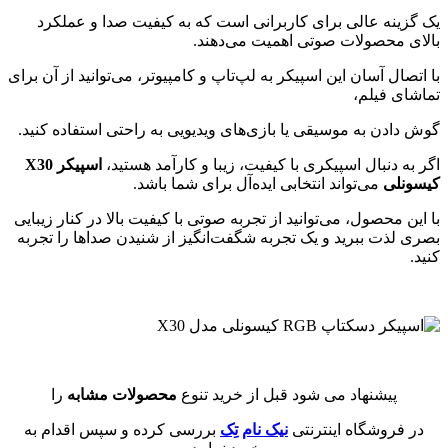
یک گزینه عالی برای کاربرانی است که به کیفیت صدا و عملکرد
بالای محصولات صوتی اهمیت می‌دهند.
با اتصال آسان این اسپیکر به لپ‌تاپ و کامپیوتر، می‌توانید از آن برای
تماشای فیلم،
گوش دادن به موسیقی یا بازی‌های ویدیویی به راحتی استفاده کنید.
اگر به دنبال اسپیکری با کیفیت، زیبا و کارآمد هستید،
اسپیکر X30
کیسونلی
می‌تواند انتخابی ایده‌آل برای شما باشد.
با این محصول، می‌توانید از تجربه صوتی با کیفیت بالا در کنار زیبایی
بصری لذت ببرید و یک تجربه شگفت‌انگیز از شنیدن صداها را تجربه
کنید.
پیشنهاد می شود قبل از خرید تنوع
محصولات مشابه
را
در فروشگاه اینترنتی
نیک نام تِک
بررسی کرده و سپس اقدام به