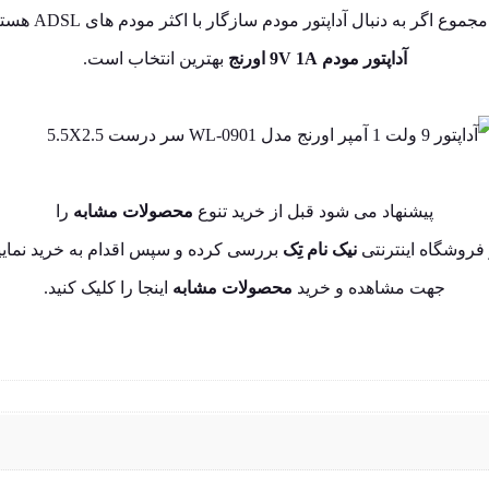
جموع اگر به دنبال آداپتور مودم سازگار با اکثر مودم های ADSL هستید،
آداپتور مودم 9V 1A اورنج
بهترین انتخاب است.
پیشنهاد می شود قبل از خرید تنوع
محصولات مشابه
را
فروشگاه اینترنتی
نیک نام تِک
بررسی کرده و سپس اقدام به خرید نمایی
جهت مشاهده و خرید
محصولات مشابه
اینجا
را کلیک کنید.