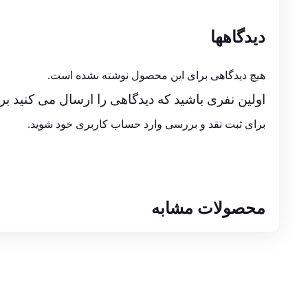
دیدگاهها
هیچ دیدگاهی برای این محصول نوشته نشده است.
اولین نفری باشید که دیدگاهی را ارسال می کنید برای “آداپتور 9 ولت 1 آمپر اورنج مدل -0901
برای ثبت نقد و بررسی
وارد حساب کاربری خود
شوید.
محصولات مشابه