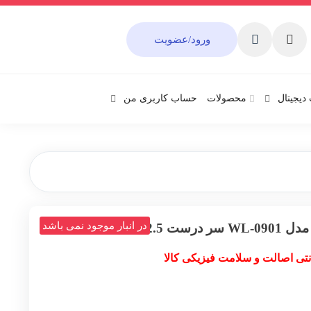
ورود/عضویت
دیجیتال
محصولات
حساب کاربری من
در انبار موجود نمی باشد
نتی اصالت و سلامت فیزیکی کالا