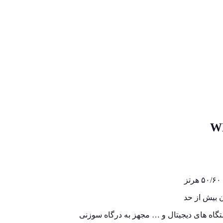
ن بیش از حد
ستگاه های دیجیتال و … مجهز به درگاه سوزنی