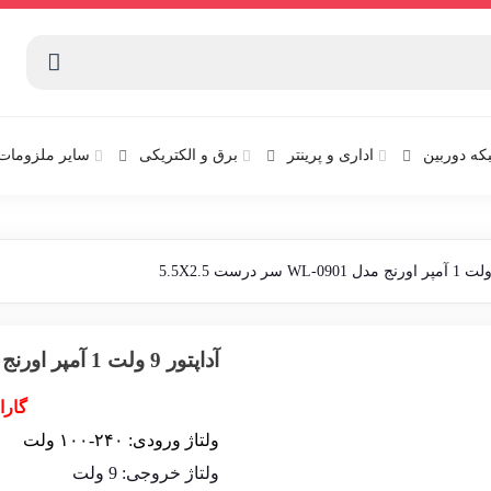
که دوربین
اداری و پرینتر
برق و الکتریکی
سایر ملزومات 
آداپتور 9 ولت 1 آمپر اورنج مدل WL-0901 سر درست 5.5X2.5
گارا
ولتاژ ورودی: ۲۴۰-۱۰۰ ولت
ولتاژ خروجی: 9 ولت