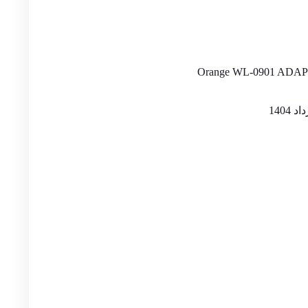
Orange WL-0901 ADA