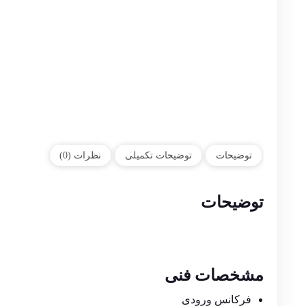
توضیحات
توضیحات تکمیلی
نظرات (0)
توضیحات
مشخصات فنی
فرکانس ورودی