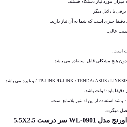
ه میزان مورد نیاز دستگاه هستند.
برقی یا دلایل دیگر
قیقا چیزی است که شما به آن نیاز دارید.
بدون هیچ مشکلی قابل استفاده می باشد.
تصل میگردد.