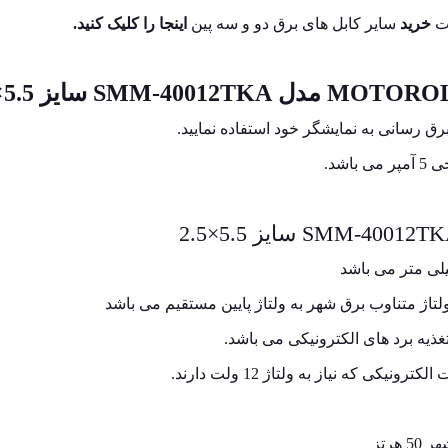
ت
خرید
سایر کابل های برق دو و سه پین
اینجا را کلیک کنید.
 ولتاژ متناوب برق شهر به ولتاژ پایین مستقیم می باشد
ی که نیاز به ولتاژ 12 ولت دارند.