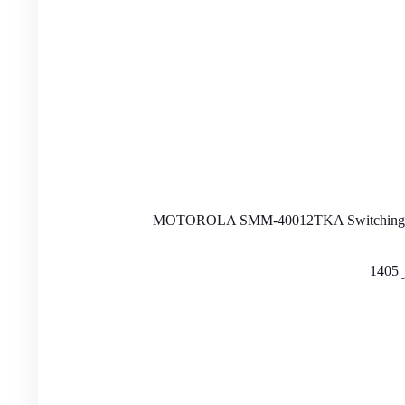
MOTOROLA SMM-40012TKA Switching A