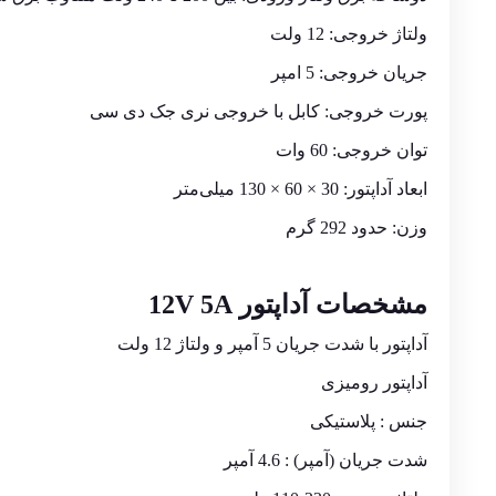
ولتاژ خروجی: 12 ولت
جریان خروجی: 5 امپر
پورت خروجی: کابل با خروجی نری جک دی سی
توان خروجی: 60 وات
ابعاد آداپتور: 30 × 60 × 130 میلی‌متر
وزن: حدود 292 گرم
مشخصات آداپتور 12V 5A
آداپتور با شدت جریان 5 آمپر و ولتاژ 12 ولت
آداپتور رومیزی
جنس : پلاستیکی
شدت جریان (آمپر) : 4.6 آمپر