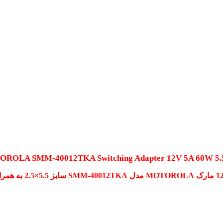
ROLA SMM-40012TKA Switching Adapter 12V 5A 60W 5.