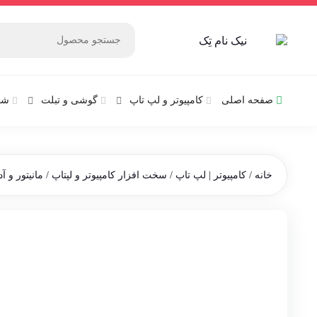
صفحه اصلی
کامپیوتر و‌‌‌‌‌ لپ تاپ
گوشی و تبلت
شب
خانه
/
کامپیوتر | لپ تاپ
/
سخت افزار کامپیوتر و لپتاپ
/
مانیتور و آد