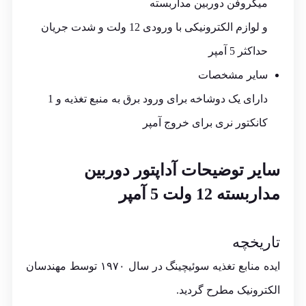
میکروفن دوربین مداربسته
و لوازم الکترونیکی با ورودی 12 ولت و شدت جریان
حداکثر 5 آمپر
سایر مشخصات
دارای یک دوشاخه برای ورود برق به منبع تغذیه و 1
کانکتور نری برای خروج آمپر
سایر توضیحات آداپتور دوربین
مداربسته 12 ولت 5 آمپر
تاریخچه
ایده منابع تغذیه سوئیچینگ در سال ۱۹۷۰ توسط مهندسان
الکترونیک مطرح گردید.