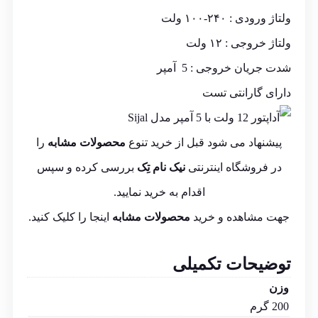
ولتاژ ورودی : ۲۴۰-۱۰۰ ولت
ولتاژ خروجی : ۱۲ ولت
شدت جریان خروجی : 5 آمپر
دارای گارانتی تست
پیشنهاد می شود قبل از خرید تنوع
محصولات مشابه
را
در فروشگاه اینترنتی
نیک نام تِک
بررسی کرده و سپس
اقدام به خرید نمایید.
جهت مشاهده و خرید
محصولات مشابه
اینجا
را کلیک کنید.
توضیحات تکمیلی
وزن
200 گرم