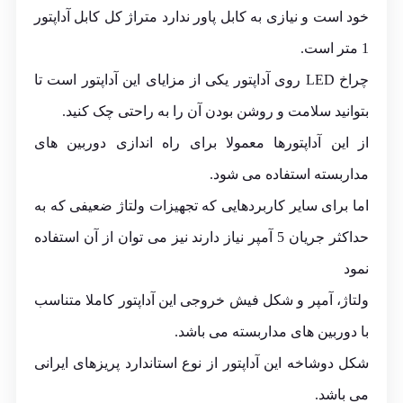
خود است و نیازی به کابل پاور ندارد متراژ کل کابل آداپتور
1 متر است.
چراخ LED روی آداپتور یکی از مزایای این آداپتور است تا
بتوانید سلامت و روشن بودن آن را به راحتی چک کنید.
از این آداپتورها معمولا برای راه اندازی دوربین های
مداربسته استفاده می شود.
اما برای سایر کاربردهایی که تجهیزات ولتاژ ضعیفی که به
حداکثر جریان 5 آمپر نیاز دارند نیز می توان از آن استفاده
نمود
ولتاژ، آمپر و شکل فیش خروجی این آداپتور کاملا متناسب
با دوربین های مداربسته می باشد.
شکل دوشاخه این آداپتور از نوع استاندارد پریزهای ایرانی
می باشد.