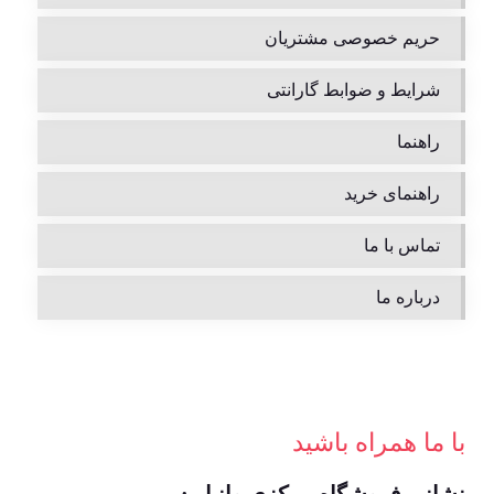
حریم خصوصی مشتریان
شرایط و ضوابط گارانتی
راهنما
راهنمای خرید
تماس با ما
درباره ما
با ما همراه باشید