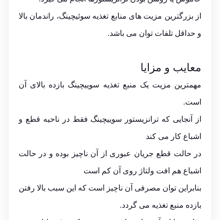
از بزرگترین مزیت های منابع تغذیه سوئیچینگ، راندمان بالا
و حداقل تلفات توان می باشد.
معایب و مزایا
مهمترین مزیت یک منبع تغذیه سوییچینگ بازده بالای آن
است.
از آنجایی که ترانزیستور سوییچینگ فقط در ناحیه قطع و
اشباع کار می کند
در حالت قطع جریان عبوری از آن ناچیز بوده و در حالت
اشباع هم افت ولتاژ روی آن کم است
بنابراین توان مصرفی آن ناچیز است که این سبب بالا رفتن
بازده منبع تغذیه می گردد.