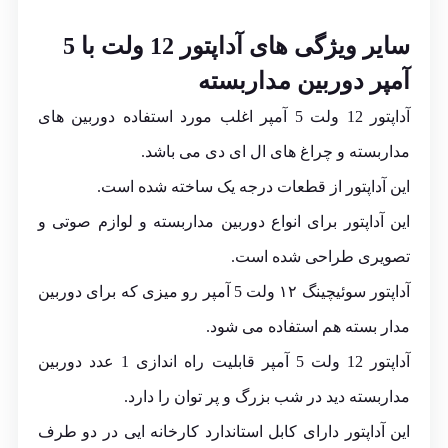
سایر ویژگی های آداپتور 12 ولت با 5
آمپر دوربین مداربسته
آداپتور 12 ولت 5 آمپر اغلب مورد استفاده دوربین های
مداربسته و چراغ های ال ای دی می باشد.
این آداپتور از قطعات درجه یک ساخته شده است.
این آداپتور برای انواع دوربین مداربسته و لوازم صوتی و
تصویری طراحی شده است.
آداپتور سوئیچینگ ۱۲ ولت 5 آمپر رو میزی که برای دوربین
مدار بسته هم استفاده می شود.
آداپتور 12 ولت 5 آمپر قابلیت راه اندازی 1 عدد دوربین
مداربسته دید در شب بزرگ و پر توان را دارد.
این آداپتور دارای کابل استاندارد کارخانه ایی در دو طرف