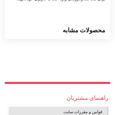
محصولات مشابه
راهنمای مشتریان
قوانین و مقررات سایت