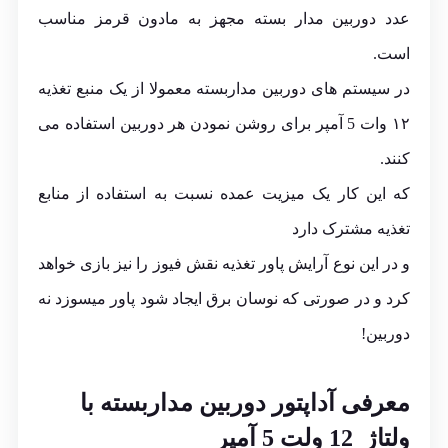
عدد دوربین مدار بسته مجهز به مادون قرمز مناسب
است.
در سیستم های دوربین مداربسته معمولا از یک منبع تغذیه
۱۲ وات 5 آمپر برای روشن نمودن هر دوربین استفاده می
کنند.
که این کار یک میزیت عمده نسبت به استفاده از منابع
تغذیه مشترک دارد
و در این نوع آرایش پاور تغذیه نقش فیوز را نیز بازی خواهد
کرد و در صورتی که نوسان برق ایجاد شود پاور میسوزد نه
دوربین!
معرفی آداپتور دوربین مداربسته با
ولتاژ 12 ولت 5 آمپر