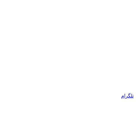
تلگرام