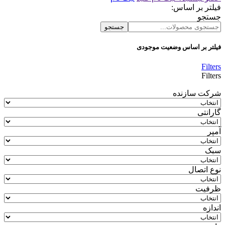
فیلتر بر اساس:
جستجو
جستجو
فیلتر بر اساس وضعیت موجودی
Filters
Filters
شرکت سازنده
گارانتی
آمپر
سبک
نوع اتصال
ظرفیت
اندازه