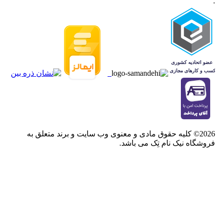
.
2026© کلیه حقوق مادی و معنوی وب سایت و برند متعلق به
فروشگاه نیک نام تِک می باشد.