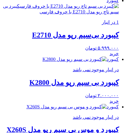
کیبورد
1 در انبار
کیبورد بی‌سیم رپو مدل E2710
۵.۹۹۹.۰۰۰
تومان
خرید
کیبورد
در انبار موجود نمی باشد
کیبورد بی سیم رپو مدل K2800
۲.۰۰۰.۰۰۰
تومان
خرید
کیبورد
در انبار موجود نمی باشد
کیبورد و موس بی سیم رپو مدل X260S