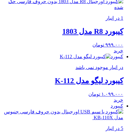
1 در انبار
کیبورد R8 مدل 1803
۹۹۹.۰۰۰
تومان
خرید
کیبورد
در انبار موجود نمی باشد
کیبورد لیگو مدل K-112
۱.۰۹۹.۰۰۰
تومان
خرید
کیبورد
5 در انبار