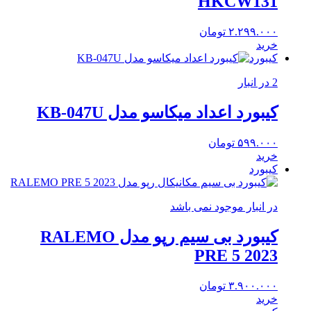
HKCW131
۲.۲۹۹.۰۰۰
تومان
خرید
کیبورد
2 در انبار
کیبورد اعداد میکاسو مدل KB-047U
۵۹۹.۰۰۰
تومان
خرید
کیبورد
در انبار موجود نمی باشد
کیبورد بی سیم رپو مدل RALEMO
PRE 5 2023
۳.۹۰۰.۰۰۰
تومان
خرید