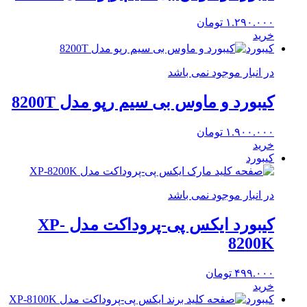
۱.۲۹۰.۰۰۰
تومان
خرید
کیبورد
در انبار موجود نمی باشد
کیبورد و ماوس بی سیم رپو مدل 8200T
۱.۹۰۰.۰۰۰
تومان
خرید
کیبورد
در انبار موجود نمی باشد
کیبورد ایکس پی-پروداکت مدل XP-
8200K
۴۹۹.۰۰۰
تومان
خرید
کیبورد