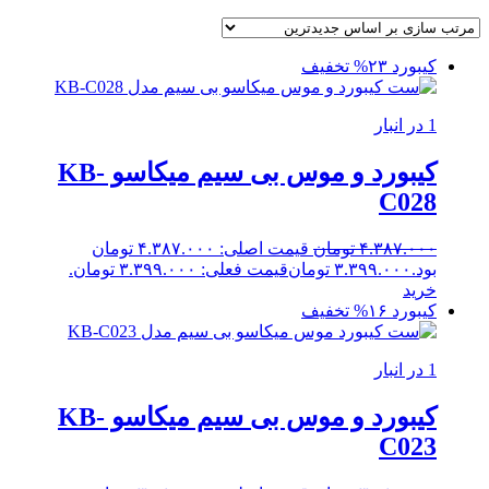
کیبورد
۲۳% تخفیف
1 در انبار
کیبورد و موس بی سیم میکاسو KB-
C028
۴.۳۸۷.۰۰۰
تومان
قیمت اصلی: ۴.۳۸۷.۰۰۰ تومان
بود.
۳.۳۹۹.۰۰۰
تومان
قیمت فعلی: ۳.۳۹۹.۰۰۰ تومان.
خرید
کیبورد
۱۶% تخفیف
1 در انبار
کیبورد و موس بی سیم میکاسو KB-
C023