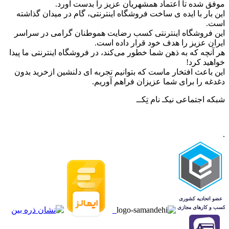
موفق شده تا اعتماد همشهریان عزیز را بدست آورد.
این بار با ایده ی ساخت فروشگاه اینترنتی، گام در میدان گذاشته
است.
این فروشگاه اینترنتی کسب رضایت هموطنان گرامی در سراسر
ایران عزیز را هدف خود قرار داده است.
هر آنچه که به ذهن شما خطور می‌کند، در فروشگاه اینترنتی ما پیدا
خواهید کرد!
این باعث افتخار ماست که بتوانیم تجربه ای دلنشین ازخرید بدون
دغدغه را برای شما عزیزان فراهم آوریم.
شبکه‌ اجتماعی نیکـ نام تِکــ
.