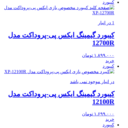
کیبورد
1 در انبار
کیبورد گیمینگ ایکس پی-پروداکت مدل
12700R
۱.۸۹۹.۰۰۰
تومان
خرید
کیبورد
در انبار موجود نمی باشد
کیبورد گیمینگ ایکس پی-پروداکت مدل
12100R
۱.۶۹۹.۰۰۰
تومان
خرید
کیبورد