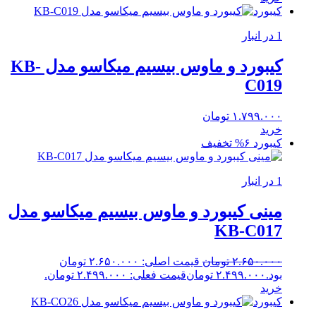
کیبورد
1 در انبار
کیبورد و ماوس بیسیم میکاسو مدل KB-
C019
۱.۷۹۹.۰۰۰
تومان
خرید
کیبورد
۶% تخفیف
1 در انبار
مینی کیبورد و ماوس بیسیم میکاسو مدل
KB-C017
۲.۶۵۰.۰۰۰
تومان
قیمت اصلی: ۲.۶۵۰.۰۰۰ تومان
بود.
۲.۴۹۹.۰۰۰
تومان
قیمت فعلی: ۲.۴۹۹.۰۰۰ تومان.
خرید
کیبورد