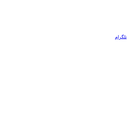
تلگرام