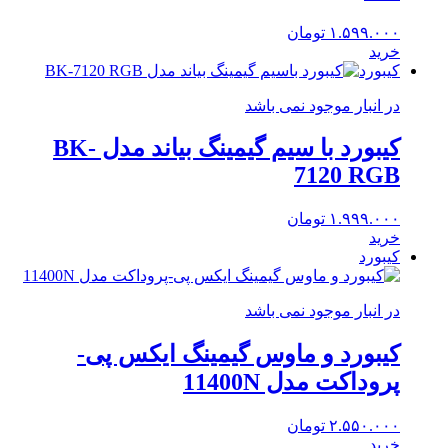
۱.۵۹۹.۰۰۰
تومان
خرید
کیبورد
در انبار موجود نمی باشد
کیبورد با سیم گیمینگ بیاند مدل BK-
7120 RGB
۱.۹۹۹.۰۰۰
تومان
خرید
کیبورد
در انبار موجود نمی باشد
کیبورد و ماوس گیمینگ ایکس پی-
پروداکت مدل 11400N
۲.۵۵۰.۰۰۰
تومان
خرید