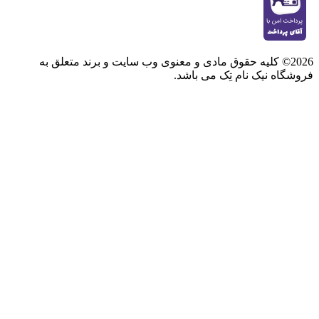
2026© کلیه حقوق مادی و معنوی وب سایت و برند متعلق به
فروشگاه نیک نام تِک می باشد.