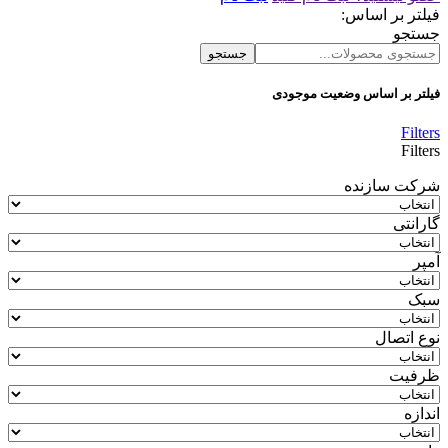
فیلتر بر اساس:
جستجو
جستجو
فیلتر بر اساس وضعیت موجودی
Filters
Filters
شرکت سازنده
گارانتی
آمپر
سبک
نوع اتصال
ظرفیت
اندازه