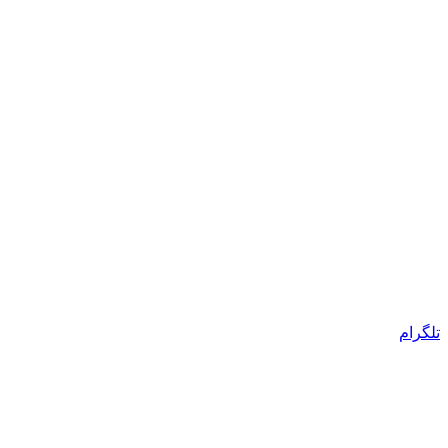
تلگرام