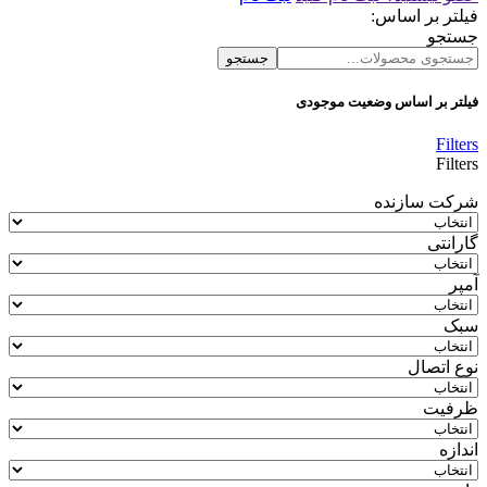
فیلتر بر اساس:
جستجو
جستجو
فیلتر بر اساس وضعیت موجودی
Filters
Filters
شرکت سازنده
گارانتی
آمپر
سبک
نوع اتصال
ظرفیت
اندازه