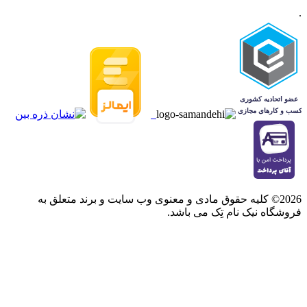
.
2026© کلیه حقوق مادی و معنوی وب سایت و برند متعلق به
فروشگاه نیک نام تِک می باشد.