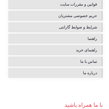
قوانین و مقررات سایت
حریم خصوصی مشتریان
شرایط و ضوابط گارانتی
راهنما
راهنمای خرید
تماس با ما
درباره ما
با ما همراه باشید