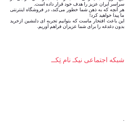
سراسر ایران عزیز را هدف خود قرار داده است.
هر آنچه که به ذهن شما خطور می‌کند، در فروشگاه اینترنتی
ما پیدا خواهید کرد!
این باعث افتخار ماست که بتوانیم تجربه ای دلنشین ازخرید
بدون دغدغه را برای شما عزیزان فراهم آوریم.
شبکه‌ اجتماعی نیکـ نام تِکــ
.