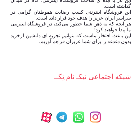
این بار با ایده ی ساخت فروشگاه اینترنتی، گام در میدان
گذاشته است.
این فروشگاه اینترنتی کسب رضایت هموطنان گرامی در
سراسر ایران عزیز را هدف خود قرار داده است.
هر آنچه که به ذهن شما خطور می‌کند، در فروشگاه اینترنتی
ما پیدا خواهید کرد!
این باعث افتخار ماست که بتوانیم تجربه ای دلنشین ازخرید
بدون دغدغه را برای شما عزیزان فراهم آوریم.
شبکه‌ اجتماعی نیکـ نام تِکــ