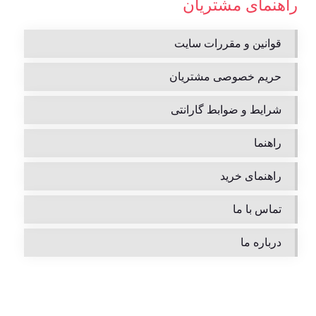
راهنمای مشتریان
قوانین و مقررات سایت
حریم خصوصی مشتریان
شرایط و ضوابط گارانتی
راهنما
راهنمای خرید
تماس با ما
درباره ما