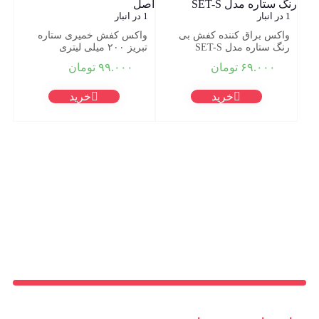
1 در انبار
1 در انبار
واکس براق کننده کفش بی
واکس کفش خمیری ستاره
رنگ ستاره مدل SET-S
تبریز ۲۰۰ میلی لیتری
۶۹.۰۰۰
تومان
۹۹.۰۰۰
تومان
خرید
خرید