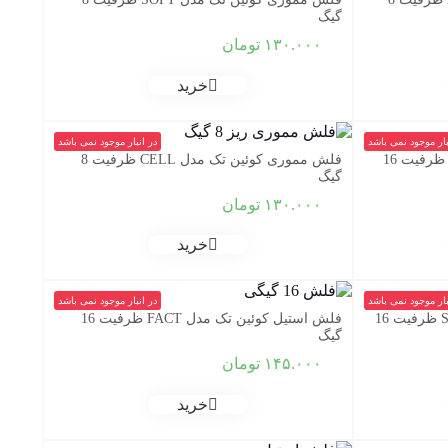
گیگ
۱۳۰.۰۰۰
تومان
خرید
بار موجود نمی باشد
در انبار موجود نمی باشد
فلش مموری کوئین تک مدل CELL ظرفیت 16
فلش مموری کوئین تک مدل CELL ظرفیت 8
گیگ
۱۳۰.۰۰۰
تومان
خرید
بار موجود نمی باشد
در انبار موجود نمی باشد
فلش مموری کوئین تک مدل STEEL ظرفیت 16
فلش استیل کوئین تک مدل FACT ظرفیت 16
گیگ
۱۴۵.۰۰۰
تومان
خرید