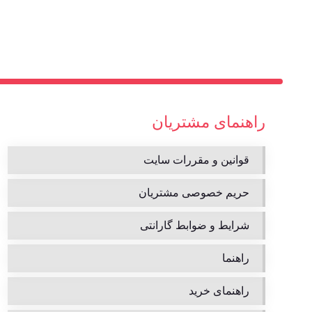
راهنمای مشتریان
قوانین و مقررات سایت
حریم خصوصی مشتریان
شرایط و ضوابط گارانتی
راهنما
راهنمای خرید