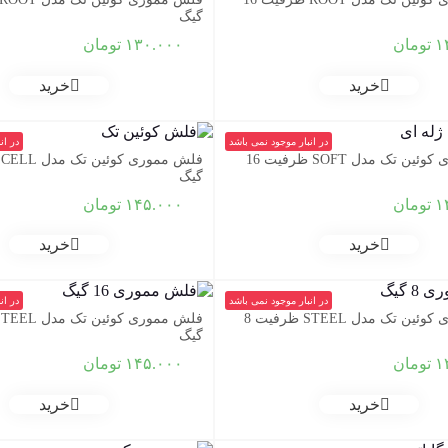
گیگ
۱
تومان
۱۳۰.۰۰۰
تومان
خرید
خرید
در انبار موجود نمی باشد
در ان
فلش مموری کوئین تک مدل SOFT ظرفیت 16
گیگ
۱
تومان
۱۴۵.۰۰۰
تومان
خرید
خرید
در انبار موجود نمی باشد
در ان
فلش مموری کوئین تک مدل STEEL ظرفیت 8
گیگ
۱
تومان
۱۴۵.۰۰۰
تومان
خرید
خرید