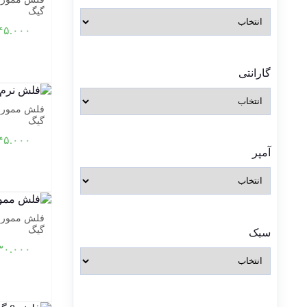
گیگ
۴۵.۰۰۰
گارانتی
گیگ
۴۵.۰۰۰
آمپر
گیگ
سبک
۳۰.۰۰۰