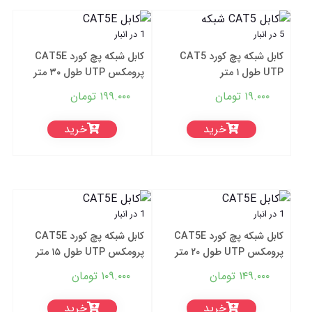
5 در انبار
1 در انبار
کابل شبکه پچ کورد CAT5
کابل شبکه پچ کورد CAT5E
UTP طول ۱ متر
پرومکس UTP طول ۳۰ متر
۱۹.۰۰۰
تومان
۱۹۹.۰۰۰
تومان
خرید
خرید
1 در انبار
1 در انبار
کابل شبکه پچ کورد CAT5E
کابل شبکه پچ کورد CAT5E
پرومکس UTP طول ۲۰ متر
پرومکس UTP طول ۱۵ متر
۱۴۹.۰۰۰
تومان
۱۰۹.۰۰۰
تومان
خرید
خرید