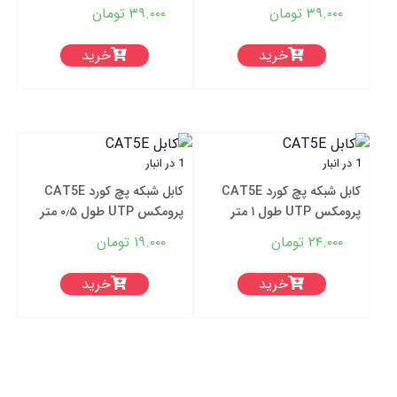
۳۹.۰۰۰
تومان
۳۹.۰۰۰
تومان
خرید
خرید
1 در انبار
1 در انبار
کابل شبکه پچ کورد CAT5E
کابل شبکه پچ کورد CAT5E
پرومکس UTP طول ۱ متر
پرومکس UTP طول ۰٫۵ متر
۲۴.۰۰۰
تومان
۱۹.۰۰۰
تومان
خرید
خرید