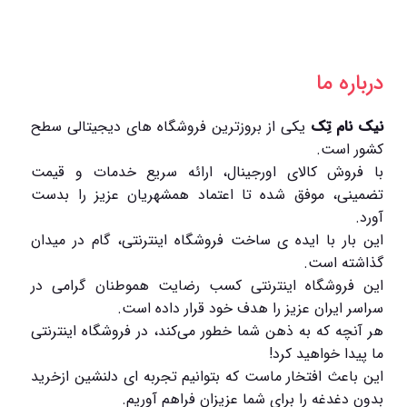
درباره ما
نیک نام تِک
یکی از بروزترین فروشگاه های دیجیتالی سطح
کشور است.
با فروش کالای اورجینال، ارائه سریع خدمات و قیمت
تضمینی، موفق شده تا اعتماد همشهریان عزیز را بدست
آورد.
این بار با ایده ی ساخت فروشگاه اینترنتی، گام در میدان
گذاشته است.
این فروشگاه اینترنتی کسب رضایت هموطنان گرامی در
سراسر ایران عزیز را هدف خود قرار داده است.
هر آنچه که به ذهن شما خطور می‌کند، در فروشگاه اینترنتی
ما پیدا خواهید کرد!
این باعث افتخار ماست که بتوانیم تجربه ای دلنشین ازخرید
بدون دغدغه را برای شما عزیزان فراهم آوریم.