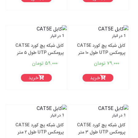
1 در انبار
1 در انبار
کابل شبکه پچ کورد CAT5E
کابل شبکه پچ کورد CAT5E
پرومکس UTP طول ۱۰ متر
پرومکس UTP طول ۵ متر
۷۹.۰۰۰
تومان
۵۹.۰۰۰
تومان
خرید
خرید
1 در انبار
1 در انبار
کابل شبکه پچ کورد CAT5E
کابل شبکه پچ کورد CAT5E
پرومکس UTP طول ۳ متر
پرومکس UTP طول ۲ متر