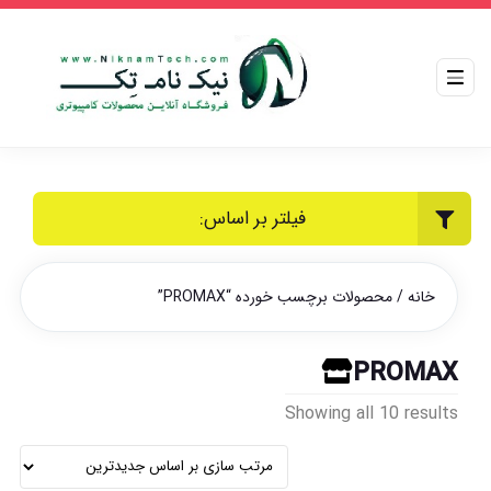
فیلتر بر اساس:
خانه
/ محصولات برچسب خورده “PROMAX”
PROMAX
Sorted
Showing all 10 results
by
latest