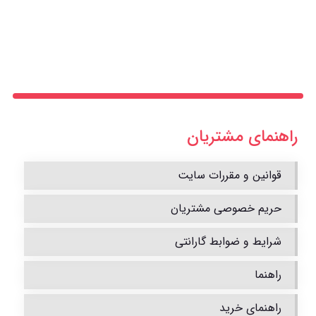
راهنمای مشتریان
قوانین و مقررات سایت
حریم خصوصی مشتریان
شرایط و ضوابط گارانتی
راهنما
راهنمای خرید